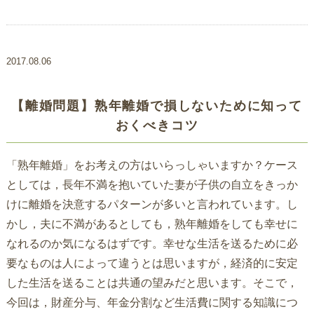
2017.08.06
【離婚問題】熟年離婚で損しないために知って
おくべきコツ
「熟年離婚」をお考えの方はいらっしゃいますか？ケース
としては，長年不満を抱いていた妻が子供の自立をきっか
けに離婚を決意するパターンが多いと言われています。し
かし，夫に不満があるとしても，熟年離婚をしても幸せに
なれるのか気になるはずです。幸せな生活を送るために必
要なものは人によって違うとは思いますが，経済的に安定
した生活を送ることは共通の望みだと思います。そこで，
今回は，財産分与、年金分割など生活費に関する知識につ