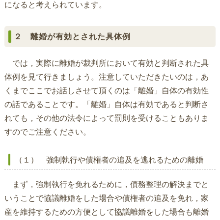
になると考えられています。
２ 離婚が有効とされた具体例
では，実際に離婚が裁判所において有効と判断された具
体例を見て行きましょう。注意していただきたいのは，あ
くまでここでお話しさせて頂くのは「離婚」自体の有効性
の話であることです。「離婚」自体は有効であると判断さ
れても，その他の法令によって罰則を受けることもありま
すのでご注意ください。
（１） 強制執行や債権者の追及を逃れるための離婚
まず，強制執行を免れるために，債務整理の解決までと
いうことで協議離婚をした場合や債権者の追及を免れ，家
産を維持するための方便として協議離婚をした場合も離婚