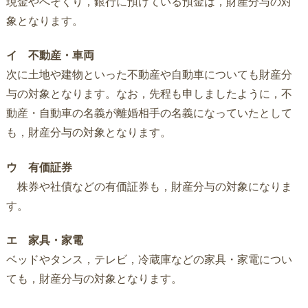
現金やへそくり，銀行に預けている預金は，財産分与の対
象となります。
イ 不動産・車両
次に土地や建物といった不動産や自動車についても財産分
与の対象となります。なお，先程も申しましたように，不
動産・自動車の名義が離婚相手の名義になっていたとして
も，財産分与の対象となります。
ウ 有価証券
株券や社債などの有価証券も，財産分与の対象になりま
す。
エ 家具・家電
ベッドやタンス，テレビ，冷蔵庫などの家具・家電につい
ても，財産分与の対象となります。