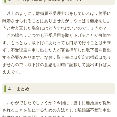
以上のように，離婚届不受理申出をしていれば，勝手に
離婚させられることはありませんが，やっぱり離婚をしよ
うと考え直した場合にはどうすればいいのでしょうか？
この場合，いつでも不受理届を取り下げることが可能で
す。もっとも，取下げにあたっても口頭で行うことは出来
ず，不受理届を申し出した人が署名押印した取下書を提出
する必要があります。なお，取下書には所定の様式はあり
ませんので，取下げの意思を明確に記載して提出すれば大
丈夫です。
４ まとめ
いかがでしたでしょうか？今回は，勝手に離婚届が提出
されることを防止するための方法として離婚届不受理申出