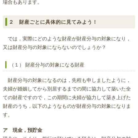
場合もあります。
２ 財産ごとに具体的に見てみよう！
では，実際にどのような財産が財産分与の対象になり，
又は財産分与の対象にならないのでしょうか？
（１） 財産分与の対象になる財産
財産分与の対象になるのは，先程も申しましたように，
夫婦が婚姻してから別居するまでの間に協力して築いた全
ての財産ですので，この期間に夫婦が協力して築き上げた
財産のうち，以下のようなものが財産分与の対象になりま
す。
ア 現金，預貯金