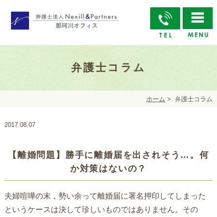
弁護士コラム
ホーム
>
弁護士コラム
2017.08.07
【離婚問題】勝手に離婚届を出されそう…。何
か対策はないの？
夫婦喧嘩の末，勢い余って離婚届に署名押印してしまった
というケースは決して珍しいものではありません。その