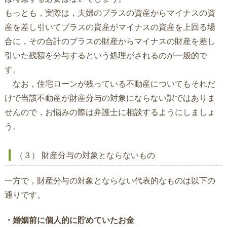
もっとも，実際は，夫婦のプラスの資産からマイナスの資
産を差し引いてプラスの資産がマイナスの資産を上回る場
合に，その合計のプラスの財産からマイナスの財産を差し
引いた残額を分与するという処理がされるのが一般的で
す。
なお，住宅ローンが残っている不動産についてもそれだ
けで当該不動産が財産分与の対象にならない訳ではありま
せんので，お悩みの際は弁護士に相談するようにしましょ
う。
（３） 財産分与の対象とならないもの
一方で，財産分与の対象とならない代表的なものは以下の
通りです。
・婚姻前に個人的に貯めていたお金