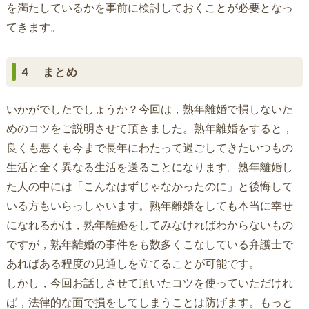
を満たしているかを事前に検討しておくことが必要となっ
てきます。
４ まとめ
いかがでしたでしょうか？今回は，熟年離婚で損しないた
めのコツをご説明させて頂きました。熟年離婚をすると，
良くも悪くも今まで長年にわたって過ごしてきたいつもの
生活と全く異なる生活を送ることになります。熟年離婚し
た人の中には「こんなはずじゃなかったのに」と後悔して
いる方もいらっしゃいます。熟年離婚をしても本当に幸せ
になれるかは，熟年離婚をしてみなければわからないもの
ですが，熟年離婚の事件をも数多くこなしている弁護士で
あればある程度の見通しを立てることが可能です。
しかし，今回お話しさせて頂いたコツを使っていただけれ
ば，法律的な面で損をしてしまうことは防げます。もっと