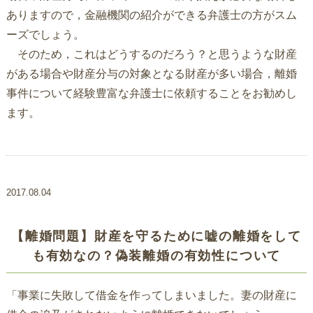
ありますので，金融機関の紹介ができる弁護士の方がスム
ーズでしょう。
そのため，これはどうするのだろう？と思うような財産
がある場合や財産分与の対象となる財産が多い場合，離婚
事件について経験豊富な弁護士に依頼することをお勧めし
ます。
2017.08.04
【離婚問題】財産を守るために嘘の離婚をして
も有効なの？偽装離婚の有効性について
「事業に失敗して借金を作ってしまいました。妻の財産に