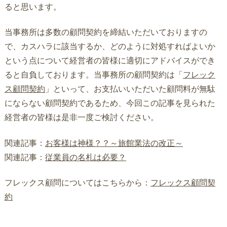
ると思います。
当事務所は多数の顧問契約を締結いただいておりますの
で、カスハラに該当するか、どのように対処すればよいか
という点について経営者の皆様に適切にアドバイスができ
ると自負しております。当事務所の顧問契約は「
フレック
ス顧問契約
」といって、お支払いいただいた顧問料が無駄
にならない顧問契約であるため、今回この記事を見られた
経営者の皆様は是非一度ご検討ください。
関連記事：
お客様は神様？？～旅館業法の改正～
関連記事：
従業員の名札は必要？
フレックス顧問についてはこちらから：
フレックス顧問契
約