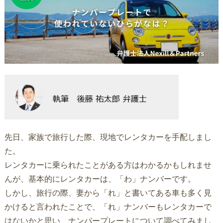
先日、家族で旅行した際、現地でレンタカーを手配しまし
た。
レンタカーに乗られたことがある方はわかるかもしれませ
んが、基本的にレンタカーは、「わ」ナンバーです。
しかし、旅行の際、妻から「れ」と書いてある車も多く見
かけると言われたことで、「れ」ナンバーもレンタカーで
はないかと思い、ナンバープレートについて調べてみまし