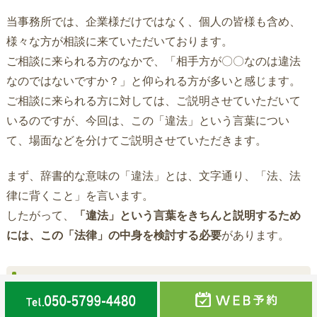
当事務所では、企業様だけではなく、個人の皆様も含め、
様々な方が相談に来ていただいております。
ご相談に来られる方のなかで、「相手方が〇〇なのは違法
なのではないですか？」と仰られる方が多いと感じます。
ご相談に来られる方に対しては、ご説明させていただいて
いるのですが、今回は、この「違法」という言葉につい
て、場面などを分けてご説明させていただきます。
まず、辞書的な意味の「違法」とは、文字通り、「法、法
律に背くこと」を言います。
したがって、
「違法」という言葉をきちんと説明するため
には、この「法律」の中身を検討する必要
があります。
1.刑事法上の違法