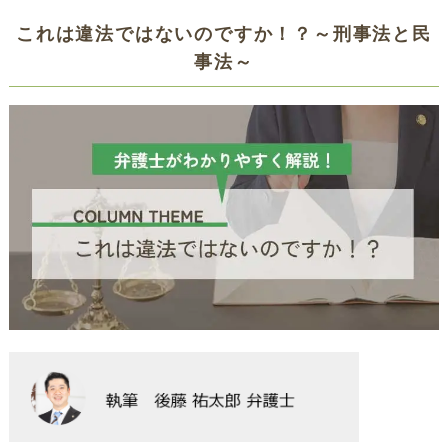
これは違法ではないのですか！？～刑事法と民
事法～