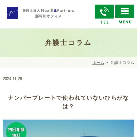
弁護士コラム
ホーム
>
弁護士コラム
2024.11.26
ナンバープレートで使われていないひらがな
は？