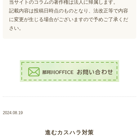
当サイトのコラムの著作権は法人に帰属します。
記載内容は投稿日時点のものとなり、法改正等で内容
に変更が生じる場合がございますので予めご了承くだ
さい。
2024.08.19
進むカスハラ対策