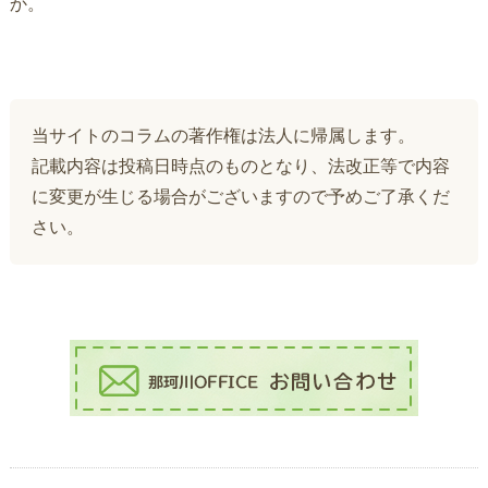
か。
当サイトのコラムの著作権は法人に帰属します。
記載内容は投稿日時点のものとなり、法改正等で内容
に変更が生じる場合がございますので予めご了承くだ
さい。