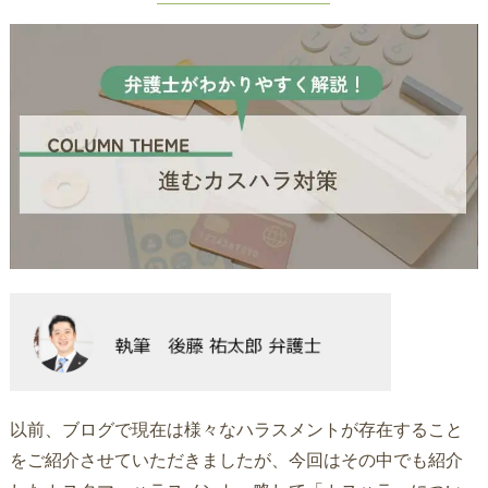
以前、ブログで現在は様々なハラスメントが存在すること
をご紹介させていただきましたが、今回はその中でも紹介