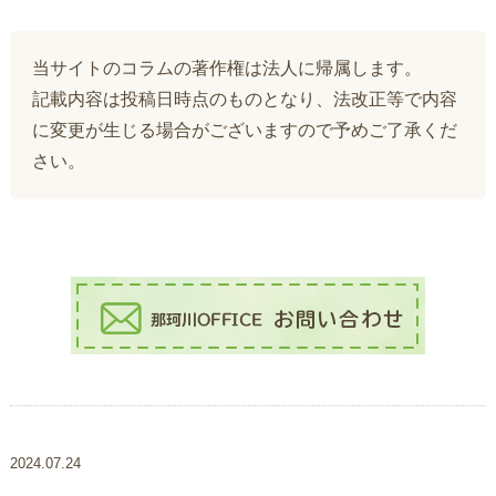
当サイトのコラムの著作権は法人に帰属します。
記載内容は投稿日時点のものとなり、法改正等で内容
に変更が生じる場合がございますので予めご了承くだ
さい。
2024.07.24