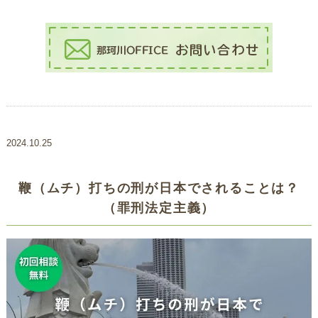
2024.10.25
鞭（ムチ）打ちの刑が日本でされることは？
（罪刑法定主義）