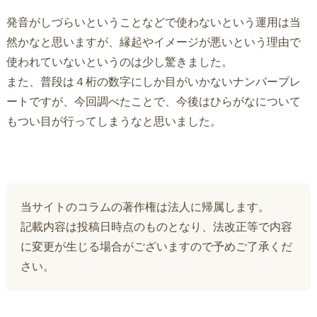
発音がしづらいということなどで使わないという運用は当
然かなと思いますが、縁起やイメージが悪いという理由で
使われていないというのは少し驚きました。
また、普段は４桁の数字にしか目がいかないナンバープレ
ートですが、今回調べたことで、今後はひらがなについて
もつい目が行ってしまうなと思いました。
当サイトのコラムの著作権は法人に帰属します。
記載内容は投稿日時点のものとなり、法改正等で内容
に変更が生じる場合がございますので予めご了承くだ
さい。