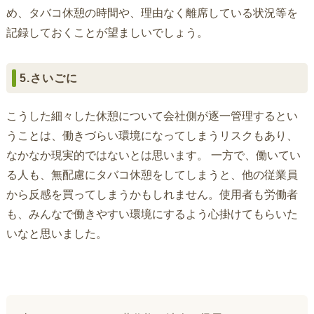
め、タバコ休憩の時間や、理由なく離席している状況等を
記録しておくことが望ましいでしょう。
5.さいごに
こうした細々した休憩について会社側が逐一管理するとい
うことは、働きづらい環境になってしまうリスクもあり、
なかなか現実的ではないとは思います。 一方で、働いてい
る人も、無配慮にタバコ休憩をしてしまうと、他の従業員
から反感を買ってしまうかもしれません。使用者も労働者
も、みんなで働きやすい環境にするよう心掛けてもらいた
いなと思いました。