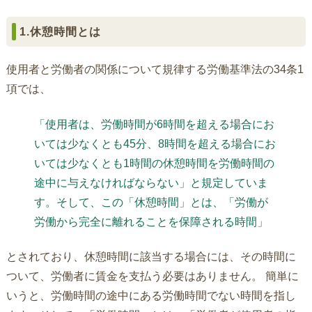
1.休憩時間とは
使用者と労働者の関係について規律する労働基準法の34条1
項では、
「使用者は、労働時間が6時間を超える場合にお
いては少なくとも45分、8時間を超える場合にお
いては少なくとも1時間の休憩時間を労働時間の
途中に与えなければならない」と規定していま
す。そして、この「休憩時間」とは、「労働が
労働から完全に離れることを保障される時間」
とされており、休憩時間に該当する場合には、その時間に
ついて、労働者に賃金を支払う必要はありません。 簡単に
いうと、労働時間の途中にある労働時間でない時間を指し