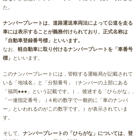
た。
ナンバープレートは、道路運送車両法によって公道を走る
車には表示することが義務付けられており、正式名称は
「自動車登録番号標」といいます。
なお、
軽自動車に取り付けるナンバープレートを「車番号
標」
といいます。
このナンバープレートには，管轄する運輸局が記載されて
いる「地域名」と「分類番号」（ナンバーの上部にある
「福岡●●●」という記載です。）、後述する「ひらがな」、
「一連指定番号」（４桁の数字で一般的に「車のナンバ
ー」といわれるのがこの数字です。）が表示されていま
す。
そして、
ナンバープレートの「ひらがな」については、登