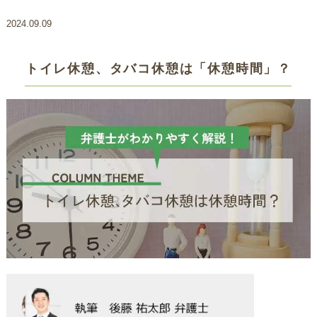
2024.09.09
トイレ休憩、タバコ休憩は「休憩時間」？