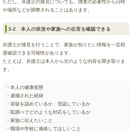
ただし、弁護士の接見についても、捜査の必要性から日時
や場所などが調整されることはあります。
3-2 本人の状況や家族への伝言を確認できる
弁護士が接見を行うことで、家族が知りたい情報を一定程
度確認できる可能性があります。
たとえば、弁護士は本人から次のような内容を聞き取りま
す。
・本人の健康状態
・逮捕された経緯
・容疑を認めているか、否認しているか
・取調べでどのような対応をしているか
・家族に伝えたいこと
・職場や学校に連絡してほしいこと