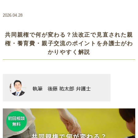
2026.04.28
共同親権で何が変わる？法改正で見直された親
権・養育費・親子交流のポイントを弁護士がわ
かりやすく解説