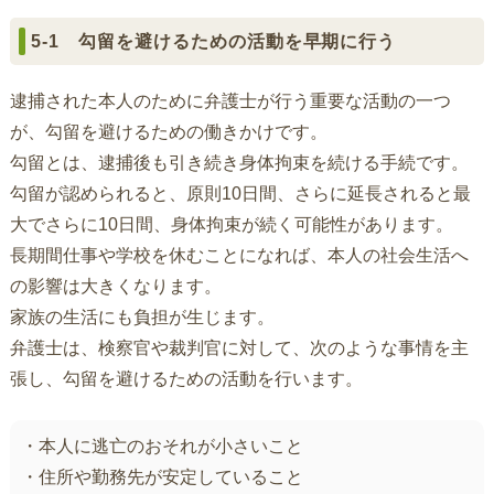
5-1 勾留を避けるための活動を早期に行う
逮捕された本人のために弁護士が行う重要な活動の一つ
が、勾留を避けるための働きかけです。
勾留とは、逮捕後も引き続き身体拘束を続ける手続です。
勾留が認められると、原則10日間、さらに延長されると最
大でさらに10日間、身体拘束が続く可能性があります。
長期間仕事や学校を休むことになれば、本人の社会生活へ
の影響は大きくなります。
家族の生活にも負担が生じます。
弁護士は、検察官や裁判官に対して、次のような事情を主
張し、勾留を避けるための活動を行います。
・本人に逃亡のおそれが小さいこと
・住所や勤務先が安定していること