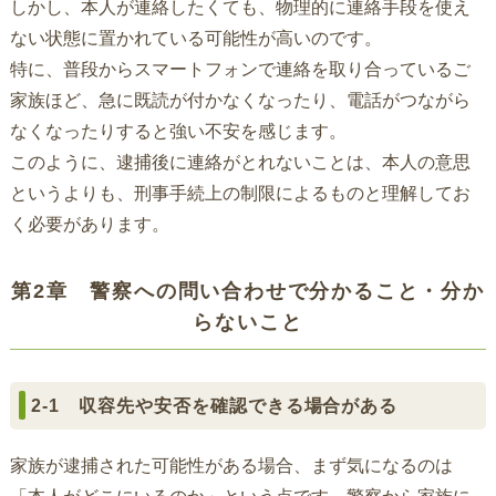
しかし、本人が連絡したくても、物理的に連絡手段を使え
ない状態に置かれている可能性が高いのです。
特に、普段からスマートフォンで連絡を取り合っているご
家族ほど、急に既読が付かなくなったり、電話がつながら
なくなったりすると強い不安を感じます。
このように、逮捕後に連絡がとれないことは、本人の意思
というよりも、刑事手続上の制限によるものと理解してお
く必要があります。
第2章 警察への問い合わせで分かること・分か
らないこと
2-1 収容先や安否を確認できる場合がある
家族が逮捕された可能性がある場合、まず気になるのは