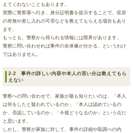
えてくれないこともあります。
実際に警察署へ行き、身分証明書を提示することで、収容
の有無や差し入れの可否などを教えてもらえる場合もあり
ます。
もっとも、警察から得られる情報には限界があります。
警察に問い合わせれば事件の全体像が分かる、というわけ
ではありません。
2-2 事件の詳しい内容や本人の言い分は教えてもら
えない
警察への問い合わせで、家族が最も知りたいのは、「本人
は何をしたと疑われているのか」「本人は認めているの
か、否認しているのか」「今後どうなるのか」という点だ
と思います。
しかし、警察が家族に対して、事件の詳細や取調べの内