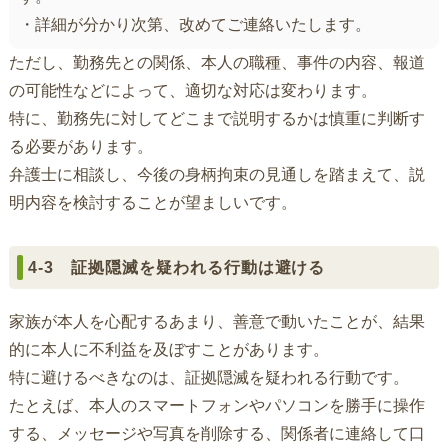
・詳細が分かり次第、改めてご連絡いたします。
ただし、勤務先との関係、本人の職種、事件の内容、報道
の可能性などによって、適切な対応は変わります。
特に、勤務先に対してどこまで説明するかは慎重に判断す
る必要があります。
弁護士に相談し、今後の身柄拘束の見通しを踏まえて、説
明内容を検討することが望ましいです。
4-3 証拠隠滅を疑われる行動は避ける
家族が本人を心配するあまり、善意で動いたことが、結果
的に本人に不利益を及ぼすことがあります。
特に避けるべきなのは、証拠隠滅を疑われる行動です。
たとえば、本人のスマートフォンやパソコンを勝手に操作
する、メッセージや写真を削除する、関係者に連絡して口