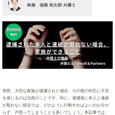
突然、大切な家族が逮捕された場合、その後の対応に不安
を感じるのは当然のことです。特に、逮捕後に本人と連絡
が取れない状況では、どのように行動すればよいのか分か
らず、戸惑ってしまうことも多いでしょう。本記事では、