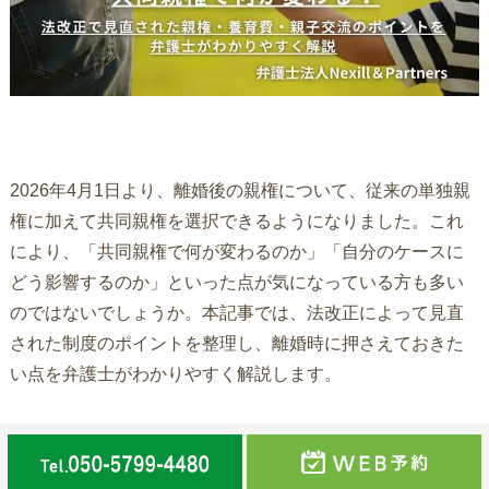
2026年4月1日より、離婚後の親権について、従来の単独親
権に加えて共同親権を選択できるようになりました。これ
により、「共同親権で何が変わるのか」「自分のケースに
どう影響するのか」といった点が気になっている方も多い
のではないでしょうか。本記事では、法改正によって見直
された制度のポイントを整理し、離婚時に押さえておきた
い点を弁護士がわかりやすく解説します。
第1章 共同親権で何が変わるのか