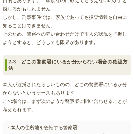
目的もあります。「家族なのに教えてもらえないのか」と
感じるかもしれません。
しかし、刑事事件では、家族であっても捜査情報を自由に
知ることはできません。
そのため、警察への問い合わせだけで本人の状況を把握し
ようとすると、どうしても限界があります。
2-3 どこの警察署にいるか分からない場合の確認方
法
本人が逮捕されたらしいものの、どこの警察署にいるか分
からないというケースもあります。
この場合は、まず次のような警察署に問い合わせることが
考えられます。
・本人の住所地を管轄する警察署