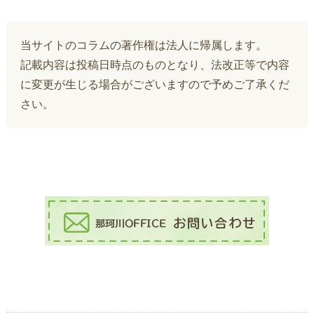
当サイトのコラムの著作権は法人に帰属します。
記載内容は投稿日時点のものとなり、法改正等で内容
に変更が生じる場合がございますので予めご了承くだ
さい。