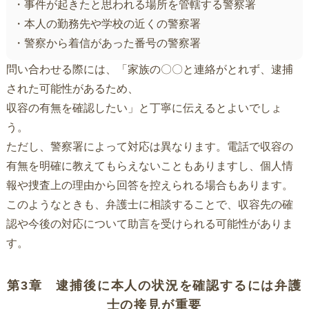
・事件が起きたと思われる場所を管轄する警察署
・本人の勤務先や学校の近くの警察署
・警察から着信があった番号の警察署
問い合わせる際には、「家族の〇〇と連絡がとれず、逮捕
された可能性があるため、
収容の有無を確認したい」と丁寧に伝えるとよいでしょ
う。
ただし、警察署によって対応は異なります。電話で収容の
有無を明確に教えてもらえないこともありますし、個人情
報や捜査上の理由から回答を控えられる場合もあります。
このようなときも、弁護士に相談することで、収容先の確
認や今後の対応について助言を受けられる可能性がありま
す。
第3章 逮捕後に本人の状況を確認するには弁護
士の接見が重要