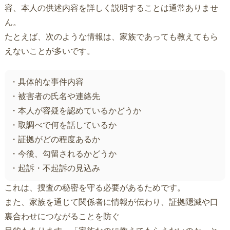
容、本人の供述内容を詳しく説明することは通常ありませ
ん。
たとえば、次のような情報は、家族であっても教えてもら
えないことが多いです。
・具体的な事件内容
・被害者の氏名や連絡先
・本人が容疑を認めているかどうか
・取調べで何を話しているか
・証拠がどの程度あるか
・今後、勾留されるかどうか
・起訴・不起訴の見込み
これは、捜査の秘密を守る必要があるためです。
また、家族を通じて関係者に情報が伝わり、証拠隠滅や口
裏合わせにつながることを防ぐ