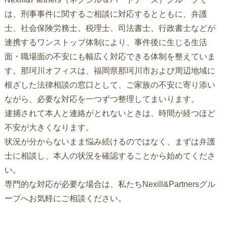
は、刑事事件に関するご相談に対応するとともに、弁護
士、社会保険労務士、税理士、司法書士、行政書士などが
連携するワンストップ体制により、事件後に生じる生活
面・職場面の不安にも幅広く対応できる体制を整えていま
す。那珂川オフィスは、福岡県那珂川市および周辺地域に
根ざした法律相談の窓口として、ご家族の不安に寄り添い
ながら、必要な対応を一つずつ整理してまいります。
逮捕されて本人と連絡がとれないときは、時間が経つほど
不安が大きくなります。
状況が分からないまま悩み続けるのではなく、まずは弁護
士に相談し、本人の状況を確認することから始めてくださ
い。
専門的な対応が必要な場合は、私たちNexill&Partnersグル
ープへお気軽にご相談ください。