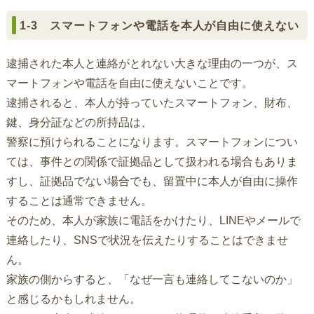
1-3 スマートフォンや電話を本人が自由に使えない
逮捕された本人と連絡がとれない大きな理由の一つが、ス
マートフォンや電話を自由に使えないことです。
逮捕されると、本人が持っていたスマートフォン、財布、
鍵、身分証などの所持品は、
警察に預けられることになります。スマートフォンについ
ては、事件との関係で証拠品として扱われる場合もありま
すし、証拠品でない場合でも、留置中に本人が自由に操作
することは通常できません。
そのため、本人が家族に電話をかけたり、LINEやメールで
連絡したり、SNSで状況を伝えたりすることはできませ
ん。
家族の側からすると、「なぜ一言も連絡してこないのか」
と感じるかもしれません。