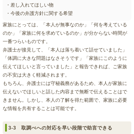
・差し入れてほしい物
・今後の弁護方針に関する希望
家族にとっては、「本人が無事なのか」「何を考えている
のか」「家族に何を求めているのか」が分からない時間が
一番つらいものです。
弁護士が接見して、「本人は落ち着いて話せていました」
「体調に大きな問題はなさそうです」「家族にこのように
伝えてほしいと言っていました」と報告できれば、ご家族
の不安は大きく軽減されます。
もちろん、弁護士には守秘義務があるため、本人が家族に
伝えないでほしいと話した内容まで無断で伝えることはで
きません。しかし、本人の了解を得た範囲で、家族に必要
な情報を共有することは可能です。
3-3 取調べへの対応を早い段階で助言できる