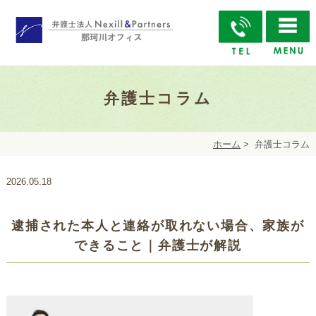
弁護士コラム
ホーム
>
弁護士コラム
2026.05.18
逮捕された本人と連絡が取れない場合、家族が
できること｜弁護士が解説