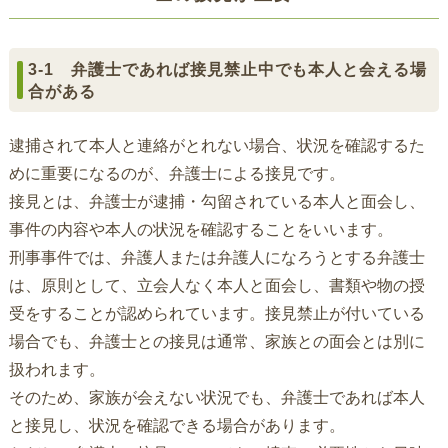
3-1 弁護士であれば接見禁止中でも本人と会える場
合がある
逮捕されて本人と連絡がとれない場合、状況を確認するた
めに重要になるのが、弁護士による接見です。
接見とは、弁護士が逮捕・勾留されている本人と面会し、
事件の内容や本人の状況を確認することをいいます。
刑事事件では、弁護人または弁護人になろうとする弁護士
は、原則として、立会人なく本人と面会し、書類や物の授
受をすることが認められています。接見禁止が付いている
場合でも、弁護士との接見は通常、家族との面会とは別に
扱われます。
そのため、家族が会えない状況でも、弁護士であれば本人
と接見し、状況を確認できる場合があります。