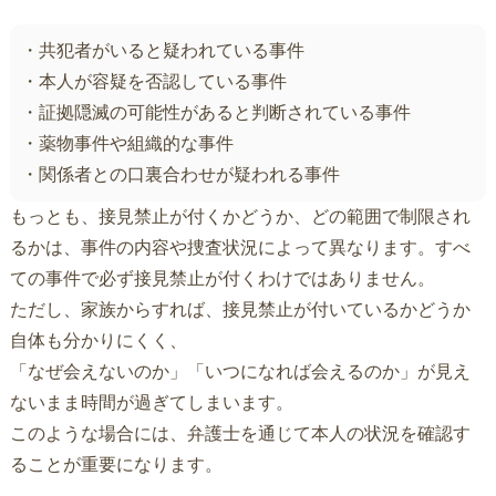
・共犯者がいると疑われている事件
・本人が容疑を否認している事件
・証拠隠滅の可能性があると判断されている事件
・薬物事件や組織的な事件
・関係者との口裏合わせが疑われる事件
もっとも、接見禁止が付くかどうか、どの範囲で制限され
るかは、事件の内容や捜査状況によって異なります。すべ
ての事件で必ず接見禁止が付くわけではありません。
ただし、家族からすれば、接見禁止が付いているかどうか
自体も分かりにくく、
「なぜ会えないのか」「いつになれば会えるのか」が見え
ないまま時間が過ぎてしまいます。
このような場合には、弁護士を通じて本人の状況を確認す
ることが重要になります。