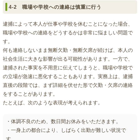
4-2 職場や学校への連絡は慎重に行う
逮捕によって本人が仕事や学校を休むことになった場合、
職場や学校への連絡をどうするかは非常に悩ましい問題で
す。
何も連絡しないまま無断欠勤・無断欠席が続けば、本人の
社会生活に大きな影響が出る可能性があります。一方で、
逮捕された事実を不用意に伝えてしまうと、職場や学校で
の立場が急速に悪化することもあります。実務上は、逮捕
直後の段階では、まず詳細を伏せた形で欠勤・欠席の連絡
をすることがあります。
たとえば、次のような表現が考えられます。
・体調不良のため、数日間お休みをいただきます。
・一身上の都合により、しばらく出勤が難しい状況で
す。