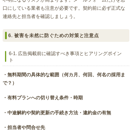
口にしている業者も注意が必要です。契約前に必ず正式な
連絡先と担当者を確認しましょう。
6. 被害を未然に防ぐための対策と注意点
6-1. 広告掲載前に確認すべき事項とヒアリングポイン
ト
・無料期間の具体的な範囲（何カ月、何回、何名の採用ま
で？）
・有料プランへの切り替え条件・時期
・中途解約や契約更新の手続き方法・違約金の有無
・担当者や問合せ先