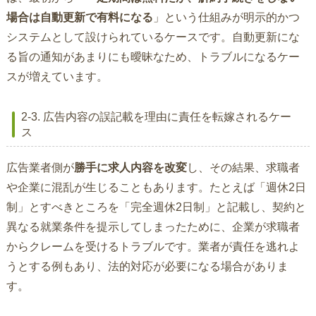
場合は自動更新で有料になる
」という仕組みが明示的かつ
システムとして設けられているケースです。自動更新にな
る旨の通知があまりにも曖昧なため、トラブルになるケー
スが増えています。
2-3. 広告内容の誤記載を理由に責任を転嫁されるケー
ス
広告業者側が
勝手に求人内容を改変
し、その結果、求職者
や企業に混乱が生じることもあります。たとえば「週休2日
制」とすべきところを「完全週休2日制」と記載し、契約と
異なる就業条件を提示してしまったために、企業が求職者
からクレームを受けるトラブルです。業者が責任を逃れよ
うとする例もあり、法的対応が必要になる場合がありま
す。