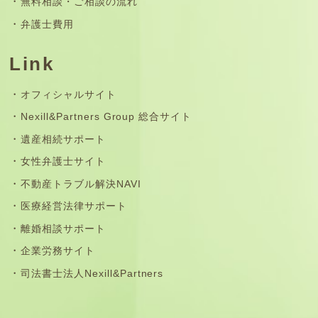
無料相談・ご相談の流れ
弁護士費用
Link
オフィシャルサイト
Nexill&Partners Group 総合サイト
遺産相続サポート
女性弁護士サイト
不動産トラブル解決NAVI
医療経営法律サポート
離婚相談サポート
企業労務サイト
司法書士法人Nexill&Partners