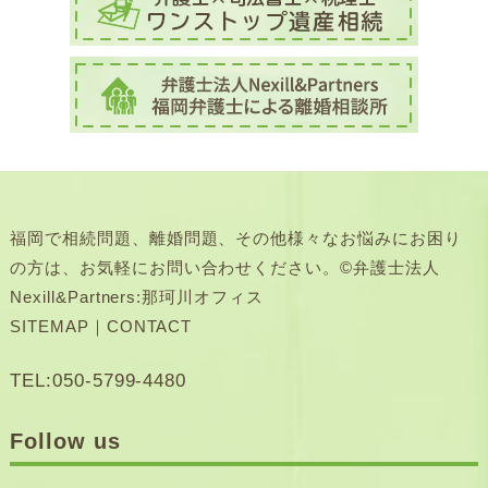
福岡で相続問題、離婚問題、その他様々なお悩みにお困り
の方は、お気軽にお問い合わせください。©弁護士法人
Nexill&Partners:那珂川オフィス
SITEMAP
｜
CONTACT
TEL:050-5799-4480
Follow us