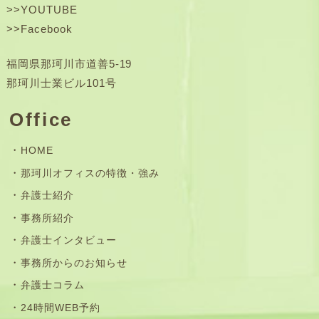
>>
YOUTUBE
>>
Facebook
福岡県那珂川市道善5-19
那珂川士業ビル101号
Office
HOME
那珂川オフィスの特徴・強み
弁護士紹介
事務所紹介
弁護士インタビュー
事務所からのお知らせ
弁護士コラム
24時間WEB予約