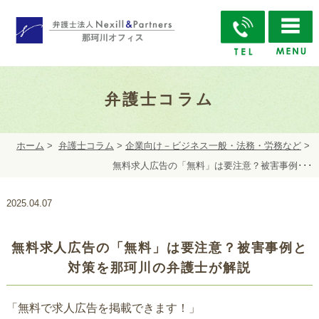
弁護士コラム
ホーム
>
弁護士コラム
>
企業向け－ビジネス一般・法務・労務など
>
無料求人広告の「無料」は要注意？被害事例･･･
2025.04.07
無料求人広告の「無料」は要注意？被害事例と
対策を那珂川の弁護士が解説
「無料で求人広告を掲載できます！」