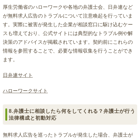
厚生労働省のハローワークや各地の弁護士会、日弁連など
が無料求人広告のトラブルについて注意喚起を行っていま
す。実際に被害が発生した企業が相談窓口に駆け込むケー
スも増えており、公式サイトには典型的なトラブル例や解
決策のアドバイスが掲載されています。契約前にこれらの
情報を参照することで、必要な情報収集を行うことができ
ます。
日弁連サイト
ハローワークサイト
8.弁護士に相談したら何をしてくれる？弁護士が行う
法律構成と初動対応
無料求人広告を巡ったトラブルが発生した場合、弁護士が