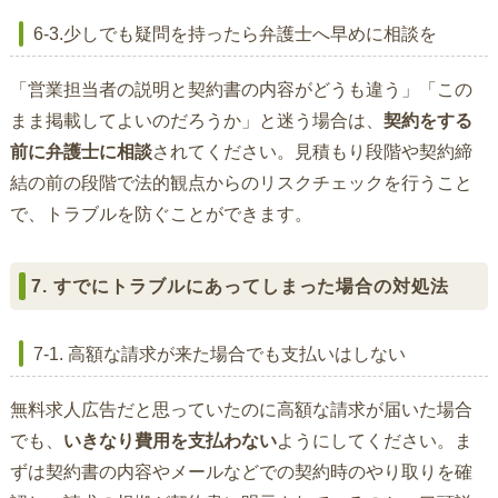
6-3.少しでも疑問を持ったら弁護士へ早めに相談を
「営業担当者の説明と契約書の内容がどうも違う」「この
まま掲載してよいのだろうか」と迷う場合は、
契約をする
前に弁護士に相談
されてください。見積もり段階や契約締
結の前の段階で法的観点からのリスクチェックを行うこと
で、トラブルを防ぐことができます。
7. すでにトラブルにあってしまった場合の対処法
7-1. 高額な請求が来た場合でも支払いはしない
無料求人広告だと思っていたのに高額な請求が届いた場合
でも、
いきなり費用を支払わない
ようにしてください。ま
ずは契約書の内容やメールなどでの契約時のやり取りを確