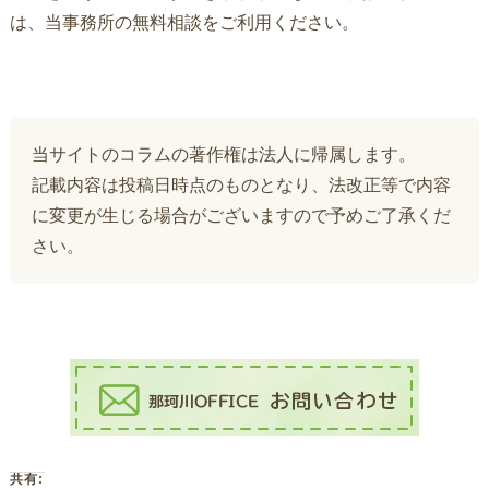
は、当事務所の無料相談をご利用ください。
当サイトのコラムの著作権は法人に帰属します。
記載内容は投稿日時点のものとなり、法改正等で内容
に変更が生じる場合がございますので予めご了承くだ
さい。
共有: