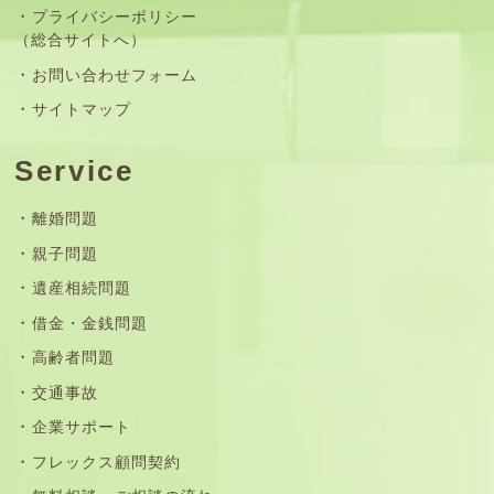
プライバシーポリシー
（総合サイトへ）
お問い合わせフォーム
サイトマップ
Service
離婚問題
親子問題
遺産相続問題
借金・金銭問題
高齢者問題
交通事故
企業サポート
フレックス顧問契約