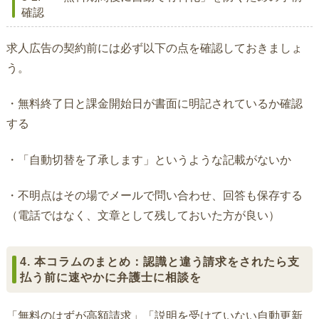
確認
求人広告の契約前には必ず以下の点を確認しておきましょ
う。
・無料終了日と課金開始日が書面に明記されているか確認
する
・「自動切替を了承します」というような記載がないか
・不明点はその場でメールで問い合わせ、回答も保存する
（電話ではなく、文章として残しておいた方が良い）
4. 本コラムのまとめ：認識と違う請求をされたら支
払う前に速やかに弁護士に相談を
「無料のはずが高額請求」「説明を受けていない自動更新