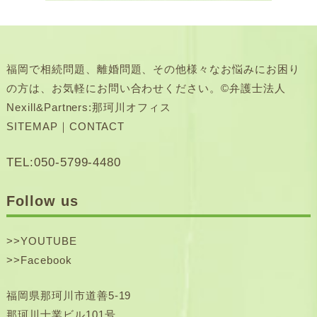
福岡で相続問題、離婚問題、その他様々なお悩みにお困り
の方は、お気軽にお問い合わせください。©弁護士法人
Nexill&Partners:那珂川オフィス
SITEMAP
｜
CONTACT
TEL:050-5799-4480
Follow us
>>
YOUTUBE
>>
Facebook
福岡県那珂川市道善5-19
那珂川士業ビル101号