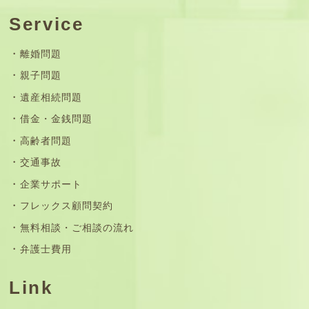
Service
離婚問題
親子問題
遺産相続問題
借金・金銭問題
高齢者問題
交通事故
企業サポート
フレックス顧問契約
無料相談・ご相談の流れ
弁護士費用
Link