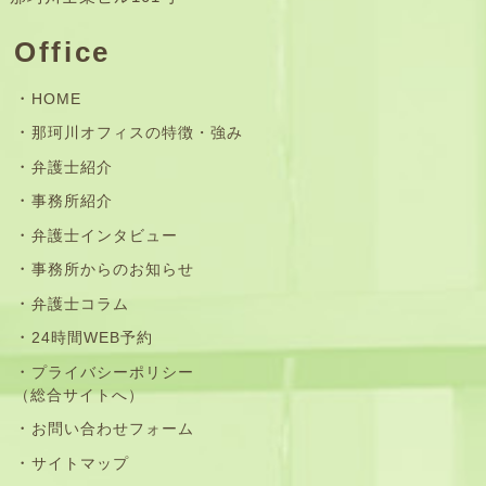
Office
HOME
那珂川オフィスの特徴・強み
弁護士紹介
事務所紹介
弁護士インタビュー
事務所からのお知らせ
弁護士コラム
24時間WEB予約
プライバシーポリシー
（総合サイトへ）
お問い合わせフォーム
サイトマップ