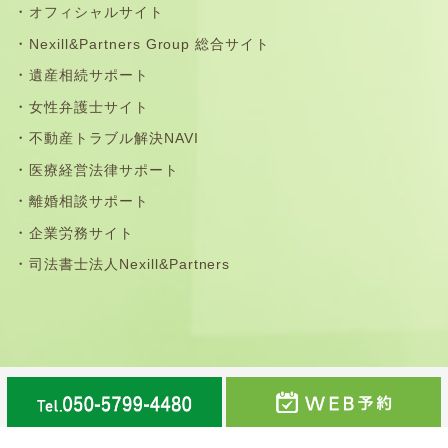
オフィシャルサイト
Nexill&Partners Group 総合サイト
遺産相続サポート
女性弁護士サイト
不動産トラブル解決NAVI
医療経営法律サポート
離婚相談サポート
企業労務サイト
司法書士法人Nexill&Partners
那珂川市・福岡市南区・春日市・大野城市・筑紫野市・太
宰府市・鳥栖市の法律事務所©弁護士法人Nexill&Partners