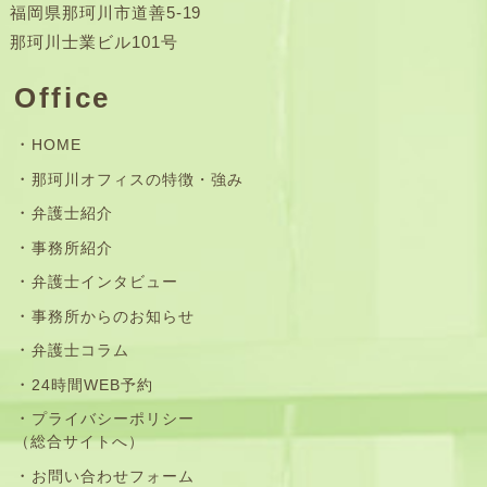
福岡県那珂川市道善5-19
那珂川士業ビル101号
Office
HOME
那珂川オフィスの特徴・強み
弁護士紹介
事務所紹介
弁護士インタビュー
事務所からのお知らせ
弁護士コラム
24時間WEB予約
プライバシーポリシー
（総合サイトへ）
お問い合わせフォーム