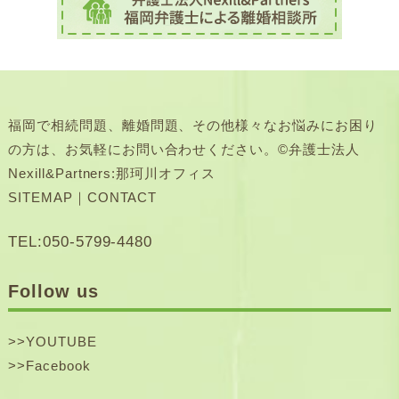
福岡で相続問題、離婚問題、その他様々なお悩みにお困り
の方は、お気軽にお問い合わせください。©弁護士法人
Nexill&Partners:那珂川オフィス
SITEMAP
｜
CONTACT
TEL:050-5799-4480
Follow us
>>
YOUTUBE
>>
Facebook