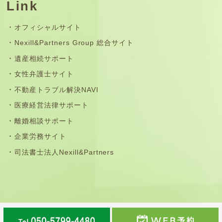
Link
オフィシャルサイト
Nexill&Partners Group 総合サイト
遺産相続サポート
女性弁護士サイト
不動産トラブル解決NAVI
医療経営法律サポート
離婚相談サポート
企業労務サイト
司法書士法人Nexill&Partners
那珂川市・福岡市南区・春日市・大野城市・筑紫野市・太