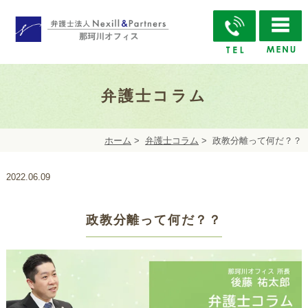
弁護士コラム
ホーム
>
弁護士コラム
>
政教分離って何だ？？
2022.06.09
政教分離って何だ？？