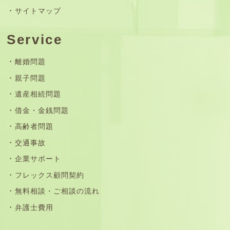
サイトマップ
Service
離婚問題
親子問題
遺産相続問題
借金・金銭問題
高齢者問題
交通事故
企業サポート
フレックス顧問契約
無料相談・ご相談の流れ
弁護士費用