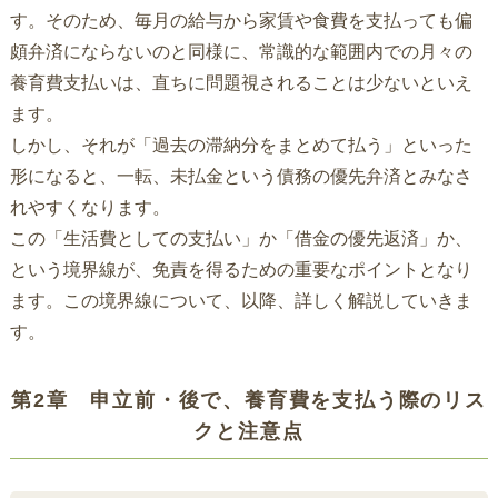
す。そのため、毎月の給与から家賃や食費を支払っても偏
頗弁済にならないのと同様に、常識的な範囲内での月々の
養育費支払いは、直ちに問題視されることは少ないといえ
ます。
しかし、それが「過去の滞納分をまとめて払う」といった
形になると、一転、未払金という債務の優先弁済とみなさ
れやすくなります。
この「生活費としての支払い」か「借金の優先返済」か、
という境界線が、免責を得るための重要なポイントとなり
ます。この境界線について、以降、詳しく解説していきま
す。
第2章 申立前・後で、養育費を支払う際のリス
クと注意点