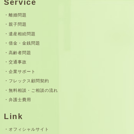
Service
離婚問題
親子問題
遺産相続問題
借金・金銭問題
高齢者問題
交通事故
企業サポート
フレックス顧問契約
無料相談・ご相談の流れ
弁護士費用
Link
オフィシャルサイト