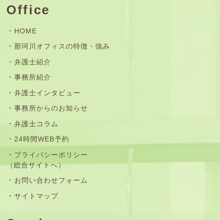
Office
HOME
那珂川オフィスの特徴・強み
弁護士紹介
事務所紹介
弁護士インタビュー
事務所からのお知らせ
弁護士コラム
24時間WEB予約
プライバシーポリシー
（総合サイトへ）
お問い合わせフォーム
サイトマップ