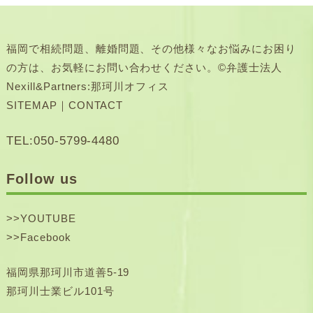
福岡で相続問題、離婚問題、その他様々なお悩みにお困り
の方は、お気軽にお問い合わせください。©弁護士法人
Nexill&Partners:那珂川オフィス
SITEMAP
｜
CONTACT
TEL:050-5799-4480
Follow us
>>
YOUTUBE
>>
Facebook
福岡県那珂川市道善5-19
那珂川士業ビル101号