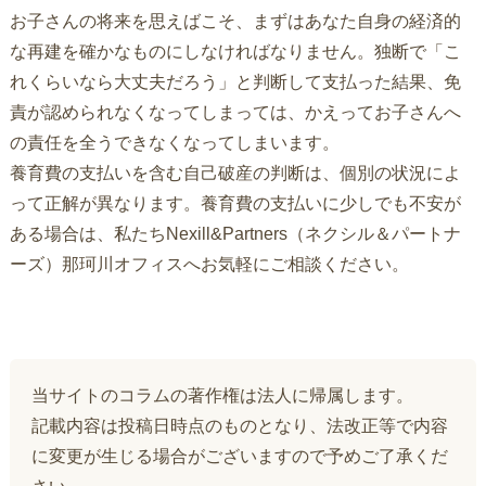
お子さんの将来を思えばこそ、まずはあなた自身の経済的
な再建を確かなものにしなければなりません。独断で「こ
れくらいなら大丈夫だろう」と判断して支払った結果、免
責が認められなくなってしまっては、かえってお子さんへ
の責任を全うできなくなってしまいます。
養育費の支払いを含む自己破産の判断は、個別の状況によ
って正解が異なります。養育費の支払いに少しでも不安が
ある場合は、私たちNexill&Partners（ネクシル＆パートナ
ーズ）那珂川オフィスへお気軽にご相談ください。
当サイトのコラムの著作権は法人に帰属します。
記載内容は投稿日時点のものとなり、法改正等で内容
に変更が生じる場合がございますので予めご了承くだ