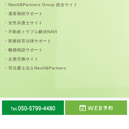
Nexill&Partners Group 総合サイト
遺産相続サポート
女性弁護士サイト
不動産トラブル解決NAVI
医療経営法律サポート
離婚相談サポート
企業労務サイト
司法書士法人Nexill&Partners
那珂川市・福岡市南区・春日市・大野城市・筑紫野市・太
宰府市・鳥栖市の法律事務所©弁護士法人Nexill&Partners