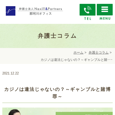
弁護士コラム
ホーム
>
弁護士コラム
>
カジノは違法じゃないの？～ギャンブルと賭･･･
2021.12.22
カジノは違法じゃないの？～ギャンブルと賭博
罪～