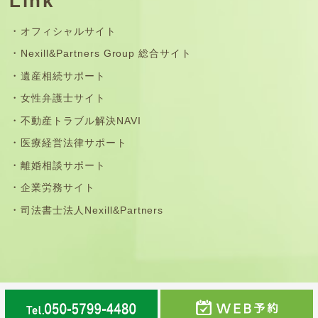
Link
オフィシャルサイト
Nexill&Partners Group 総合サイト
遺産相続サポート
女性弁護士サイト
不動産トラブル解決NAVI
医療経営法律サポート
離婚相談サポート
企業労務サイト
司法書士法人Nexill&Partners
那珂川市・福岡市南区・春日市・大野城市・筑紫野市・太
宰府市・鳥栖市の法律事務所©弁護士法人Nexill&Partners