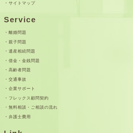
サイトマップ
Service
離婚問題
親子問題
遺産相続問題
借金・金銭問題
高齢者問題
交通事故
企業サポート
フレックス顧問契約
無料相談・ご相談の流れ
弁護士費用