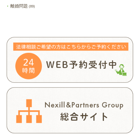
離婚問題
(89)