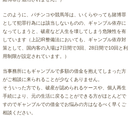
このように、パチンコや競馬等は、いくらやっても賭博罪
として犯罪行為には該当しないものの、ギャンブル依存に
なってしまうと、破産など人生を壊してしまう危険性を有
しています（上記IR整備法においても、ギャンブル依存対
策として、国内客の入場は7日間で3回、28日間で10回と利
用制限が設定されています。）
当事務所にもギャンブルで多額の借金を抱えてしまった方
がご相談に来られることが少なくありません。
そういった方でも、破産が認められるケースや、個人再生
手続により、元の生活に戻ることができる方がほとんどで
すのでギャンブルでの借金でお悩みの方はなるべく早くご
相談ください。