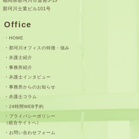
福岡県那珂川市道善5-19
那珂川士業ビル101号
Office
HOME
那珂川オフィスの特徴・強み
弁護士紹介
事務所紹介
弁護士インタビュー
事務所からのお知らせ
弁護士コラム
24時間WEB予約
プライバシーポリシー
（総合サイトへ）
お問い合わせフォーム