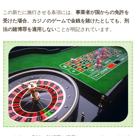
この新たに施行させる条項には、
事業者が国からの免許を
受けた場合、カジノのゲームで金銭を賭けたとしても、刑
法の賭博罪を適用しない
ことが明記されています。