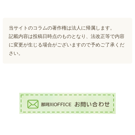
当サイトのコラムの著作権は法人に帰属します。
記載内容は投稿日時点のものとなり、法改正等で内容
に変更が生じる場合がございますので予めご了承くだ
さい。