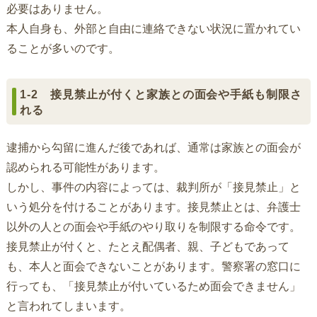
必要はありません。
本人自身も、外部と自由に連絡できない状況に置かれてい
ることが多いのです。
1-2 接見禁止が付くと家族との面会や手紙も制限さ
れる
逮捕から勾留に進んだ後であれば、通常は家族との面会が
認められる可能性があります。
しかし、事件の内容によっては、裁判所が「接見禁止」と
いう処分を付けることがあります。接見禁止とは、弁護士
以外の人との面会や手紙のやり取りを制限する命令です。
接見禁止が付くと、たとえ配偶者、親、子どもであって
も、本人と面会できないことがあります。警察署の窓口に
行っても、「接見禁止が付いているため面会できません」
と言われてしまいます。