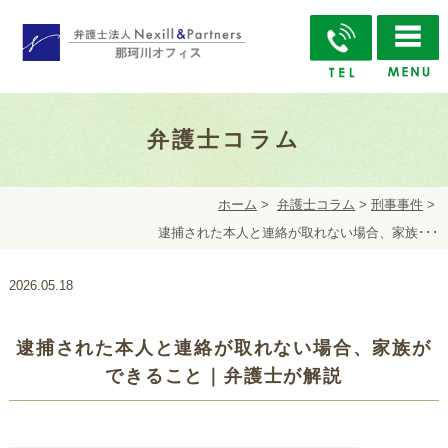
弁護士コラム
ホーム
>
弁護士コラム
>
刑事事件
>
逮捕された本人と連絡が取れない場合、家族･･･
2026.05.18
逮捕された本人と連絡が取れない場合、家族が
できること｜弁護士が解説