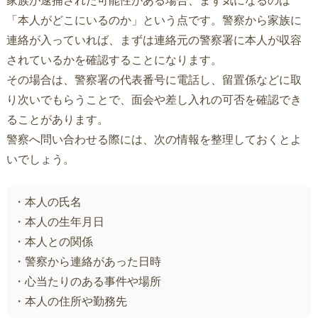
家族が逮捕された可能性がある場合、まず気になるのは
「本人がどこにいるのか」という点です。警察から家族に
連絡が入っていれば、まずは連絡元の警察署に本人が収容
されているかを確認することになります。
その場合は、警察署の代表番号に電話し、留置係などに取
り次いでもらうことで、面会や差し入れの可否を確認でき
ることがあります。
警察へ問い合わせる際には、次の情報を整理しておくとよ
いでしょう。
・本人の氏名
・本人の生年月日
・本人との関係
・警察から連絡があった日時
・心当たりのある事件や場所
・本人の住所や勤務先