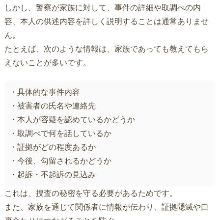
しかし、警察が家族に対して、事件の詳細や取調べの内
容、本人の供述内容を詳しく説明することは通常ありませ
ん。
たとえば、次のような情報は、家族であっても教えてもら
えないことが多いです。
・具体的な事件内容
・被害者の氏名や連絡先
・本人が容疑を認めているかどうか
・取調べで何を話しているか
・証拠がどの程度あるか
・今後、勾留されるかどうか
・起訴・不起訴の見込み
これは、捜査の秘密を守る必要があるためです。
また、家族を通じて関係者に情報が伝わり、証拠隠滅や口