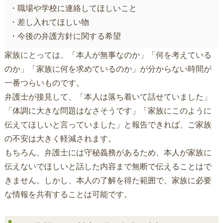
・職場や学校に連絡してほしいこと
・差し入れてほしい物
・今後の弁護方針に関する希望
家族にとっては、「本人が無事なのか」「何を考えている
のか」「家族に何を求めているのか」が分からない時間が
一番つらいものです。
弁護士が接見して、「本人は落ち着いて話せていました」
「体調に大きな問題はなさそうです」「家族にこのように
伝えてほしいと言っていました」と報告できれば、ご家族
の不安は大きく軽減されます。
もちろん、弁護士には守秘義務があるため、本人が家族に
伝えないでほしいと話した内容まで無断で伝えることはで
きません。しかし、本人の了解を得た範囲で、家族に必要
な情報を共有することは可能です。