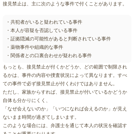
接見禁止は、主に次のような事件で付くことがあります。
・共犯者がいると疑われている事件
・本人が容疑を否認している事件
・証拠隠滅の可能性があると判断されている事件
・薬物事件や組織的な事件
・関係者との口裏合わせが疑われる事件
もっとも、接見禁止が付くかどうか、どの範囲で制限され
るかは、事件の内容や捜査状況によって異なります。すべ
ての事件で必ず接見禁止が付くわけではありません。
ただし、家族からすれば、接見禁止が付いているかどうか
自体も分かりにくく、
「なぜ会えないのか」「いつになれば会えるのか」が見え
ないまま時間が過ぎてしまいます。
このような場合には、弁護士を通じて本人の状況を確認す
ることが重要になります。