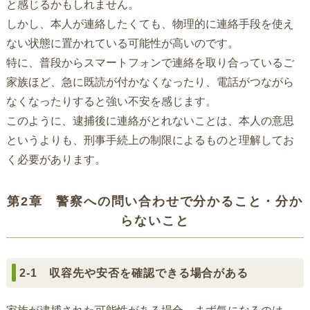
と感じるかもしれません。
しかし、本人が連絡したくても、物理的に連絡手段を使え
ない状態に置かれている可能性が高いのです。
特に、普段からスマートフォンで連絡を取り合っているご
家族ほど、急に既読が付かなくなったり、電話がつながら
なくなったりすると強い不安を感じます。
このように、逮捕後に連絡がとれないことは、本人の意思
というよりも、刑事手続上の制限によるものと理解してお
く必要があります。
第2章 警察への問い合わせで分かること・分か
らないこと
2-1 収容先や安否を確認できる場合がある