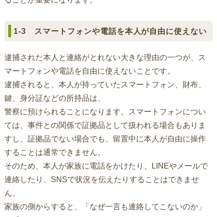
1-3 スマートフォンや電話を本人が自由に使えない
逮捕された本人と連絡がとれない大きな理由の一つが、ス
マートフォンや電話を自由に使えないことです。
逮捕されると、本人が持っていたスマートフォン、財布、
鍵、身分証などの所持品は、
警察に預けられることになります。スマートフォンについ
ては、事件との関係で証拠品として扱われる場合もありま
すし、証拠品でない場合でも、留置中に本人が自由に操作
することは通常できません。
そのため、本人が家族に電話をかけたり、LINEやメールで
連絡したり、SNSで状況を伝えたりすることはできませ
ん。
家族の側からすると、「なぜ一言も連絡してこないのか」