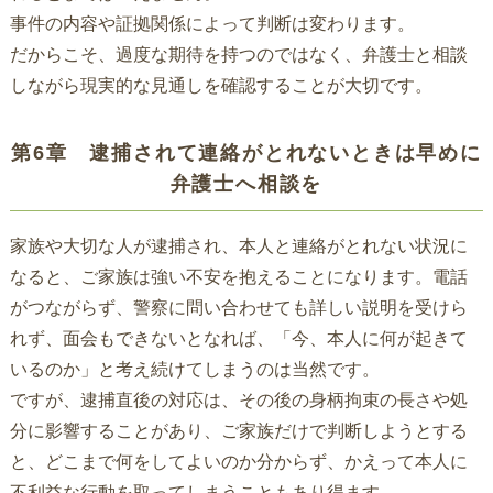
事件の内容や証拠関係によって判断は変わります。
だからこそ、過度な期待を持つのではなく、弁護士と相談
しながら現実的な見通しを確認することが大切です。
第6章 逮捕されて連絡がとれないときは早めに
弁護士へ相談を
家族や大切な人が逮捕され、本人と連絡がとれない状況に
なると、ご家族は強い不安を抱えることになります。電話
がつながらず、警察に問い合わせても詳しい説明を受けら
れず、面会もできないとなれば、「今、本人に何が起きて
いるのか」と考え続けてしまうのは当然です。
ですが、逮捕直後の対応は、その後の身柄拘束の長さや処
分に影響することがあり、ご家族だけで判断しようとする
と、どこまで何をしてよいのか分からず、かえって本人に
不利益な行動を取ってしまうこともあり得ます。