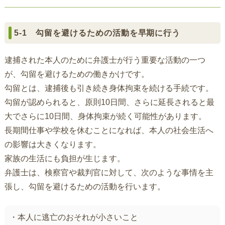
5-1 勾留を避けるための活動を早期に行う
逮捕された本人のために弁護士が行う重要な活動の一つ
が、勾留を避けるための働きかけです。
勾留とは、逮捕後も引き続き身体拘束を続ける手続です。
勾留が認められると、原則10日間、さらに延長されると最
大でさらに10日間、身体拘束が続く可能性があります。
長期間仕事や学校を休むことになれば、本人の社会生活へ
の影響は大きくなります。
家族の生活にも負担が生じます。
弁護士は、検察官や裁判官に対して、次のような事情を主
張し、勾留を避けるための活動を行います。
・本人に逃亡のおそれが小さいこと