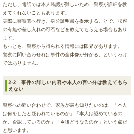
ただし、電話では本人確認が難しいため、警察が詳細を教
えてくれないこともあります。
実際に警察署へ行き、身分証明書を提示することで、収容
の有無や差し入れの可否などを教えてもらえる場合もあり
ます。
もっとも、警察から得られる情報には限界があります。
警察に問い合わせれば事件の全体像が分かる、というわけ
ではありません。
2-2 事件の詳しい内容や本人の言い分は教えてもら
えない
警察への問い合わせで、家族が最も知りたいのは、「本人
は何をしたと疑われているのか」「本人は認めているの
か、否認しているのか」「今後どうなるのか」という点だ
と思います。