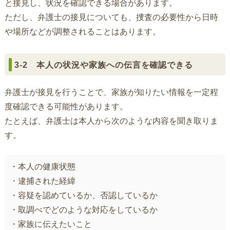
と接見し、状況を確認できる場合があります。
ただし、弁護士の接見についても、捜査の必要性から日時
や場所などが調整されることはあります。
3-2 本人の状況や家族への伝言を確認できる
弁護士が接見を行うことで、家族が知りたい情報を一定程
度確認できる可能性があります。
たとえば、弁護士は本人から次のような内容を聞き取りま
す。
・本人の健康状態
・逮捕された経緯
・容疑を認めているか、否認しているか
・取調べでどのような対応をしているか
・家族に伝えたいこと