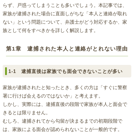
らず、戸惑ってしまうことも多いでしょう。本記事では、
家族が逮捕された場合に直面しがちな「本人と連絡が取れ
ない」という問題について、弁護士がどう対応するか、家
族として何をすべきかを詳しく解説します。
第1章 逮捕された本人と連絡がとれない理由
1-1 逮捕直後は家族でも面会できないことが多い
家族が逮捕されたと知ったとき、多くの方は「すぐに警察
署に行けば会えるのではないか」と考えます。
しかし、実際には、逮捕直後の段階で家族が本人と面会で
きるとは限りません。
むしろ、逮捕されてから勾留が決まるまでの初期段階で
は、家族による面会が認められないことが一般的です。