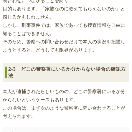
裏合わせにつながることを防ぐ
目的もあります。「家族なのに教えてもらえないのか」と
感じるかもしれません。
しかし、刑事事件では、家族であっても捜査情報を自由に
知ることはできません。
そのため、警察への問い合わせだけで本人の状況を把握し
ようとすると、どうしても限界があります。
2-3 どこの警察署にいるか分からない場合の確認方
法
本人が逮捕されたらしいものの、どこの警察署にいるか分
からないというケースもあります。
この場合は、まず次のような警察署に問い合わせることが
考えられます。