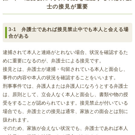
士の接見が重要
3-1 弁護士であれば接見禁止中でも本人と会える場
合がある
逮捕されて本人と連絡がとれない場合、状況を確認するた
めに重要になるのが、弁護士による接見です。
接見とは、弁護士が逮捕・勾留されている本人と面会し、
事件の内容や本人の状況を確認することをいいます。
刑事事件では、弁護人または弁護人になろうとする弁護士
は、原則として、立会人なく本人と面会し、書類や物の授
受をすることが認められています。接見禁止が付いている
場合でも、弁護士との接見は通常、家族との面会とは別に
扱われます。
そのため、家族が会えない状況でも、弁護士であれば本人