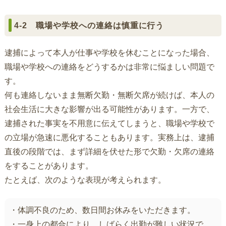
4-2 職場や学校への連絡は慎重に行う
逮捕によって本人が仕事や学校を休むことになった場合、
職場や学校への連絡をどうするかは非常に悩ましい問題で
す。
何も連絡しないまま無断欠勤・無断欠席が続けば、本人の
社会生活に大きな影響が出る可能性があります。一方で、
逮捕された事実を不用意に伝えてしまうと、職場や学校で
の立場が急速に悪化することもあります。実務上は、逮捕
直後の段階では、まず詳細を伏せた形で欠勤・欠席の連絡
をすることがあります。
たとえば、次のような表現が考えられます。
・体調不良のため、数日間お休みをいただきます。
・一身上の都合により、しばらく出勤が難しい状況で