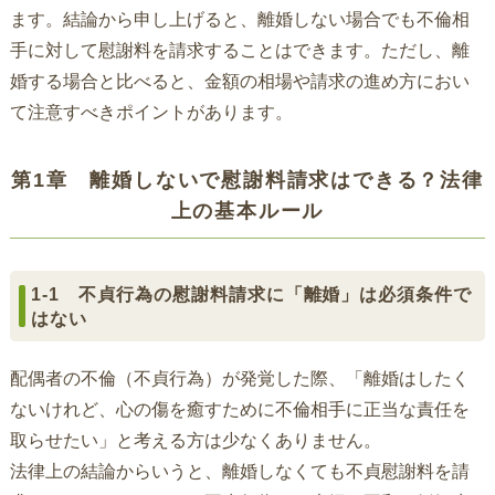
ます。結論から申し上げると、離婚しない場合でも不倫相
手に対して慰謝料を請求することはできます。ただし、離
婚する場合と比べると、金額の相場や請求の進め方におい
て注意すべきポイントがあります。
第1章 離婚しないで慰謝料請求はできる？法律
上の基本ルール
1-1 不貞行為の慰謝料請求に「離婚」は必須条件で
はない
配偶者の不倫（不貞行為）が発覚した際、「離婚はしたく
ないけれど、心の傷を癒すために不倫相手に正当な責任を
取らせたい」と考える方は少なくありません。
法律上の結論からいうと、離婚しなくても不貞慰謝料を請