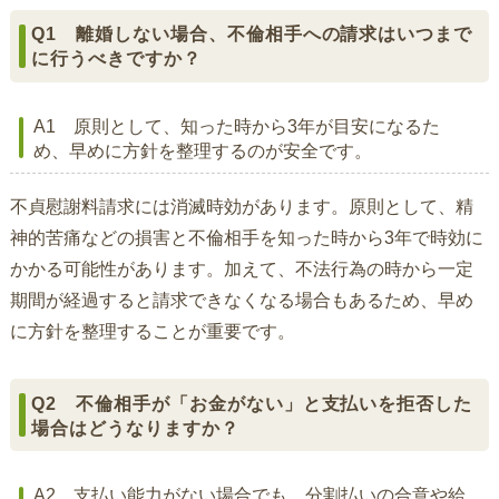
Q1 離婚しない場合、不倫相手への請求はいつまで
に行うべきですか？
A1 原則として、知った時から3年が目安になるた
め、早めに方針を整理するのが安全です。
不貞慰謝料請求には消滅時効があります。原則として、精
神的苦痛などの損害と不倫相手を知った時から3年で時効に
かかる可能性があります。加えて、不法行為の時から一定
期間が経過すると請求できなくなる場合もあるため、早め
に方針を整理することが重要です。
Q2 不倫相手が「お金がない」と支払いを拒否した
場合はどうなりますか？
A2 支払い能力がない場合でも、分割払いの合意や給