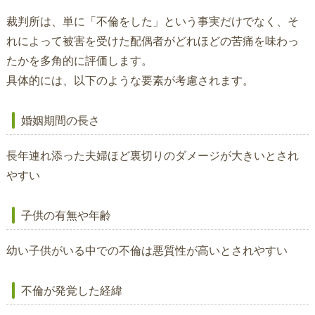
裁判所は、単に「不倫をした」という事実だけでなく、そ
れによって被害を受けた配偶者がどれほどの苦痛を味わっ
たかを多角的に評価します。
具体的には、以下のような要素が考慮されます。
婚姻期間の長さ
長年連れ添った夫婦ほど裏切りのダメージが大きいとされ
やすい
子供の有無や年齢
幼い子供がいる中での不倫は悪質性が高いとされやすい
不倫が発覚した経緯