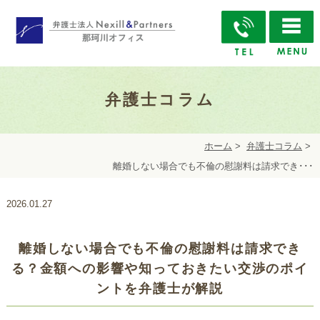
弁護士コラム
ホーム
>
弁護士コラム
>
離婚しない場合でも不倫の慰謝料は請求でき･･･
2026.01.27
離婚しない場合でも不倫の慰謝料は請求でき
る？金額への影響や知っておきたい交渉のポイ
ントを弁護士が解説