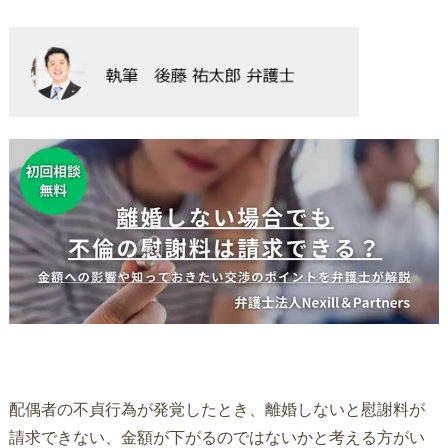
配偶者の不貞行為が発覚したとき、離婚しないと慰謝料が
請求できない、金額が下がるのではないかと考える方がい