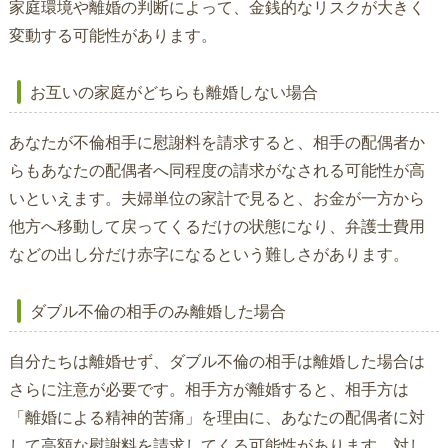
家庭環境や離婚の判断によって、金銭的なリスクが大きく
変動する可能性があります。
お互いの家庭がどちらも離婚しない場合
あなたが不倫相手に慰謝料を請求すると、相手の配偶者か
らもあなたの配偶者へ同程度の請求がなされる可能性が高
いといえます。夫婦単位の家計で見ると、お金が一方から
他方へ移動して戻ってくるだけの状態になり、弁護士費用
などの出し分だけ赤字になるという難しさがあります。
ダブル不倫の相手のみ離婚した場合
自分たちは離婚せず、ダブル不倫の相手は離婚した場合は
さらに注意が必要です。相手方が離婚すると、相手方は
「離婚による精神的苦痛」を理由に、あなたの配偶者に対
して高額な慰謝料を請求してくる可能性があります。対し