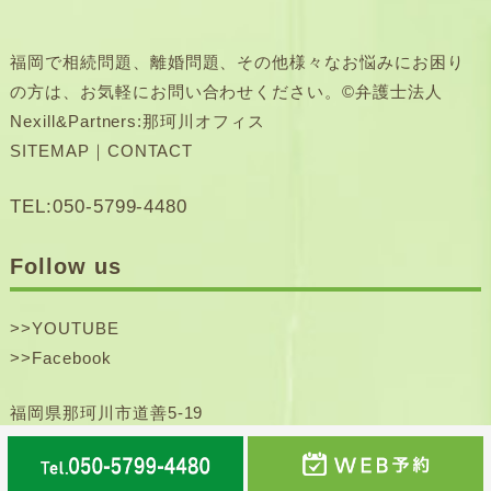
福岡で相続問題、離婚問題、その他様々なお悩みにお困り
の方は、お気軽にお問い合わせください。©弁護士法人
Nexill&Partners:那珂川オフィス
SITEMAP
｜
CONTACT
TEL:050-5799-4480
Follow us
>>
YOUTUBE
>>
Facebook
福岡県那珂川市道善5-19
那珂川士業ビル101号