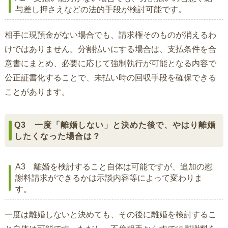
与差し押さえなどの法的手段が検討可能です。
相手に現預金がない場合でも、請求権そのものが消えるわ
けではありません。分割払いにする場合は、支払条件を合
意書にまとめ、必要に応じて強制執行が可能となる内容で
公正証書化することで、未払い時の回収手段を確保できる
ことがあります。
Q3 一度「離婚しない」と決めた後で、やはり離婚
したくなった場合は？
A3 離婚を検討すること自体は可能ですが、追加の慰
謝料請求ができるかは示談内容等によって変わりま
す。
一度は離婚しないと決めても、その後に離婚を検討するこ