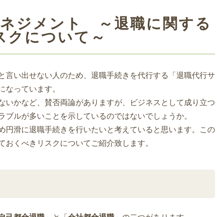
マネジメント ～退職に関する
スクについて～
と言い出せない人のため、退職手続きを代行する「退職代行サ
になっています。
ないかなど、賛否両論がありますが、ビジネスとして成り立つ
ラブルが多いことを示しているのではないでしょうか。
め円滑に退職手続きを行いたいと考えていると思います。この
ておくべきリスクについてご紹介致します。