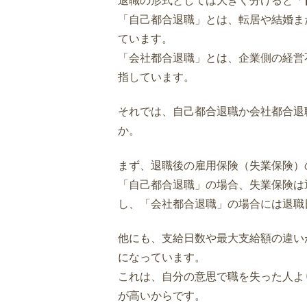
退職の形式としては大きく分けると「
「自己都合退職」とは、転居や結婚ま
ています。
「会社都合退職」とは、企業側の経営
指しています。
それでは、自己都合退職か会社都合退
か。
まず、退職後の雇用保険（失業保険）
「自己都合退職」の場合、失業保険は
し、「会社都合退職」の場合には退職
他にも、支給日数や最大支給額の違い
になっています。
これは、自分の意思で職を失った人よ
が高いからです。