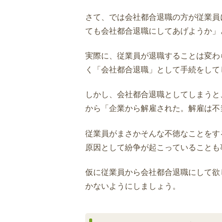
さて、では会社都合退職の方が従業員
ても会社都合退職にしてあげようか」
実際に、従業員が退職することは変わ
く「会社都合退職」として手続をして
しかし、会社都合退職としてしまうと
から「企業から解雇された。解雇は不
従業員がまさかそんな不徳なことをす
原因として紛争が起こっていることも
仮に従業員から会社都合退職にして欲
かないようにしましょう。