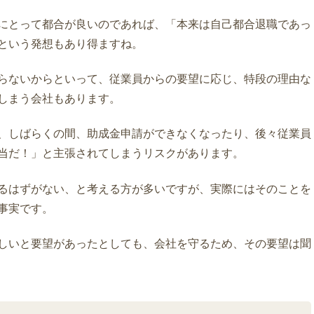
にとって都合が良いのであれば、「本来は自己都合退職であっ
という発想もあり得ますね。
らないからといって、従業員からの要望に応じ、特段の理由な
しまう会社もあります。
、しばらくの間、助成金申請ができなくなったり、後々従業員
当だ！」と主張されてしまうリスクがあります。
るはずがない、と考える方が多いですが、実際にはそのことを
事実です。
しいと要望があったとしても、会社を守るため、その要望は聞