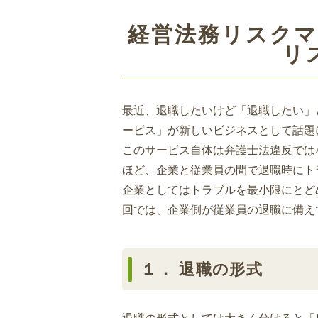
経営法務リスク
リ
最近、退職したいけど「退職したい」
ービス」が新しいビジネスとして話題
このサービス自体は弁護士法違反では
ほど、企業と従業員の間で退職時にト
企業としてはトラブルを最小限にとど
回では、企業側が従業員の退職に備え
１． 退職の形式