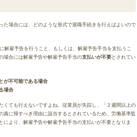
った場合には、どのような形式で退職手続きを行えばよいので
前に解雇予告を行うこと、もしくは、解雇予告手当を支払うこ
の場合には解雇予告や解雇予告手当の
支払いが不要
とされてい
とが不可能である場合
る場合
たくても行えないですよね。従業員が失踪し、「２週間以上の
の責に帰すべき理由に該当するとされているため、労働基準監
とにより、解雇予告や解雇予告手当の支払いが不要となりま