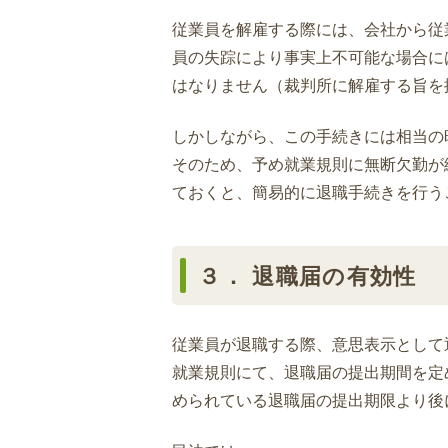
従業員を解雇する際には、会社から従
員の失踪により事実上不可能な場合に
はなりません（裁判所に解雇する旨を
しかしながら、この手続きには相当の
そのため、予め就業規則に無断欠勤が
ておくと、簡易的に退職手続きを行う
３． 退職届の有効性
従業員が退職する際、意思表示として
就業規則にて、退職届の提出期間を定
められている退職届の提出期限より後