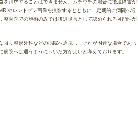
益を請求することはできません。ムチウチの場合に後遺障害が
MRIやレントゲン画像を撮影するとともに，定期的に病院へ通
，整骨院での施術のみでは後遺障害として認められる可能性が
な限り整形外科などの病院へ通院し，それが困難な場合であっ
に病院へは通うようにｓいた方がよいと考えております。