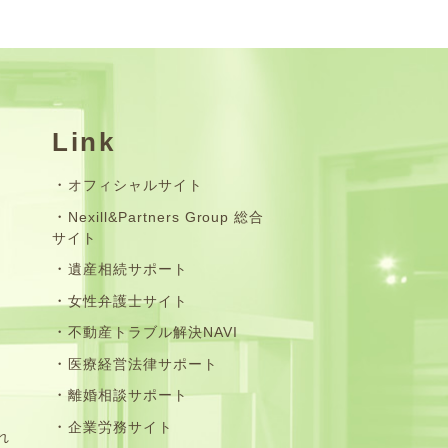
Link
オフィシャルサイト
Nexill&Partners Group 総合
サイト
遺産相続サポート
女性弁護士サイト
不動産トラブル解決NAVI
医療経営法律サポート
離婚相談サポート
企業労務サイト
れ