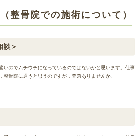
③（整骨院での施術について）
相談＞
痛いのでムチウチになっているのではないかと思います。仕事
，整骨院に通うと思うのですが，問題ありませんか。