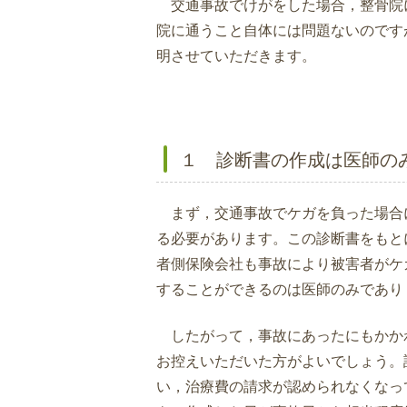
交通事故でけがをした場合，整骨院
院に通うこと自体には問題ないのです
明させていただきます。
１ 診断書の作成は医師の
まず，交通事故でケガを負った場合
る必要があります。この診断書をもと
者側保険会社も事故により被害者がケ
することができるのは医師のみであり
したがって，事故にあったにもかか
お控えいただいた方がよいでしょう。
い，治療費の請求が認められなくなっ