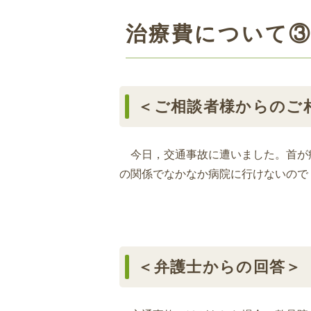
治療費について
＜ご相談者様からのご
今日，交通事故に遭いました。首が
の関係でなかなか病院に行けないので
＜弁護士からの回答＞