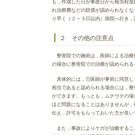
も，作成した日が事故日から相当程度
れ治療費などの賠償が認められなくな
り早く（２～３日以内）病院へ行き，
２ その他の注意点
整骨院での施術は，医師による治療
の場合に整骨院での治療が認められる
具体的には，①医師が事前に同意し
相当であると認められる場合には，整
ができます。もっとも，ムチウチの場
ほど問題になることはありませんが，
伝え，許可をもらっておいた方が良い
また，事故によりケガが治癒するこ