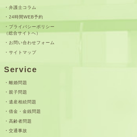
弁護士コラム
24時間WEB予約
プライバシーポリシー
（総合サイトへ）
お問い合わせフォーム
サイトマップ
Service
離婚問題
親子問題
遺産相続問題
借金・金銭問題
高齢者問題
交通事故