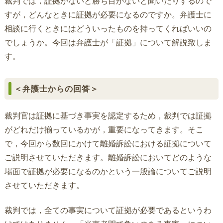
裁判では，証拠がないと勝ち目がないと聞いたりするので
すが，どんなときに証拠が必要になるのですか。弁護士に
相談に行くときにはどういったものを持ってくればいいの
でしょうか。今回は弁護士が「証拠」について解説致しま
す。
＜弁護士からの回答＞
裁判官は証拠に基づき事実を認定するため，裁判では証拠
がどれだけ揃っているかが，重要になってきます。そこ
で，今回から数回にかけて離婚訴訟における証拠について
ご説明させていただきます。離婚訴訟においてどのような
場面で証拠が必要になるのかという一般論についてご説明
させていただきます。
裁判では，全ての事実について証拠が必要であるというわ