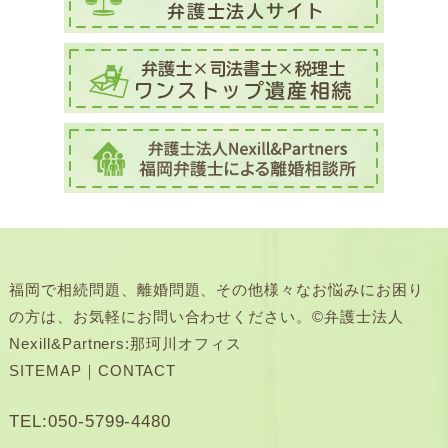
福岡で相続問題、離婚問題、その他様々なお悩みにお困り
の方は、お気軽にお問い合わせください。©弁護士法人
Nexill&Partners:那珂川オフィス
SITEMAP
｜
CONTACT
TEL:050-5799-4480