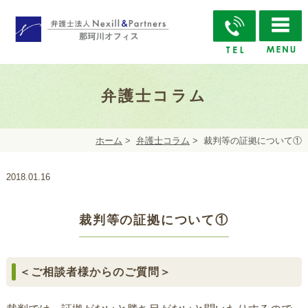
弁護士コラム
ホーム
>
弁護士コラム
>
裁判等の証拠について①
2018.01.16
裁判等の証拠について①
＜ご相談者様からのご質問＞