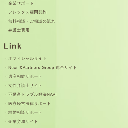
企業サポート
フレックス顧問契約
無料相談・ご相談の流れ
弁護士費用
Link
オフィシャルサイト
Nexill&Partners Group 総合サイト
遺産相続サポート
女性弁護士サイト
不動産トラブル解決NAVI
医療経営法律サポート
離婚相談サポート
企業労務サイト