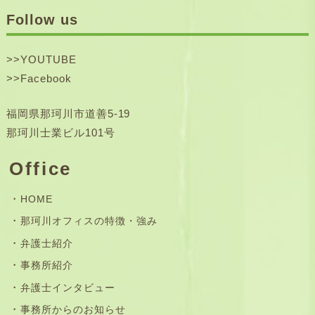
Follow us
>>
YOUTUBE
>>
Facebook
福岡県那珂川市道善5-19
那珂川士業ビル101号
Office
HOME
那珂川オフィスの特徴・強み
弁護士紹介
事務所紹介
弁護士インタビュー
事務所からのお知らせ