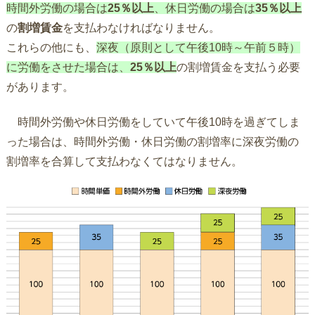
時間外労働の場合は
25％以上
、休日労働の場合は
35％以上
の
割増賃金
を支払わなければなりません。
これらの他にも、
深夜（原則として午後10時～午前５時）
に労働をさせた場合は、
25％以上
の割増賃金を支払う必要
があります。
時間外労働や休日労働をしていて午後10時を過ぎてしま
った場合は、時間外労働・休日労働の割増率に深夜労働の
割増率を合算して支払わなくてはなりません。