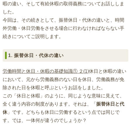
暇の違い、そして有給休暇の取得義務についてお話ししま
した。
今回は、その続きとして、振替休日・代休の違いと、時間
外労働・休日労働をさせる場合に行わなければならない手
続きについてご説明します。
1. 振替休日・代休の違い
労働時間と休日・休暇の基礎知識① ２(1)
休日と休暇の違い
において、元から労働義務のない日を休日、労働義務が免
除された日を休暇と呼ぶというお話をしました。
この「休日と休暇」のように、同じような意味に見えて、
全く違う内容の制度があります。それは、「
振替休日と代
休
」です。どちらも休日に労働するという点では同じで
す。では、一体何が違うのでしょうか？