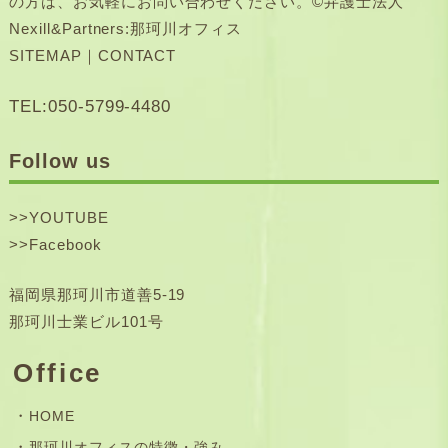
の方は、お気軽にお問い合わせください。©弁護士法人
Nexill&Partners:那珂川オフィス
SITEMAP
｜
CONTACT
TEL:050-5799-4480
Follow us
>>
YOUTUBE
>>
Facebook
福岡県那珂川市道善5-19
那珂川士業ビル101号
Office
HOME
那珂川オフィスの特徴・強み