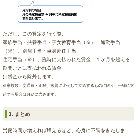
ただし、この算定を行う際、
家族手当・扶養手当・子女教育手当（※）、通勤手当
（※）、別居手当・単身赴任手当、
住宅手当（※）、臨時に支払われた賃金、１か月を超える
期間ごとに支払われる賃金
は賃金から除外します。
※家族数、交通費・距離、家賃に比例して支給するものに限り、一律に支
給する場合は月給に含みます。
3. まとめ
労働時間が増えれば増えるほど、心身に不調をきたしま