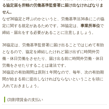
る協定届を所轄の労働基準監督署に届け出なければなりま
せん。
なぜ36協定と呼ぶのかというと、労働基準法36条にこの協
定に関する規定があるためです。36協定は、
事業所単位
で
締結・届出をする必要があることに注意しましょう。
36協定は、労働基準監督署に届け出ることではじめて有効
となるので、協定を締結したけれど届け出ずに時間外労
働・休日労働をさせたり、届け出る前に時間外労働・休日
労働をさせたりすることは違法です。
36協定の有効期間は原則１年間なので、毎年、次の有効期
間が始まる前に提出しなければならないということを頭に
入れておきましょう。
(3)割増賃金の支払い