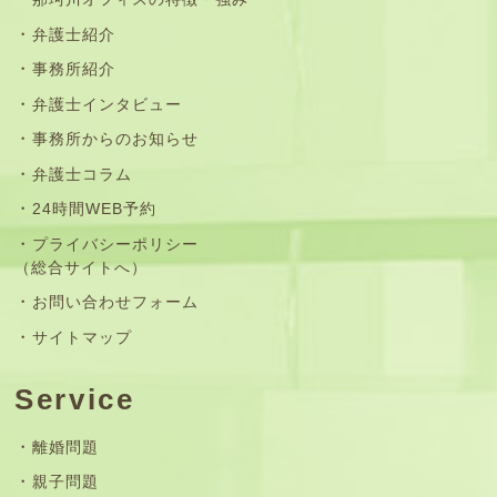
弁護士紹介
事務所紹介
弁護士インタビュー
事務所からのお知らせ
弁護士コラム
24時間WEB予約
プライバシーポリシー
（総合サイトへ）
お問い合わせフォーム
サイトマップ
Service
離婚問題
親子問題