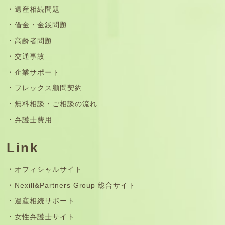
遺産相続問題
借金・金銭問題
高齢者問題
交通事故
企業サポート
フレックス顧問契約
無料相談・ご相談の流れ
弁護士費用
Link
オフィシャルサイト
Nexill&Partners Group 総合サイト
遺産相続サポート
女性弁護士サイト