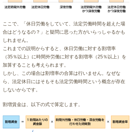
ここで、「休日労働をしていて、法定労働時間を超えた場
合はどうなるの？」と疑問に思った方がいらっしゃるかも
しれません。
これまでの説明からすると、休日労働に対する割増率
（35％以上）に時間外労働に対する割増率（25％以上）を
加算することも考えられます。
しかし、この場合は割増率の合算は行いません。なぜな
ら、法定休日にはそもそも法定労働時間という概念が存在
しないからです。
割増賃金は、以下の式で算定します。