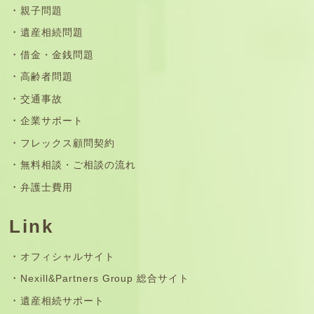
親子問題
遺産相続問題
借金・金銭問題
高齢者問題
交通事故
企業サポート
フレックス顧問契約
無料相談・ご相談の流れ
弁護士費用
Link
オフィシャルサイト
Nexill&Partners Group 総合サイト
遺産相続サポート