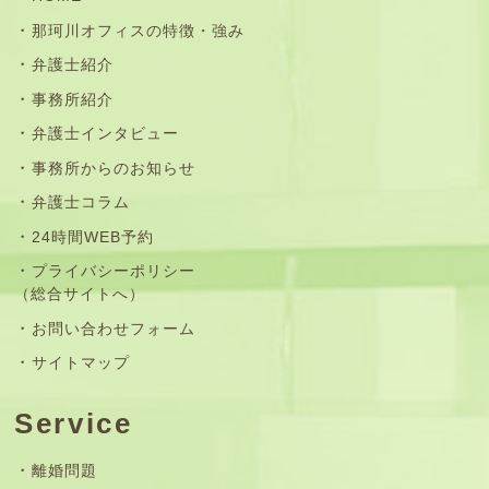
那珂川オフィスの特徴・強み
弁護士紹介
事務所紹介
弁護士インタビュー
事務所からのお知らせ
弁護士コラム
24時間WEB予約
プライバシーポリシー
（総合サイトへ）
お問い合わせフォーム
サイトマップ
Service
離婚問題