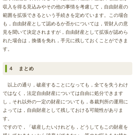
収入を得る見込みやその他の事情を考慮して，自由財産の
範囲を拡張できるという手続きを定めています。この場合
も，自由財産として認めるか否かについては，管財人の意
見を聞いて決定されますが，自由財産として拡張が認めら
れた場合は，換価を免れ，手元に残しておくことができま
す。
４ まとめ
以上の通り，破産することになっても，全てを失うわけ
ではなく，法定自由財産については自由に処分できます
し，それ以外の一定の財産についても，各裁判所の運用に
よっては，自由財産として残しておける可能性がありま
す。
ですので，「破産したいけれども，どうしてもこの財産を