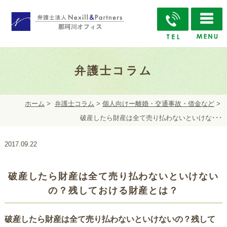
弁護士コラム
ホーム
>
弁護士コラム
>
個人向けー離婚・交通事故・借金など
>
破産したら財産は全て売り払わないといけな･･･
2017.09.22
破産したら財産は全て売り払わないといけない
の？残しておける財産とは？
破産したら財産は全て売り払わないといけないの？残して