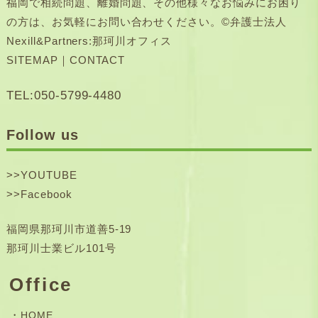
福岡で相続問題、離婚問題、その他様々なお悩みにお困り
の方は、お気軽にお問い合わせください。©弁護士法人
Nexill&Partners:那珂川オフィス
SITEMAP
｜
CONTACT
TEL:050-5799-4480
Follow us
>>
YOUTUBE
>>
Facebook
福岡県那珂川市道善5-19
那珂川士業ビル101号
Office
HOME