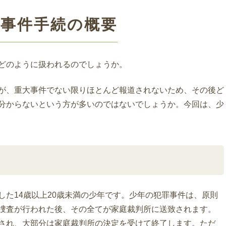
年事件手続の概要
どのように扱われるのでしょうか。
が、重大事件でない限りほとんど報道されないため、その後ど
分からないという方が多いのではないでしょうか。今回は、少
した14歳以上20歳未満の少年です。少年の犯罪事件は、原則
捜査が行われた後、その全てが家庭裁判所に送致されます。
され、大部分は家庭裁判所の決定を受けて終了します。ただ