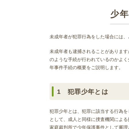
少
未成年者が犯罪行為をした場合には、
未成年者も逮捕されることがあります
のような手続が行われているのかよく
年事件手続の概要をご説明します。
1 犯罪少年とは
犯罪少年とは、犯罪に該当する行為を
として、成人と同様に捜査機関による
家庭裁判所で少年保護事件として審理