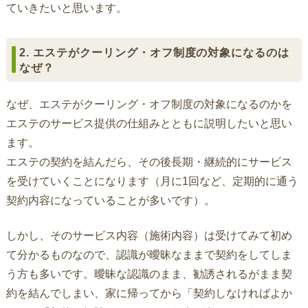
ていきたいと思います。
2. エステがクーリング・オフ制度の対象になるのは
なぜ？
なぜ、エステがクーリング・オフ制度の対象になるのかを
エステのサービス提供の仕組みとともに説明したいと思い
ます。
エステの契約を結んだら、その後長期・継続的にサービス
を受けていくことになります（月に1回など、定期的に通う
契約内容になっていることが多いです）。
しかし、そのサービス内容（施術内容）は受けてみて初め
て分かるものなので、認識が曖昧なままで契約をしてしま
う方も多いです。曖昧な認識のまま、勧誘されるがまま契
約を結んでしまい、家に帰ってから「契約しなければよか