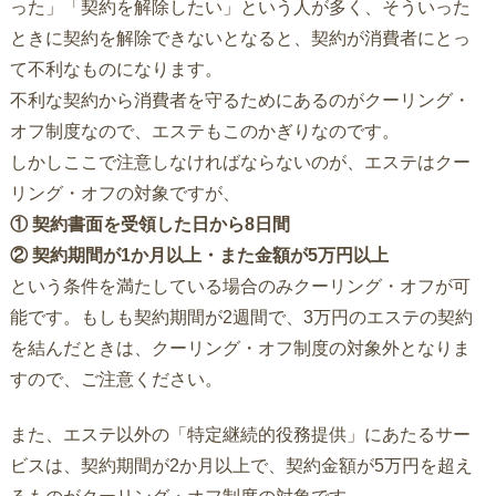
った」「契約を解除したい」という人が多く、そういった
ときに契約を解除できないとなると、契約が消費者にとっ
て不利なものになります。
不利な契約から消費者を守るためにあるのがクーリング・
オフ制度なので、エステもこのかぎりなのです。
しかしここで注意しなければならないのが、エステはクー
リング・オフの対象ですが、
① 契約書面を受領した日から8日間
② 契約期間が1か月以上・また金額が5万円以上
という条件を満たしている場合のみクーリング・オフが可
能です。もしも契約期間が2週間で、3万円のエステの契約
を結んだときは、クーリング・オフ制度の対象外となりま
すので、ご注意ください。
また、エステ以外の「特定継続的役務提供」にあたるサー
ビスは、契約期間が2か月以上で、契約金額が5万円を超え