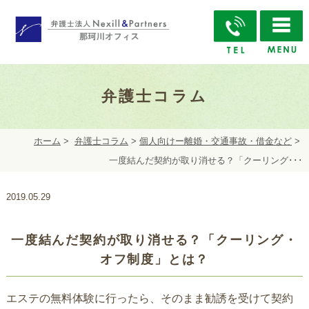
弁護士コラム
ホーム
>
弁護士コラム
>
個人向けー離婚・交通事故・借金など
>
一度結んだ契約が取り消せる？「クーリング･･･
2019.05.29
一度結んだ契約が取り消せる？「クーリング・
オフ制度」とは？
エステの無料体験に行ったら、そのまま勧誘を受けて契約