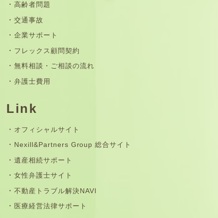
高齢者問題
交通事故
企業サポート
フレックス顧問契約
無料相談・ご相談の流れ
弁護士費用
Link
オフィシャルサイト
Nexill&Partners Group 総合サイト
遺産相続サポート
女性弁護士サイト
不動産トラブル解決NAVI
医療経営法律サポート