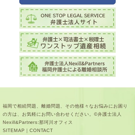
福岡で相続問題、離婚問題、その他様々なお悩みにお困り
の方は、お気軽にお問い合わせください。©弁護士法人
Nexill&Partners:那珂川オフィス
SITEMAP
｜
CONTACT