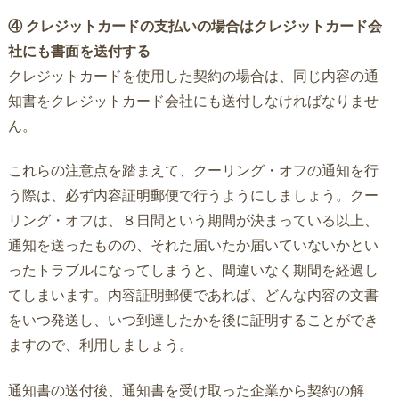
④ クレジットカードの支払いの場合はクレジットカード会
社にも書面を送付する
クレジットカードを使用した契約の場合は、同じ内容の通
知書をクレジットカード会社にも送付しなければなりませ
ん。
これらの注意点を踏まえて、クーリング・オフの通知を行
う際は、必ず内容証明郵便で行うようにしましょう。クー
リング・オフは、８日間という期間が決まっている以上、
通知を送ったものの、それた届いたか届いていないかとい
ったトラブルになってしまうと、間違いなく期間を経過し
てしまいます。内容証明郵便であれば、どんな内容の文書
をいつ発送し、いつ到達したかを後に証明することができ
ますので、利用しましょう。
通知書の送付後、通知書を受け取った企業から契約の解