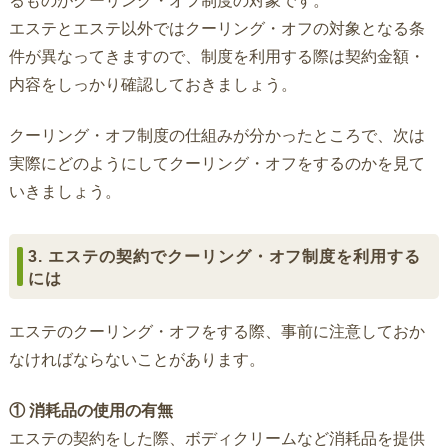
るものがクーリング・オフ制度の対象です。
エステとエステ以外ではクーリング・オフの対象となる条
件が異なってきますので、制度を利用する際は契約金額・
内容をしっかり確認しておきましょう。
クーリング・オフ制度の仕組みが分かったところで、次は
実際にどのようにしてクーリング・オフをするのかを見て
いきましょう。
3. エステの契約でクーリング・オフ制度を利用する
には
エステのクーリング・オフをする際、事前に注意しておか
なければならないことがあります。
① 消耗品の使用の有無
エステの契約をした際、ボディクリームなど消耗品を提供