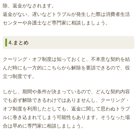
除、返金がなされます。
返金がない、遅いなどトラブルが発生した際は消費者生活
センターや弁護士など専門家に相談しましょう。
4.まとめ
クーリング・オフ制度は知っておくと、不本意な契約を結
んだ時にも一方的にこちらから解除を要請できるので、役
立つ制度です。
しかし、期間や条件が決まっているので、どんな契約内容
でも必ず解除できるわけではありませんし、クーリング・
オフ制度を利用したとしても、返金に関して思わぬトラブ
ルに巻き込まれてしまう可能性もあります。そうなった場
合は早めに専門家に相談しましょう。