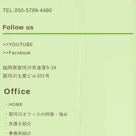
TEL:050-5799-4480
Follow us
>>
YOUTUBE
>>
Facebook
福岡県那珂川市道善5-19
那珂川士業ビル101号
Office
HOME
那珂川オフィスの特徴・強み
弁護士紹介
事務所紹介