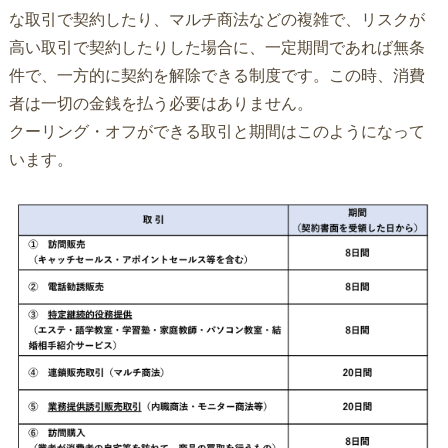
な取引で契約したり、マルチ商法などの複雑で、リスクが
高い取引で契約したりした場合に、一定期間であれば無条
件で、一方的に契約を解除できる制度です。この時、消費
者は一切の金銭を払う必要はありません。
クーリング・オフができる取引と期間はこのようになって
います。