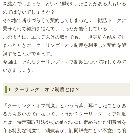
を結んでしまった、という経験をしたことがある人もいる
のではないでしょうか？
その場で断りづらくて契約してしまった…。勧誘トークに
乗せられて契約を結んでしまったが後悔している…。
このように、エステ以外の取引でも、一度契約を結んでし
まったときに、クーリング・オフ制度を利用して契約を解
消することができます。
今回は、そんなクーリング・オフ制度について詳しくみて
いきましょう。
1. クーリング・オフ制度とは？
「クーリング・オフ制度」という言葉、耳にしたことがあ
る方も多いのではないでしょうか？クーリング・オフ制度
とは、特定商取引法やその他の法律に定められた消費者を
守る特別な制度で、消費者が、訪問販売などの不意打ち的