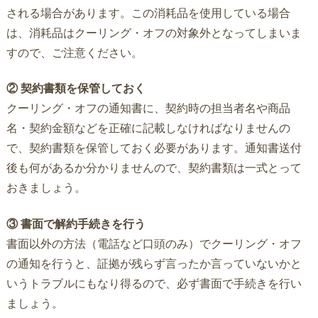
される場合があります。この消耗品を使用している場合
は、消耗品はクーリング・オフの対象外となってしまいま
すので、ご注意ください。
② 契約書類を保管しておく
クーリング・オフの通知書に、契約時の担当者名や商品
名・契約金額などを正確に記載しなければなりませんの
で、契約書類を保管しておく必要があります。通知書送付
後も何があるか分かりませんので、契約書類は一式とって
おきましょう。
③ 書面で解約手続きを行う
書面以外の方法（電話など口頭のみ）でクーリング・オフ
の通知を行うと、証拠が残らず言ったか言っていないかと
いうトラブルにもなり得るので、必ず書面で手続きを行い
ましょう。