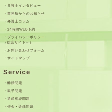
弁護士インタビュー
事務所からのお知らせ
弁護士コラム
24時間WEB予約
プライバシーポリシー
（総合サイトへ）
お問い合わせフォーム
サイトマップ
Service
離婚問題
親子問題
遺産相続問題
借金・金銭問題