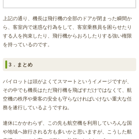
上記の通り、機長は飛行機の全部のドアが閉まった瞬間か
ら、客室内で迷惑な行為をして、客室乗務員を困らせたり
する人を拘束したり、飛行機からおろしたりする強い権限
を持っているのです。
3．まとめ
パイロットは頭がよくてスマートというイメージですが、
その中でも機長はただ飛行機を飛ばすだけではなくて、航
空機の秩序や乗客の安全も守らなければいけない重大な任
務を遂行しているようですね。
連休にかかわらず、この先も航空機を利用していろんな国
や地域へ旅行される方も多いかと思いますが、こうした航