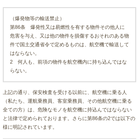
（爆発物等の輸送禁止）
第86条 爆発性又は易燃性を有する物件その他人に
危害を与え、又は他の物件を損傷するおそれのある物
件で国土交通省令で定めるものは、航空機で輸送して
はならない。
2 何人も、前項の物件を航空機内に持ち込んではな
らない。
上記の通り、保安検査を受ける以前に、航空機に乗る人
（私たち、運航乗務員、客室乗務員、その他航空機に乗る
全ての方）は、危険なモノを航空機に持込んではならない
と法律で定められております。さらに第86条の2では以下の
様に明記されています。