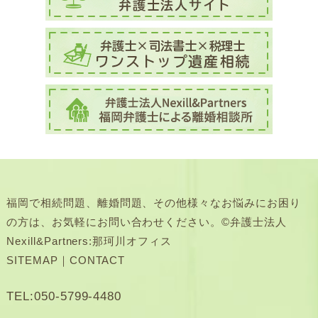
福岡で相続問題、離婚問題、その他様々なお悩みにお困り
の方は、お気軽にお問い合わせください。©弁護士法人
Nexill&Partners:那珂川オフィス
SITEMAP
｜
CONTACT
TEL:050-5799-4480