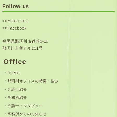
Follow us
>>
YOUTUBE
>>
Facebook
福岡県那珂川市道善5-19
那珂川士業ビル101号
Office
HOME
那珂川オフィスの特徴・強み
弁護士紹介
事務所紹介
弁護士インタビュー
事務所からのお知らせ