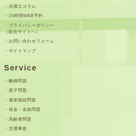
弁護士コラム
24時間WEB予約
プライバシーポリシー
（総合サイトへ）
お問い合わせフォーム
サイトマップ
Service
離婚問題
親子問題
遺産相続問題
借金・金銭問題
高齢者問題
交通事故