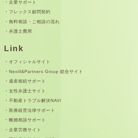
企業サポート
フレックス顧問契約
無料相談・ご相談の流れ
弁護士費用
Link
オフィシャルサイト
Nexill&Partners Group 総合サイト
遺産相続サポート
女性弁護士サイト
不動産トラブル解決NAVI
医療経営法律サポート
離婚相談サポート
企業労務サイト