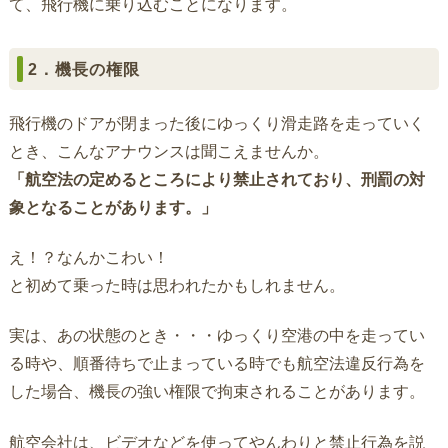
て、飛行機に乗り込むことになります。
2．機長の権限
飛行機のドアが閉まった後にゆっくり滑走路を走っていく
とき、こんなアナウンスは聞こえませんか。
「航空法の定めるところにより禁止されており、刑罰の対
象となることがあります。」
え！？なんかこわい！
と初めて乗った時は思われたかもしれません。
実は、あの状態のとき・・・ゆっくり空港の中を走ってい
る時や、順番待ちで止まっている時でも航空法違反行為を
した場合、機長の強い権限で拘束されることがあります。
航空会社は、ビデオなどを使ってやんわりと禁止行為を説