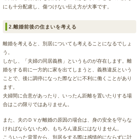
にも十分配慮し、傷つけない伝え方が大事です。
2.離婚前後の住まいを考える
離婚を考えると、別居についても考えることになるでしょ
う。
しかし、「夫婦の同居義務」というものが存在します。離
婚をする前に一方的に家を出てしまうと、義務違反という
ことで、後に調停になった際などに不利に働くことがあり
ます。
夫婦間に合意があったり、いったん距離を置いたりする場
合はこの限りではありません。
また、夫のＤＶが離婚の原因の場合は、身の安全を守らな
ければならないため、もちろん違反にはなりません。
こういった背景から、別居をする際は感情的にならずに計