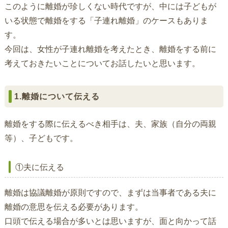
このように離婚が珍しくない時代ですが、中には子どもが
いる状態で離婚をする「子連れ離婚」のケースもありま
す。
今回は、女性が子連れ離婚を考えたとき、離婚をする前に
考えておきたいことについてお話したいと思います。
1.離婚について伝える
離婚をする際に伝えるべき相手は、夫、家族（自分の両親
等）、子どもです。
①夫に伝える
離婚は協議離婚が原則ですので、まずは当事者である夫に
離婚の意思を伝える必要があります。
口頭で伝える場合が多いとは思いますが、面と向かって話