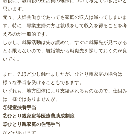
最後に、離婚後の生活費の確保について考えていきたいと
思います。
元々、夫婦共働きであっても家庭の収入は減ってしまいま
す。特に、専業主婦の方は就職をして収入を得ることを考
えるのが一般的です。
しかし、就職活動は先が読めて、すぐに就職先が見つかる
とも限らないので、離婚前から就職先を探しておくのが良
いです。
また、先ほど少し触れましたが、ひとり親家庭の場合は
様々な手当を受けることもできます。
いずれも、地方団体により支給されるものなので、仕組み
は一様ではありませんが、
①児童扶養手当
②ひとり親家庭等医療費助成制度
③ひとり親家庭の住宅手当
などがあります。