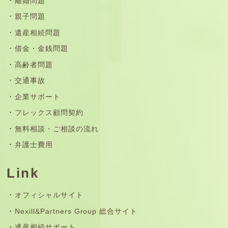
離婚問題
親子問題
遺産相続問題
借金・金銭問題
高齢者問題
交通事故
企業サポート
フレックス顧問契約
無料相談・ご相談の流れ
弁護士費用
Link
オフィシャルサイト
Nexill&Partners Group 総合サイト
遺産相続サポート