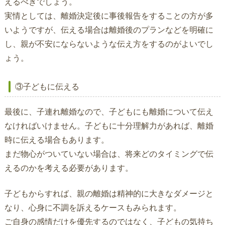
えるべきでしょう。
実情としては、離婚決定後に事後報告をすることの方が多
いようですが、伝える場合は離婚後のプランなどを明確に
し、親が不安にならないような伝え方をするのがよいでし
ょう。
③子どもに伝える
最後に、子連れ離婚なので、子どもにも離婚について伝え
なければいけません。子どもに十分理解力があれば、離婚
時に伝える場合もあります。
まだ物心がついていない場合は、将来どのタイミングで伝
えるのかを考える必要があります。
子どもからすれば、親の離婚は精神的に大きなダメージと
なり、心身に不調を訴えるケースもみられます。
ご自身の感情だけを優先するのではなく、子どもの気持ち