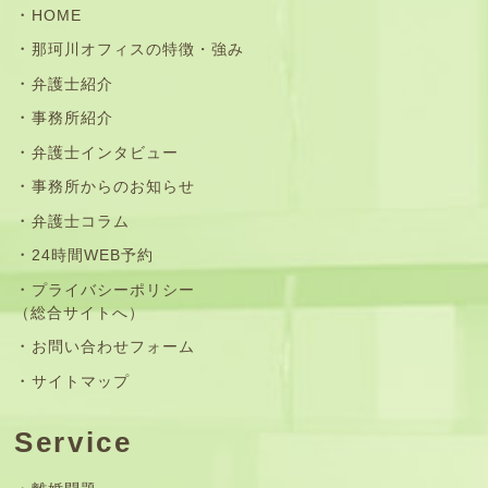
HOME
那珂川オフィスの特徴・強み
弁護士紹介
事務所紹介
弁護士インタビュー
事務所からのお知らせ
弁護士コラム
24時間WEB予約
プライバシーポリシー
（総合サイトへ）
お問い合わせフォーム
サイトマップ
Service