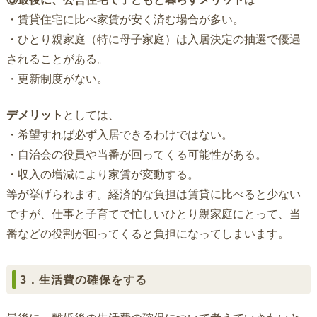
・賃貸住宅に比べ家賃が安く済む場合が多い。
・ひとり親家庭（特に母子家庭）は入居決定の抽選で優遇
されることがある。
・更新制度がない。
デメリット
としては、
・希望すれば必ず入居できるわけではない。
・自治会の役員や当番が回ってくる可能性がある。
・収入の増減により家賃が変動する。
等が挙げられます。経済的な負担は賃貸に比べると少ない
ですが、仕事と子育てで忙しいひとり親家庭にとって、当
番などの役割が回ってくると負担になってしまいます。
3．生活費の確保をする