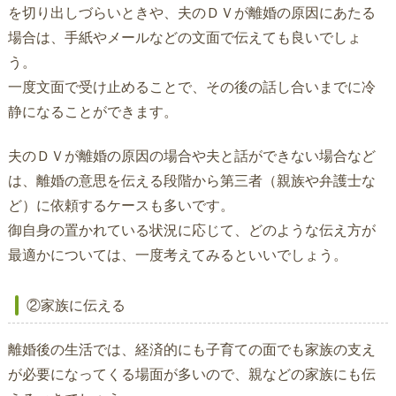
を切り出しづらいときや、夫のＤＶが離婚の原因にあたる
場合は、手紙やメールなどの文面で伝えても良いでしょ
う。
一度文面で受け止めることで、その後の話し合いまでに冷
静になることができます。
夫のＤＶが離婚の原因の場合や夫と話ができない場合など
は、離婚の意思を伝える段階から第三者（親族や弁護士な
ど）に依頼するケースも多いです。
御自身の置かれている状況に応じて、どのような伝え方が
最適かについては、一度考えてみるといいでしょう。
②家族に伝える
離婚後の生活では、経済的にも子育ての面でも家族の支え
が必要になってくる場面が多いので、親などの家族にも伝