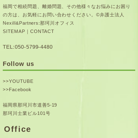
福岡で相続問題、離婚問題、その他様々なお悩みにお困り
の方は、お気軽にお問い合わせください。©弁護士法人
Nexill&Partners:那珂川オフィス
SITEMAP
｜
CONTACT
TEL:050-5799-4480
Follow us
>>
YOUTUBE
>>
Facebook
福岡県那珂川市道善5-19
那珂川士業ビル101号
Office