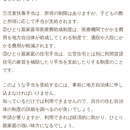
①児童扶養手当は、所得の制限はありますが、子どもの数
と所得に応じて手当が支給されます。
②ひとり親家庭等医療費助成制度は、医療機関でかかる費
用を地方自治体が助成してくれる制度で、通院や入院にか
かる費用が軽減されます。
③ひとり親家庭の住宅手当は、公営住宅とは別に民間賃貸
住宅の家賃を補助したり手当を支給したりする制度のこと
です。
このような手当を受給するには、事前に地方自治体に申し
込まなければいけません。
知っているだけでは利用できませんので、自分の住む自治
体の制度の詳細を調べるのが良いでしょう。
申請が要りますが、利用できれば経済的に助かり、ひとり
親家庭の強い味方になるでしょう。