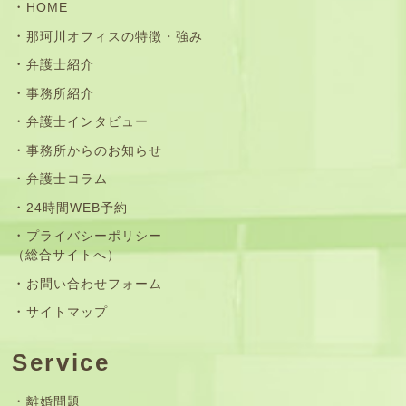
HOME
那珂川オフィスの特徴・強み
弁護士紹介
事務所紹介
弁護士インタビュー
事務所からのお知らせ
弁護士コラム
24時間WEB予約
プライバシーポリシー
（総合サイトへ）
お問い合わせフォーム
サイトマップ
Service
離婚問題