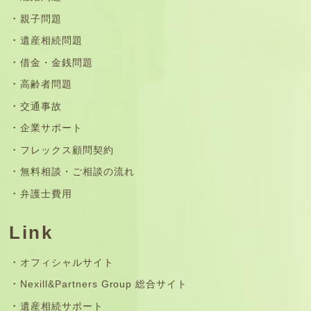
親子問題
遺産相続問題
借金・金銭問題
高齢者問題
交通事故
企業サポート
フレックス顧問契約
無料相談・ご相談の流れ
弁護士費用
Link
オフィシャルサイト
Nexill&Partners Group 総合サイト
遺産相続サポート