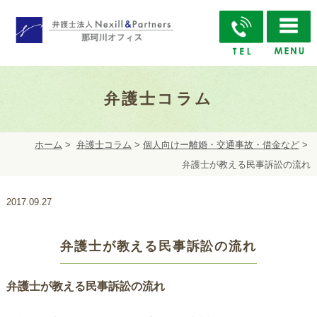
弁護士コラム
ホーム
>
弁護士コラム
>
個人向けー離婚・交通事故・借金など
>
弁護士が教える民事訴訟の流れ
2017.09.27
弁護士が教える民事訴訟の流れ
弁護士が教える民事訴訟の流れ