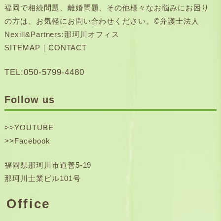
福岡で相続問題、離婚問題、その他様々なお悩みにお困り
の方は、お気軽にお問い合わせください。©弁護士法人
Nexill&Partners:那珂川オフィス
SITEMAP
｜
CONTACT
TEL:050-5799-4480
Follow us
>>
YOUTUBE
>>
Facebook
福岡県那珂川市道善5-19
那珂川士業ビル101号
Office