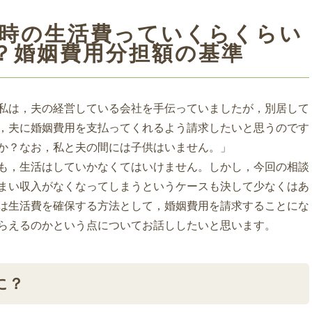
居時の生活費っていくらくらい
？婚姻費用分担額の基準
私は，夫の経営している会社を手伝っていましたが，別居して
，夫に婚姻費用を支払ってくれるよう請求したいと思うのです
か？なお，私と夫の間には子供はいません。」
も，生活はしていかなくてはいけません。しかし，今回の相談
まい収入がなくなってしまうというケースも決して少なくはあ
は生活費を確保する方法として，婚姻費用を請求することにな
らえるのかという点についてお話ししたいと思います。
に？