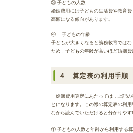
③ 子どもの人数
婚姻費用には子どもの生活費や教育費
高額になる傾向があります。
④ 子どもの年齢
子どもが大きくなると義務教育ではな
ため，子どもの年齢が高いほど婚姻費
４ 算定表の利用手順
婚姻費用算定にあたっては，上記の
とになります。この際の算定表の利用
ながら読んでいただけると分かりやす
① 子どもの人数と年齢から利用する