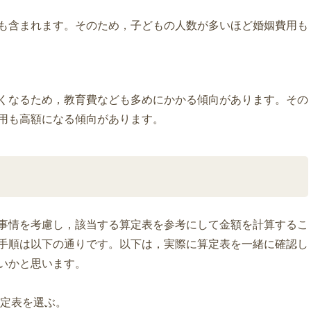
も含まれます。そのため，子どもの人数が多いほど婚姻費用も
くなるため，教育費なども多めにかかる傾向があります。その
用も高額になる傾向があります。
事情を考慮し，該当する算定表を参考にして金額を計算するこ
手順は以下の通りです。以下は，実際に算定表を一緒に確認し
いかと思います。
算定表を選ぶ。