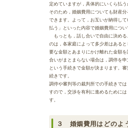
定めていますが，具体的にいくら払う
そのため，婚姻費用についても財産分
できます。よって，お互いが納得して
払う」といった内容で婚姻費用につい
もっとも，話し合いで自由に決める
のは，各家庭によって多少差はあると
要な金額とあまりにかけ離れた金額を
合いがまとまらない場合は，調停を申
という手続きで金額が決まります。審
続きです。
調停や審判等の裁判所での手続きでは
すので，交渉を有利に進めるためには
す。
３ 婚姻費用はどのよ