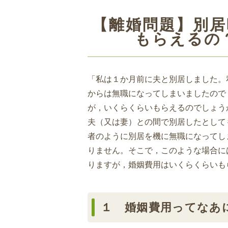
【離婚問題】別
もらえるの
「私は１か月前に夫と別居しました。
からは無職になってしまいましたので
が，いくらくらいもらえるのでしょう
夫（又は妻）との間で別居したとして
者のように別居を機に無職になってし
りません。そこで，このような場合に
りますが，婚姻費用はいくらくらいも
１ 婚姻費用ってなあ