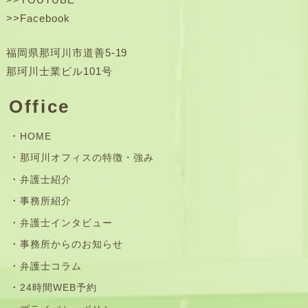
>>
Facebook
福岡県那珂川市道善5-19
那珂川士業ビル101号
Office
HOME
那珂川オフィスの特徴・強み
弁護士紹介
事務所紹介
弁護士インタビュー
事務所からのお知らせ
弁護士コラム
24時間WEB予約