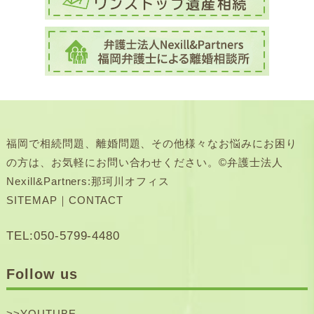
福岡で相続問題、離婚問題、その他様々なお悩みにお困り
の方は、お気軽にお問い合わせください。©弁護士法人
Nexill&Partners:那珂川オフィス
SITEMAP
｜
CONTACT
TEL:050-5799-4480
Follow us
>>
YOUTUBE