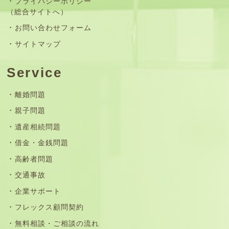
プライバシーポリシー
（総合サイトへ）
お問い合わせフォーム
サイトマップ
Service
離婚問題
親子問題
遺産相続問題
借金・金銭問題
高齢者問題
交通事故
企業サポート
フレックス顧問契約
無料相談・ご相談の流れ