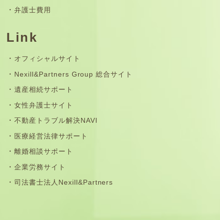
弁護士費用
Link
オフィシャルサイト
Nexill&Partners Group 総合サイト
遺産相続サポート
女性弁護士サイト
不動産トラブル解決NAVI
医療経営法律サポート
離婚相談サポート
企業労務サイト
司法書士法人Nexill&Partners