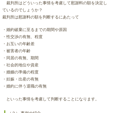
裁判所はどういった事情を考慮して慰謝料の額を決定し
ているのでしょうか？
裁判所は慰謝料の額を判断するにあたって
・婚約破棄に至るまでの期間や原因
・性交渉の有無、程度
・お互いの年齢差
・被害者の年齢
・同居の有無、期間
・社会的地位や資産
・婚姻の準備の程度
・妊娠・出産の有無
・婚約に伴う退職の有無
といった事情を考慮して判断することになります。