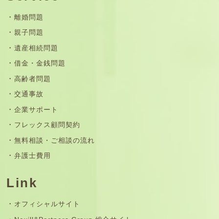
離婚問題
親子問題
遺産相続問題
借金・金銭問題
高齢者問題
交通事故
企業サポート
フレックス顧問契約
無料相談・ご相談の流れ
弁護士費用
Link
オフィシャルサイト