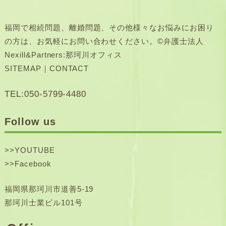
福岡で相続問題、離婚問題、その他様々なお悩みにお困り
の方は、お気軽にお問い合わせください。©弁護士法人
Nexill&Partners:那珂川オフィス
SITEMAP
｜
CONTACT
TEL:050-5799-4480
Follow us
>>
YOUTUBE
>>
Facebook
福岡県那珂川市道善5-19
那珂川士業ビル101号