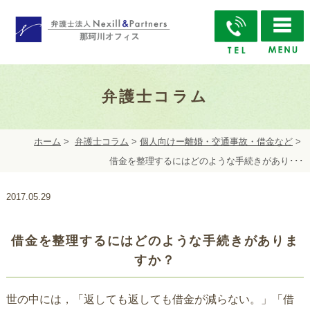
弁護士コラム
ホーム
>
弁護士コラム
>
個人向けー離婚・交通事故・借金など
>
借金を整理するにはどのような手続きがあり･･･
2017.05.29
借金を整理するにはどのような手続きがありま
すか？
世の中には，「返しても返しても借金が減らない。」「借