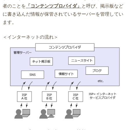
者のことを
「コンテンツプロバイダ」
と呼び、掲示板など
に書き込んだ情報が保管されているサーバーを管理してい
ます。
＜インターネットの流れ＞