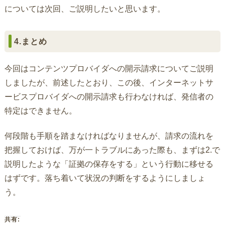
については次回、ご説明したいと思います。
4.まとめ
今回はコンテンツプロバイダへの開示請求についてご説明
しましたが、前述したとおり、この後、インターネットサ
ービスプロバイダへの開示請求も行わなければ、発信者の
特定はできません。
何段階も手順を踏まなければなりませんが、請求の流れを
把握しておけば、万が一トラブルにあった際も、まずは2.で
説明したような「証拠の保存をする」という行動に移せる
はずです。落ち着いて状況の判断をするようにしましょ
う。
共有: