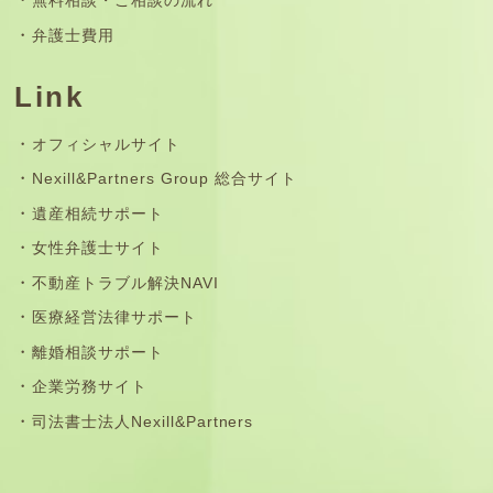
無料相談・ご相談の流れ
弁護士費用
Link
オフィシャルサイト
Nexill&Partners Group 総合サイト
遺産相続サポート
女性弁護士サイト
不動産トラブル解決NAVI
医療経営法律サポート
離婚相談サポート
企業労務サイト
司法書士法人Nexill&Partners