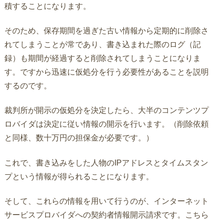
積することになります。
そのため、保存期間を過ぎた古い情報から定期的に削除さ
れてしまうことが常であり、書き込まれた際のログ（記
録）も期間が経過すると削除されてしまうことになりま
す。ですから迅速に仮処分を行う必要性があることを説明
するのです。
裁判所が開示の仮処分を決定したら、大半のコンテンツプ
ロバイダは決定に従い情報の開示を行います。（削除依頼
と同様、数十万円の担保金が必要です。）
これで、書き込みをした人物のIPアドレスとタイムスタン
プという情報が得られることになります。
そして、これらの情報を用いて行うのが、インターネット
サービスプロバイダへの契約者情報開示請求です。こちら