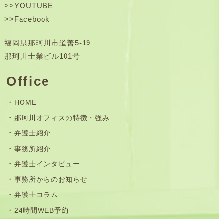
>>
YOUTUBE
>>
Facebook
福岡県那珂川市道善5-19
那珂川士業ビル101号
Office
HOME
那珂川オフィスの特徴・強み
弁護士紹介
事務所紹介
弁護士インタビュー
事務所からのお知らせ
弁護士コラム
24時間WEB予約