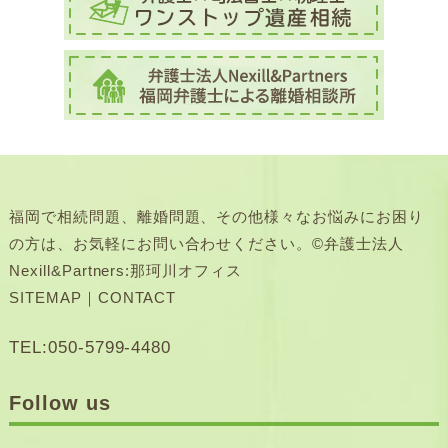
福岡で相続問題、離婚問題、その他様々なお悩みにお困り
の方は、お気軽にお問い合わせください。©弁護士法人
Nexill&Partners:那珂川オフィス
SITEMAP
｜
CONTACT
TEL:050-5799-4480
Follow us