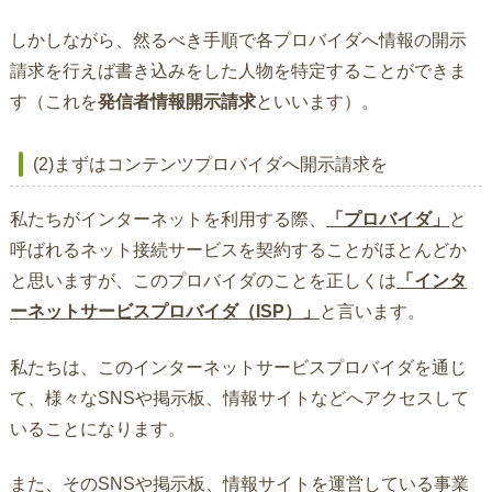
しかしながら、然るべき手順で各プロバイダへ情報の開示
請求を行えば書き込みをした人物を特定することができま
す（これを
発信者情報開示請求
といいます）。
(2)まずはコンテンツプロバイダへ開示請求を
私たちがインターネットを利用する際、
「プロバイダ」
と
呼ばれるネット接続サービスを契約することがほとんどか
と思いますが、このプロバイダのことを正しくは
「インタ
ーネットサービスプロバイダ（ISP）」
と言います。
私たちは、このインターネットサービスプロバイダを通じ
て、様々なSNSや掲示板、情報サイトなどへアクセスして
いることになります。
また、そのSNSや掲示板、情報サイトを運営している事業