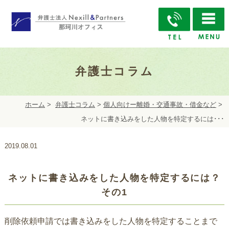
弁護士コラム
ホーム
>
弁護士コラム
>
個人向けー離婚・交通事故・借金など
>
ネットに書き込みをした人物を特定するには･･･
2019.08.01
ネットに書き込みをした人物を特定するには？
その1
削除依頼申請では書き込みをした人物を特定することまで