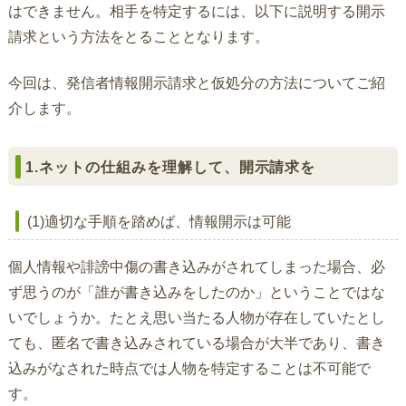
はできません。相手を特定するには、以下に説明する開示
請求という方法をとることとなります。
今回は、発信者情報開示請求と仮処分の方法についてご紹
介します。
1.ネットの仕組みを理解して、開示請求を
(1)適切な手順を踏めば、情報開示は可能
個人情報や誹謗中傷の書き込みがされてしまった場合、必
ず思うのが「誰が書き込みをしたのか」ということではな
いでしょうか。たとえ思い当たる人物が存在していたとし
ても、匿名で書き込みされている場合が大半であり、書き
込みがなされた時点では人物を特定することは不可能で
す。