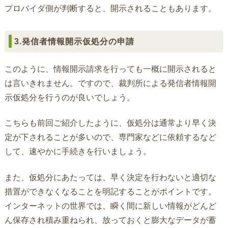
プロバイダ側が判断すると、開示されることもあります。
3.発信者情報開示仮処分の申請
このように、情報開示請求を行っても一概に開示されると
は言いきれません。ですので、裁判所による発信者情報開
示仮処分を行うのが良いでしょう。
こちらも前回ご紹介したように、仮処分は通常より早く決
定が下されることが多いので、専門家などに依頼するなど
して、速やかに手続きを行いましょう。
また、仮処分にあたっては、早く決定を行わないと適切な
措置ができなくなることを明記することがポイントです。
インターネットの世界では、瞬く間に新しい情報がどんど
ん保存され積み重ねられ、放っておくと膨大なデータが蓄