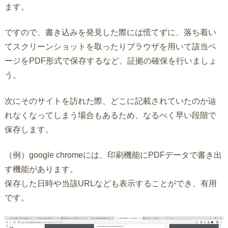
ます。
ですので、書き込みを発見した際には慌てずに、落ち着い
てスクリーンショットを取ったりブラウザを用いて該当ペ
ージをPDF形式で保存するなど、証拠の確保を行いましょ
う。
次にそのサイトを訪れた際、どこに記載されていたのか辿
れなくなってしまう場合もあるため、なるべく早い段階で
保存します。
（例）google chromeには、印刷機能にPDFデータで書き出
す機能があります。
保存した日時や当該URLなども表示することができ、有用
です。