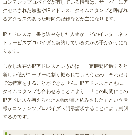
コンテンツプロバイダが有している情報は、サーバーにア
クセスされた履歴やIPアドレス、タイムスタンプと呼ばれ
るアクセスのあった時間の記録などが主になります。
IPアドレスは、書き込みをした人物が、どのインターネッ
トサービスプロバイダと契約しているのかの手がかりにな
ります。
しかし現在のIPアドレスというのは、一定時間経過すると
新しい値がユーザーに割り振られてしまうため、それだけ
では特定をすることができません。IPアドレスとともに、
タイムスタンプも合わせることにより、「この時間にこの
IPアドレスを与えられた人物が書き込みをした」という情
報がコンテンツプロバイダへ開示請求することにより判明
するのです。