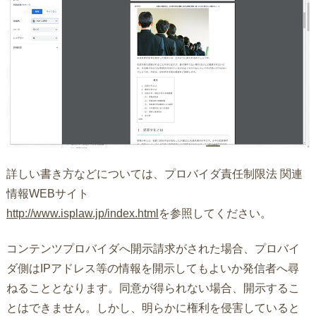
詳しい書き方などについては、プロバイダ責任制限法 関連
情報WEBサイト
http://www.isplaw.jp/index.html
を参照してください。
コンテンツプロバイダへ開示請求がされた場合、プロバイ
ダ側はIPアドレス等の情報を開示してもよいか発信者へ尋
ねることとなります。同意が得られない場合、開示するこ
とはできません。しかし、明らかに権利を侵害していると