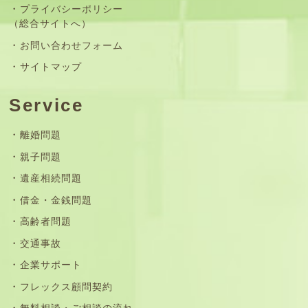
プライバシーポリシー
（総合サイトへ）
お問い合わせフォーム
サイトマップ
Service
離婚問題
親子問題
遺産相続問題
借金・金銭問題
高齢者問題
交通事故
企業サポート
フレックス顧問契約