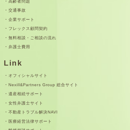
高齢者問題
交通事故
企業サポート
フレックス顧問契約
無料相談・ご相談の流れ
弁護士費用
Link
オフィシャルサイト
Nexill&Partners Group 総合サイト
遺産相続サポート
女性弁護士サイト
不動産トラブル解決NAVI
医療経営法律サポート