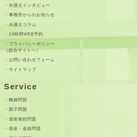
弁護士インタビュー
事務所からのお知らせ
弁護士コラム
24時間WEB予約
プライバシーポリシー
（総合サイトへ）
お問い合わせフォーム
サイトマップ
Service
離婚問題
親子問題
遺産相続問題
借金・金銭問題