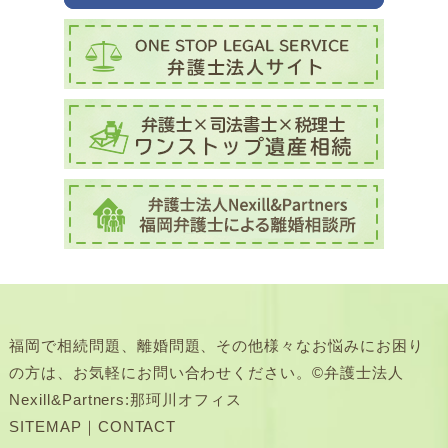
福岡で相続問題、離婚問題、その他様々なお悩みにお困り
の方は、お気軽にお問い合わせください。©弁護士法人
Nexill&Partners:那珂川オフィス
SITEMAP
｜
CONTACT