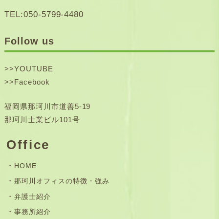
TEL:050-5799-4480
Follow us
>>
YOUTUBE
>>
Facebook
福岡県那珂川市道善5-19
那珂川士業ビル101号
Office
HOME
那珂川オフィスの特徴・強み
弁護士紹介
事務所紹介