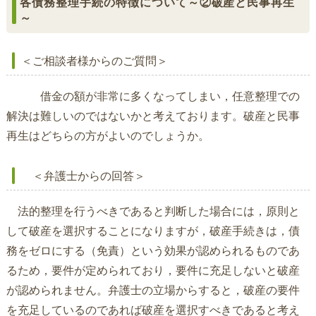
各債務整理手続の特徴について～②破産と民事再生
～
＜ご相談者様からのご質問＞
借金の額が非常に多くなってしまい，任意整理での
解決は難しいのではないかと考えております。破産と民事
再生はどちらの方がよいのでしょうか。
＜弁護士からの回答＞
法的整理を行うべきであると判断した場合には，原則と
して破産を選択することになりますが，破産手続きは，債
務をゼロにする（免責）という効果が認められるものであ
るため，要件が定められており，要件に充足しないと破産
が認められません。弁護士の立場からすると，破産の要件
を充足しているのであれば破産を選択すべきであると考え