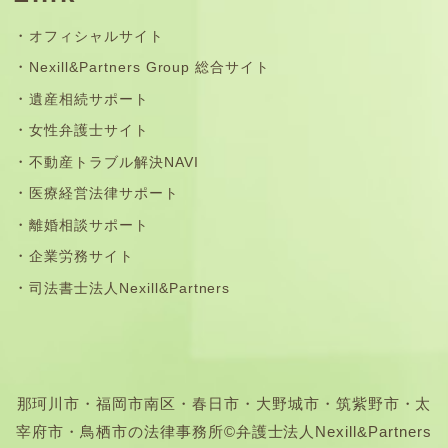
オフィシャルサイト
Nexill&Partners Group 総合サイト
遺産相続サポート
女性弁護士サイト
不動産トラブル解決NAVI
医療経営法律サポート
離婚相談サポート
企業労務サイト
司法書士法人Nexill&Partners
那珂川市・福岡市南区・春日市・大野城市・筑紫野市・太
宰府市・鳥栖市の法律事務所©弁護士法人Nexill&Partners