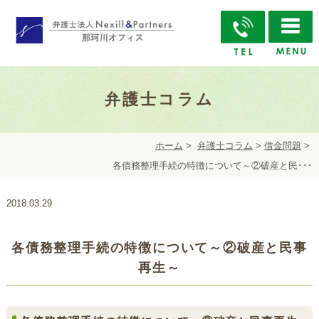
弁護士コラム
ホーム
>
弁護士コラム
>
借金問題
>
各債務整理手続の特徴について～②破産と民･･･
2018.03.29
各債務整理手続の特徴について～②破産と民事
再生～