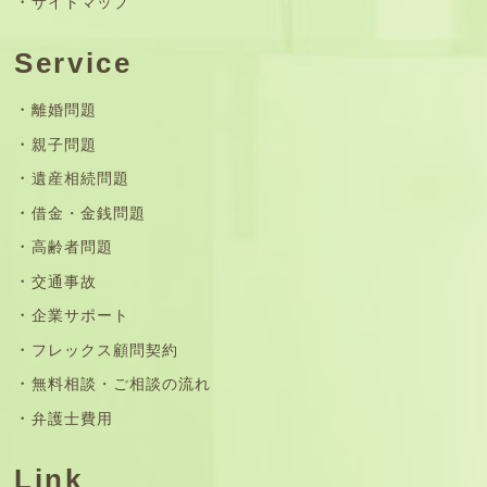
サイトマップ
Service
離婚問題
親子問題
遺産相続問題
借金・金銭問題
高齢者問題
交通事故
企業サポート
フレックス顧問契約
無料相談・ご相談の流れ
弁護士費用
Link