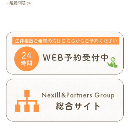
離婚問題
(89)