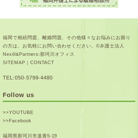
福岡で相続問題、離婚問題、その他様々なお悩みにお困り
の方は、お気軽にお問い合わせください。©弁護士法人
Nexill&Partners:那珂川オフィス
SITEMAP
｜
CONTACT
TEL:050-5799-4480
Follow us
>>
YOUTUBE
>>
Facebook
福岡県那珂川市道善5-19