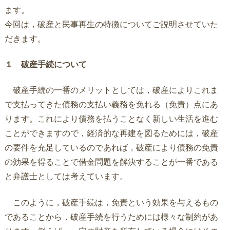
ます。
今回は，破産と民事再生の特徴についてご説明させていた
だきます。
１ 破産手続について
破産手続の一番のメリットとしては，破産によりこれま
で支払ってきた債務の支払い義務を免れる（免責）点にあ
ります。これにより債務を払うことなく新しい生活を進む
ことができますので，経済的な再建を図るためには，破産
の要件を充足しているのであれば，破産により債務の免責
の効果を得ることで借金問題を解決することが一番である
と弁護士としては考えています。
このように，破産手続は，免責という効果を与えるもの
であることから，破産手続を行うためには様々な制約があ