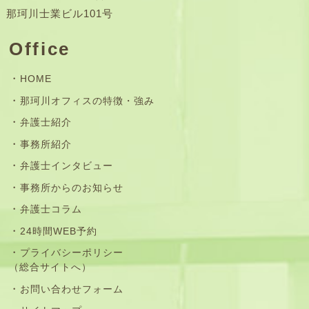
那珂川士業ビル101号
Office
HOME
那珂川オフィスの特徴・強み
弁護士紹介
事務所紹介
弁護士インタビュー
事務所からのお知らせ
弁護士コラム
24時間WEB予約
プライバシーポリシー
（総合サイトへ）
お問い合わせフォーム