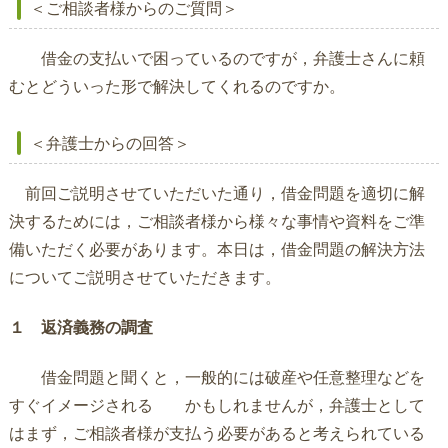
＜ご相談者様からのご質問＞
借金の支払いで困っているのですが，弁護士さんに頼
むとどういった形で解決してくれるのですか。
＜弁護士からの回答＞
前回ご説明させていただいた通り，借金問題を適切に解
決するためには，ご相談者様から様々な事情や資料をご準
備いただく必要があります。本日は，借金問題の解決方法
についてご説明させていただきます。
１ 返済義務の調査
借金問題と聞くと，一般的には破産や任意整理などを
すぐイメージされる かもしれませんが，弁護士として
はまず，ご相談者様が支払う必要があると考えられている