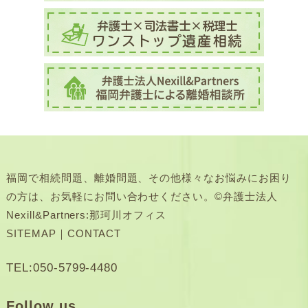
福岡で相続問題、離婚問題、その他様々なお悩みにお困り
の方は、お気軽にお問い合わせください。©弁護士法人
Nexill&Partners:那珂川オフィス
SITEMAP
｜
CONTACT
TEL:050-5799-4480
Follow us