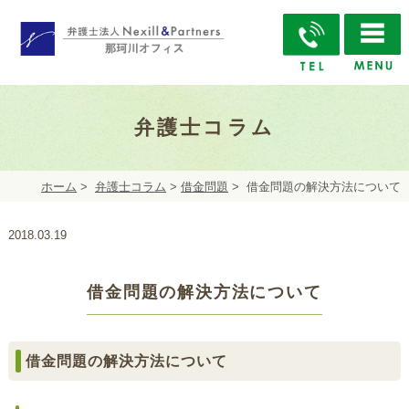
弁護士コラム
ホーム
>
弁護士コラム
>
借金問題
>
借金問題の解決方法について
2018.03.19
借金問題の解決方法について
借金問題の解決方法について