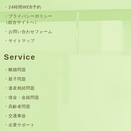
24時間WEB予約
プライバシーポリシー
（総合サイトへ）
お問い合わせフォーム
サイトマップ
Service
離婚問題
親子問題
遺産相続問題
借金・金銭問題
高齢者問題
交通事故
企業サポート