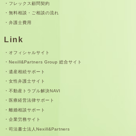
フレックス顧問契約
無料相談・ご相談の流れ
弁護士費用
Link
オフィシャルサイト
Nexill&Partners Group 総合サイト
遺産相続サポート
女性弁護士サイト
不動産トラブル解決NAVI
医療経営法律サポート
離婚相談サポート
企業労務サイト
司法書士法人Nexill&Partners