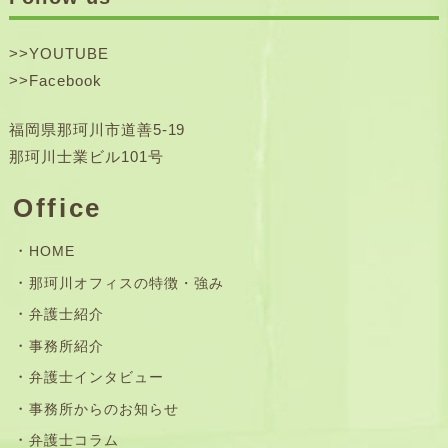
>>
YOUTUBE
>>
Facebook
福岡県那珂川市道善5-19
那珂川士業ビル101号
Office
HOME
那珂川オフィスの特徴・強み
弁護士紹介
事務所紹介
弁護士インタビュー
事務所からのお知らせ
弁護士コラム