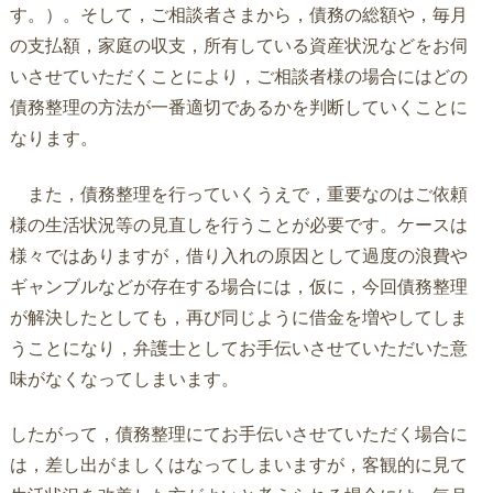
す。）。そして，ご相談者さまから，債務の総額や，毎月
の支払額，家庭の収支，所有している資産状況などをお伺
いさせていただくことにより，ご相談者様の場合にはどの
債務整理の方法が一番適切であるかを判断していくことに
なります。
また，債務整理を行っていくうえで，重要なのはご依頼
様の生活状況等の見直しを行うことが必要です。ケースは
様々ではありますが，借り入れの原因として過度の浪費や
ギャンブルなどが存在する場合には，仮に，今回債務整理
が解決したとしても，再び同じように借金を増やしてしま
うことになり，弁護士としてお手伝いさせていただいた意
味がなくなってしまいます。
したがって，債務整理にてお手伝いさせていただく場合に
は，差し出がましくはなってしまいますが，客観的に見て