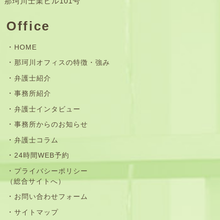
那珂川士業ビル101号
Office
HOME
那珂川オフィスの特徴・強み
弁護士紹介
事務所紹介
弁護士インタビュー
事務所からのお知らせ
弁護士コラム
24時間WEB予約
プライバシーポリシー
（総合サイトへ）
お問い合わせフォーム
サイトマップ