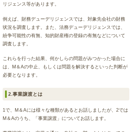
リジェンス等があります。
例えば、財務デューデリジェンスでは、対象先会社の財務
状況を調査します。また、法務デューデリジェンスでは、
紛争可能性の有無、知的財産権の登録の有無などについて
調査します。
これらを行った結果、何かしらの問題がみつかった場合に
は、M＆Aの中止、もしくは問題を解決するといった判断が
必要となります。
2.事業譲渡とは
1で、M＆Aには様々な種類があるとお話しましたが、2では
M＆Aのうち、「事業譲渡」についてお話します。