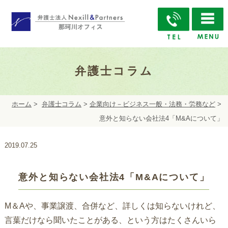
弁護士コラム
ホーム
>
弁護士コラム
>
企業向け－ビジネス一般・法務・労務など
>
意外と知らない会社法4「M&Aについて」
2019.07.25
意外と知らない会社法4「M&Aについて」
M＆Aや、事業譲渡、合併など、詳しくは知らないけれど、
言葉だけなら聞いたことがある、という方はたくさんいら