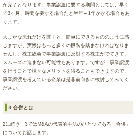
が完了となります。事業譲渡に要する期間としては、早く
て3ヶ月、時間を要する場合だと半年～1年かかる場合もあ
ります。
大まかな流れだけを聞くと、簡単にできるもののように感
じますが、実際はもっと多くの段階を踏まなければなりま
せんし、株主総会で事業譲渡に反対する株主がでてきて、
スムーズに進まない可能性もあります。ですが、事業譲渡
を行うことで様々なメリットを得ることもできますので、
事業譲渡を考えている企業は是非前向きに検討してみてく
ださい。
3.合併とは
2に続き、3ではM&Aの代表的手法のひとつである「合併」
についてお話します。