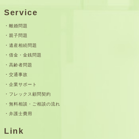
Service
離婚問題
親子問題
遺産相続問題
借金・金銭問題
高齢者問題
交通事故
企業サポート
フレックス顧問契約
無料相談・ご相談の流れ
弁護士費用
Link