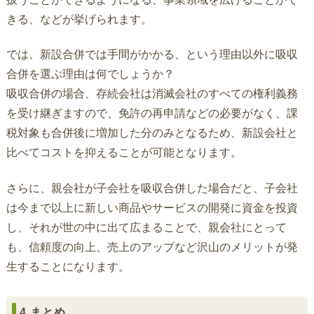
きる、などが挙げられます。
では、新設合併では手間がかかる、という理由以外に吸収
合併を選ぶ理由は何でしょうか？
吸収合併の場合、存続会社は消滅会社のすべての権利義務
を受け継ぎますので、免許の再申請などの必要がなく、課
税対象も合併後に増加した分のみとなるため、新設会社と
比べてコストを抑えることが可能となります。
さらに、親会社が子会社を吸収合併した場合だと、子会社
は今まで以上に新しい商品やサービスの開発に資金を投資
し、それが世の中に出て広まることで、親会社にとって
も、信頼度の向上、売上のアップなど沢山のメリットが発
生することになります。
4.まとめ