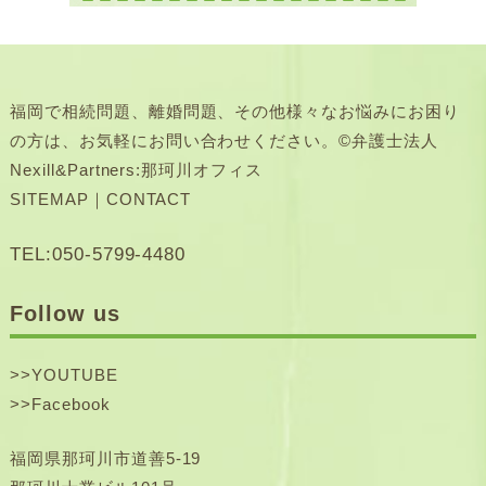
福岡で相続問題、離婚問題、その他様々なお悩みにお困り
の方は、お気軽にお問い合わせください。©弁護士法人
Nexill&Partners:那珂川オフィス
SITEMAP
｜
CONTACT
TEL:050-5799-4480
Follow us
>>
YOUTUBE
>>
Facebook
福岡県那珂川市道善5-19