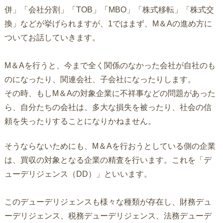
併」「会社分割」「TOB」「MBO」「株式移転」「株式交
換」などが挙げられますが、1ではまず、M＆Aの進め方に
ついてお話していきます。
M＆Aを行うと、今まで全く関係のなかった会社が自社のも
のになったり、関連会社、子会社になったりします。
その時、もしM＆Aの対象企業に不祥事などの問題があった
ら、自分たちの会社は、多大な損失を被ったり、社会の信
頼を失ったりすることになりかねません。
そうならないためにも、M＆Aを行おうとしている側の企業
は、買収の対象となる企業の精査を行います。これを「デ
ューデリジェンス（DD）」といいます。
このデューデリジェンスも様々な種類が存在し、財務デュ
ーデリジェンス、税務デューデリジェンス、法務デューデ