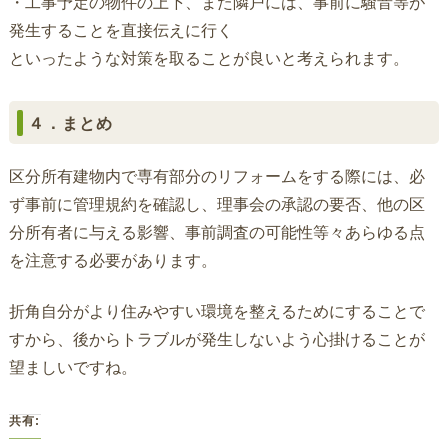
・工事予定の物件の上下、また隣戸には、事前に騒音等が
発生することを直接伝えに行く
といったような対策を取ることが良いと考えられます。
４．まとめ
区分所有建物内で専有部分のリフォームをする際には、必
ず事前に管理規約を確認し、理事会の承認の要否、他の区
分所有者に与える影響、事前調査の可能性等々あらゆる点
を注意する必要があります。
折角自分がより住みやすい環境を整えるためにすることで
すから、後からトラブルが発生しないよう心掛けることが
望ましいですね。
共有: