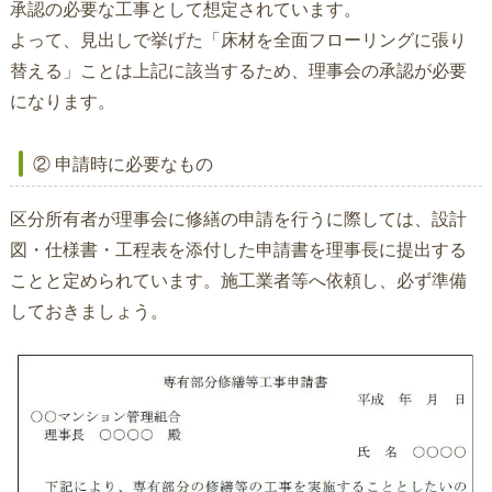
承認の必要な工事として想定されています。
よって、見出しで挙げた「床材を全面フローリングに張り
替える」ことは上記に該当するため、理事会の承認が必要
になります。
② 申請時に必要なもの
区分所有者が理事会に修繕の申請を行うに際しては、設計
図・仕様書・工程表を添付した申請書を理事長に提出する
ことと定められています。施工業者等へ依頼し、必ず準備
しておきましょう。