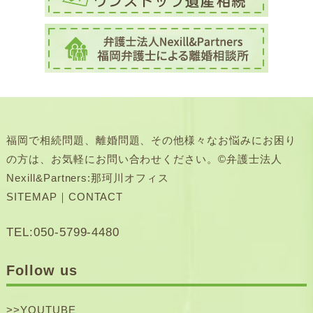
福岡で相続問題、離婚問題、その他様々なお悩みにお困り
の方は、お気軽にお問い合わせください。©弁護士法人
Nexill&Partners:那珂川オフィス
SITEMAP
｜
CONTACT
TEL:050-5799-4480
Follow us
>>
YOUTUBE