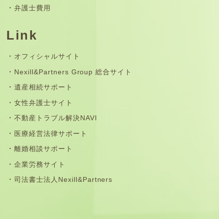
弁護士費用
Link
オフィシャルサイト
Nexill&Partners Group 総合サイト
遺産相続サポート
女性弁護士サイト
不動産トラブル解決NAVI
医療経営法律サポート
離婚相談サポート
企業労務サイト
司法書士法人Nexill&Partners