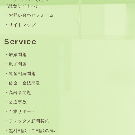
（総合サイトへ）
お問い合わせフォーム
サイトマップ
Service
離婚問題
親子問題
遺産相続問題
借金・金銭問題
高齢者問題
交通事故
企業サポート
フレックス顧問契約
無料相談・ご相談の流れ