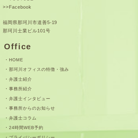
>>
Facebook
福岡県那珂川市道善5-19
那珂川士業ビル101号
Office
HOME
那珂川オフィスの特徴・強み
弁護士紹介
事務所紹介
弁護士インタビュー
事務所からのお知らせ
弁護士コラム
24時間WEB予約
プライバシーポリシー