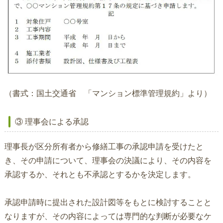
（書式：国土交通省 「マンション標準管理規約」より）
③ 理事会による承認
理事長が区分所有者から修繕工事の承認申請を受けたと
き、その申請について、理事会の決議により、その内容を
承認するか、それとも不承認とするかを決定します。
承認申請時に提出された設計図等をもとに検討することと
なりますが、その内容によっては専門的な判断が必要なケ