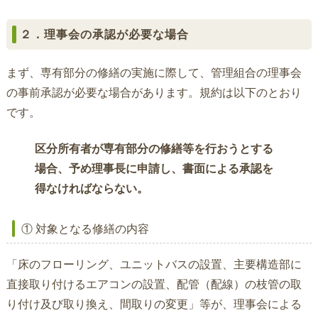
２
．
理事会の承認が必要な場合
まず、専有部分の修繕の実施に際して、管理組合の理事会
の事前承認が必要な場合があります。規約は以下のとおり
です。
区分所有者が専有部分の修繕等を行おうとする
場合、予め理事長に申請し、書面による承認を
得なければならない。
① 対象となる修繕の内容
「床のフローリング、ユニットバスの設置、主要構造部に
直接取り付けるエアコンの設置、配管（配線）の枝管の取
り付け及び取り換え、間取りの変更」等が、理事会による