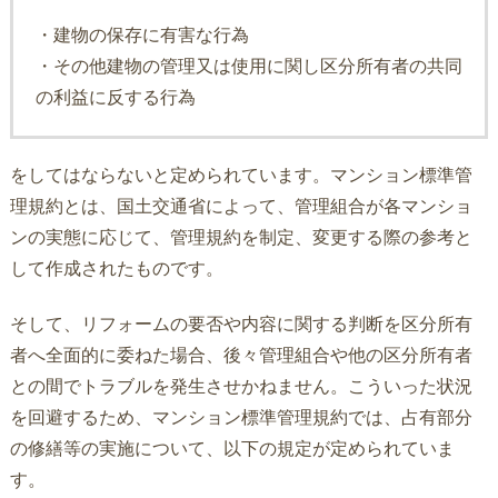
・建物の保存に有害な行為
・その他建物の管理又は使用に関し区分所有者の共同
の利益に反する行為
をしてはならないと定められています。マンション標準管
理規約とは、国土交通省によって、管理組合が各マンショ
ンの実態に応じて、管理規約を制定、変更する際の参考と
して作成されたものです。
そして、リフォームの要否や内容に関する判断を区分所有
者へ全面的に委ねた場合、後々管理組合や他の区分所有者
との間でトラブルを発生させかねません。こういった状況
を回避するため、マンション標準管理規約では、占有部分
の修繕等の実施について、以下の規定が定められていま
す。