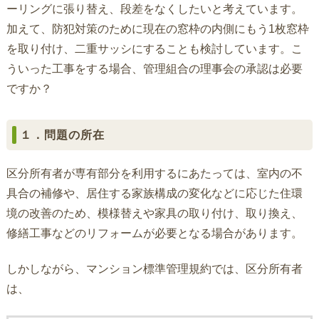
ーリングに張り替え、段差をなくしたいと考えています。
加えて、防犯対策のために現在の窓枠の内側にもう1枚窓枠
を取り付け、二重サッシにすることも検討しています。こ
ういった工事をする場合、管理組合の理事会の承認は必要
ですか？
１．問題の所在
区分所有者が専有部分を利用するにあたっては、室内の不
具合の補修や、居住する家族構成の変化などに応じた住環
境の改善のため、模様替えや家具の取り付け、取り換え、
修繕工事などのリフォームが必要となる場合があります。
しかしながら、マンション標準管理規約では、区分所有者
は、