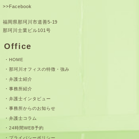
>>
Facebook
福岡県那珂川市道善5-19
那珂川士業ビル101号
Office
HOME
那珂川オフィスの特徴・強み
弁護士紹介
事務所紹介
弁護士インタビュー
事務所からのお知らせ
弁護士コラム
24時間WEB予約
プライバシーポリシー