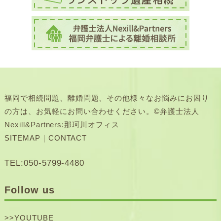
福岡で相続問題、離婚問題、その他様々なお悩みにお困り
の方は、お気軽にお問い合わせください。©弁護士法人
Nexill&Partners:那珂川オフィス
SITEMAP
｜
CONTACT
TEL:050-5799-4480
Follow us
>>
YOUTUBE