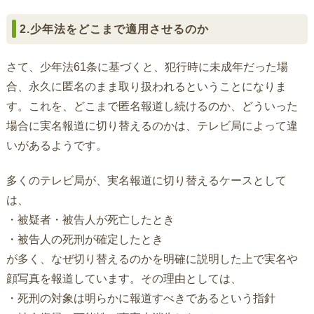
2.少年法をどこまで適用させるのか
さて、少年法61条に基づくと、犯行時に未成年だった場
合、永久に匿名のまま取り扱われるということになりま
す。これを、どこまで匿名報道し続けるのか、どういった
場合に実名報道に切り替えるのかは、テレビ局によって違
いがあるようです。
多くのテレビ局が、実名報道に切り替えるケースとして
は、
・被疑者・被告人が死亡したとき
・被告人の死刑が確定したとき
が多く、なぜ切り替えるのかを明確に説明した上で実名や
顔写真を報道しています。その理由としては、
・死刑の対象は明らかに報道すべきであるという指針