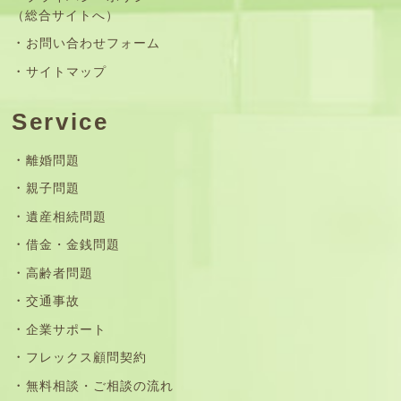
（総合サイトへ）
お問い合わせフォーム
サイトマップ
Service
離婚問題
親子問題
遺産相続問題
借金・金銭問題
高齢者問題
交通事故
企業サポート
フレックス顧問契約
無料相談・ご相談の流れ