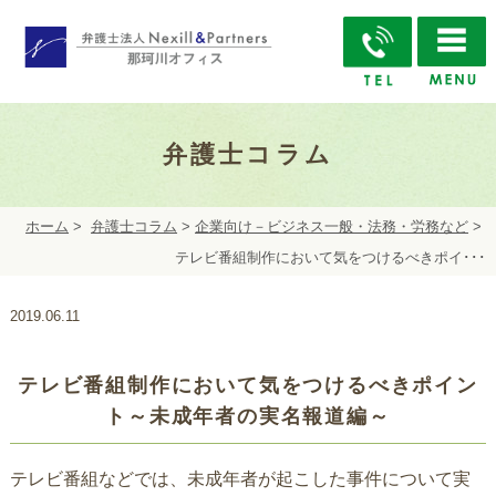
弁護士コラム
ホーム
>
弁護士コラム
>
企業向け－ビジネス一般・法務・労務など
>
テレビ番組制作において気をつけるべきポイ･･･
2019.06.11
テレビ番組制作において気をつけるべきポイン
ト～未成年者の実名報道編～
テレビ番組などでは、未成年者が起こした事件について実