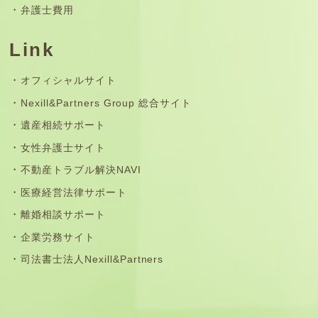
弁護士費用
Link
オフィシャルサイト
Nexill&Partners Group 総合サイト
遺産相続サポート
女性弁護士サイト
不動産トラブル解決NAVI
医療経営法律サポート
離婚相談サポート
企業労務サイト
司法書士法人Nexill&Partners