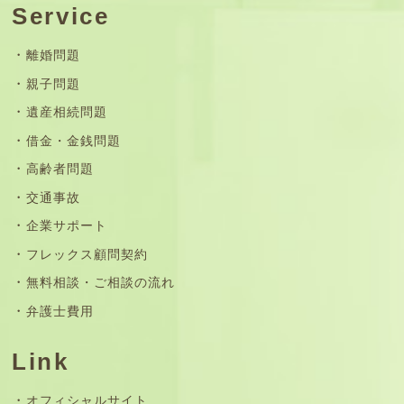
Service
離婚問題
親子問題
遺産相続問題
借金・金銭問題
高齢者問題
交通事故
企業サポート
フレックス顧問契約
無料相談・ご相談の流れ
弁護士費用
Link
オフィシャルサイト