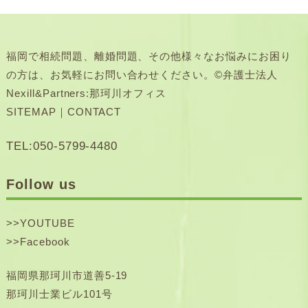
福岡で相続問題、離婚問題、その他様々なお悩みにお困り
の方は、お気軽にお問い合わせください。©弁護士法人
Nexill&Partners:那珂川オフィス
SITEMAP
｜
CONTACT
TEL:050-5799-4480
Follow us
>>
YOUTUBE
>>
Facebook
福岡県那珂川市道善5-19
那珂川士業ビル101号