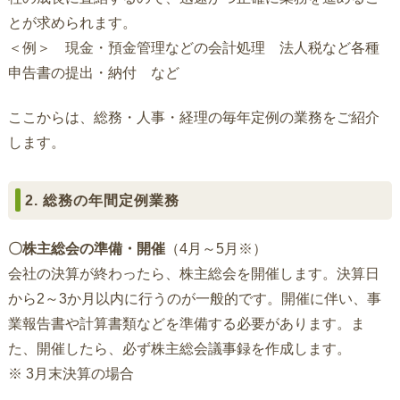
とが求められます。
＜例＞ 現金・預金管理などの会計処理 法人税など各種
申告書の提出・納付 など
ここからは、総務・人事・経理の毎年定例の業務をご紹介
します。
2. 総務の年間定例業務
〇株主総会の準備・開催
（4月～5月※）
会社の決算が終わったら、株主総会を開催します。決算日
から2～3か月以内に行うのが一般的です。開催に伴い、事
業報告書や計算書類などを準備する必要があります。ま
た、開催したら、必ず株主総会議事録を作成します。
※ 3月末決算の場合