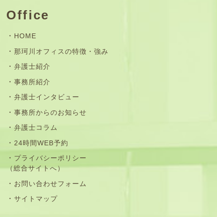
Office
HOME
那珂川オフィスの特徴・強み
弁護士紹介
事務所紹介
弁護士インタビュー
事務所からのお知らせ
弁護士コラム
24時間WEB予約
プライバシーポリシー
（総合サイトへ）
お問い合わせフォーム
サイトマップ