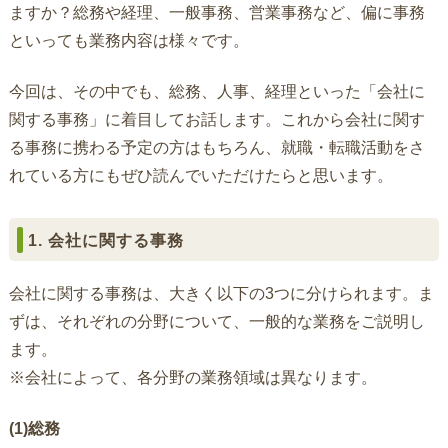
ますか？総務や経理、一般事務、営業事務など、偏に事務
といっても業務内容は様々です。
今回は、その中でも、総務、人事、経理といった「会社に
関する事務」に着目してお話します。これから会社に関す
る事務に携わる予定の方はもちろん、就職・転職活動をさ
れている方にもぜひ読んでいただけたらと思います。
1. 会社に関する事務
会社に関する事務は、大きく以下の3つに分けられます。ま
ずは、それぞれの分野について、一般的な業務をご説明し
ます。
※会社によって、各分野の業務領域は異なります。
(1)総務