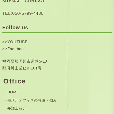
SITEMAP
｜
CONTACT
TEL:050-5799-4480
Follow us
>>
YOUTUBE
>>
Facebook
福岡県那珂川市道善5-19
那珂川士業ビル101号
Office
HOME
那珂川オフィスの特徴・強み
弁護士紹介