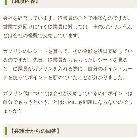
【相談内容】
会社を経営しています。従業員のことで相談なのですが、
営業で外回りに行く従業員に対しては、車のガソリン代な
どは会社の経費で支給しています。
ガソリンのレシートを貰って、その金額を後日支給してい
るのですが、先日、従業員からもらったレシートを見る
と、従業員がガソリンを入れる際に、自分のポイントカー
ドを使ってポイントを貯めていたことが分かりました。
ガソリン代については会社が支給しているのにポイントは
自分でもらうということは法的にも問題にならないのでし
ょうか？
【弁護士からの回答】