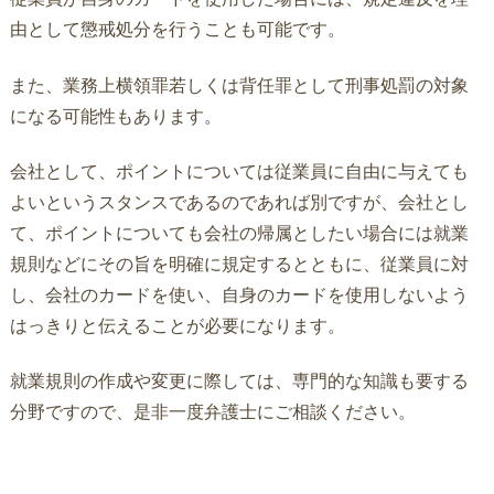
由として懲戒処分を行うことも可能です。
また、業務上横領罪若しくは背任罪として刑事処罰の対象
になる可能性もあります。
会社として、ポイントについては従業員に自由に与えても
よいというスタンスであるのであれば別ですが、会社とし
て、ポイントについても会社の帰属としたい場合には就業
規則などにその旨を明確に規定するとともに、従業員に対
し、会社のカードを使い、自身のカードを使用しないよう
はっきりと伝えることが必要になります。
就業規則の作成や変更に際しては、専門的な知識も要する
分野ですので、是非一度弁護士にご相談ください。