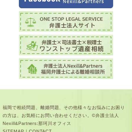
福岡で相続問題、離婚問題、その他様々なお悩みにお困り
の方は、お気軽にお問い合わせください。©弁護士法人
Nexill&Partners:那珂川オフィス
SITEMAP
｜
CONTACT