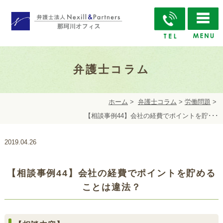
弁護士コラム
ホーム
>
弁護士コラム
>
労働問題
>
【相談事例44】会社の経費でポイントを貯･･･
2019.04.26
【相談事例44】会社の経費でポイントを貯める
ことは違法？