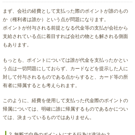
まず、会社の経費として支払った際のポイントが誰のもの
か（権利者は誰か）という点が問題になります。
ポイントが付与される前提となる代金等の支払が会社から
支給されている点に着目すれば会社の物とも解される側面
もあります。
もっとも、ポイントについては誰が代金を支払ったかとい
う点は一切問題にしておらず、カードなどを提示した人に
対して付与されるものである点からすると、カード等の所
有者に帰属するとも考えられます。
このように、経費を使用して支払った代金際のポイントの
帰属については、明確に誰に帰属するものであるかについ
ては、決まっているものではありません。
2. 無断で自身のポイントにする行為は違法か？