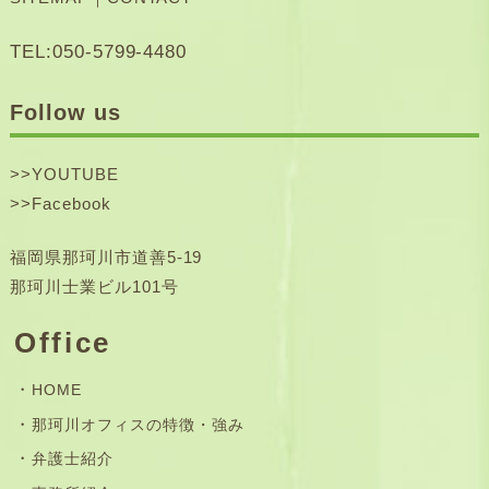
TEL:050-5799-4480
Follow us
>>
YOUTUBE
>>
Facebook
福岡県那珂川市道善5-19
那珂川士業ビル101号
Office
HOME
那珂川オフィスの特徴・強み
弁護士紹介