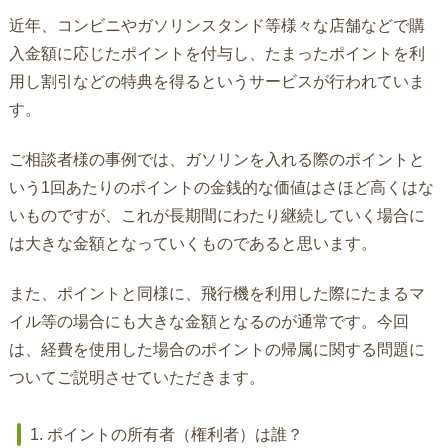
近年、コンビニやガソリンスタンド等様々な店舗などで購
入金額に応じたポイントを付与し、たまったポイントを利
用し割引などの特典を得るというサービスが行われていま
す。
ご相談者様の事例では、ガソリンを入れる際のポイントと
いう1回あたりのポイントの金銭的な価値はさほど高くはな
いものですが、これが長期間にわたり継続していく場合に
は大きな金額となっていくものであると思います。
また、ポイントと同様に、飛行機を利用した際にたまるマ
イル等の場合にも大きな金額となるのが通常です。今回
は、経費を使用した場合のポイントの帰属に関する問題に
ついてご説明させていただきます。
1. ポイントの所有者（権利者）は誰？