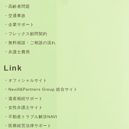
高齢者問題
交通事故
企業サポート
フレックス顧問契約
無料相談・ご相談の流れ
弁護士費用
Link
オフィシャルサイト
Nexill&Partners Group 総合サイト
遺産相続サポート
女性弁護士サイト
不動産トラブル解決NAVI
医療経営法律サポート