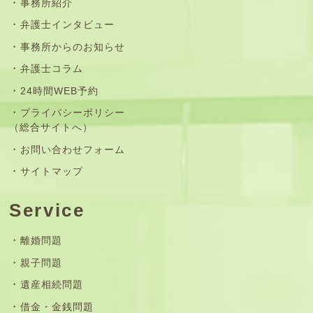
事務所紹介
弁護士インタビュー
事務所からのお知らせ
弁護士コラム
24時間WEB予約
プライバシーポリシー
（総合サイトへ）
お問い合わせフォーム
サイトマップ
Service
離婚問題
親子問題
遺産相続問題
借金・金銭問題