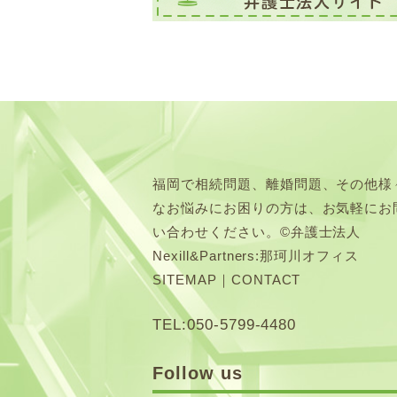
福岡で相続問題、離婚問題、その他様
なお悩みにお困りの方は、お気軽にお
い合わせください。©弁護士法人
Nexill&Partners:那珂川オフィス
SITEMAP
｜
CONTACT
TEL:050-5799-4480
Follow us