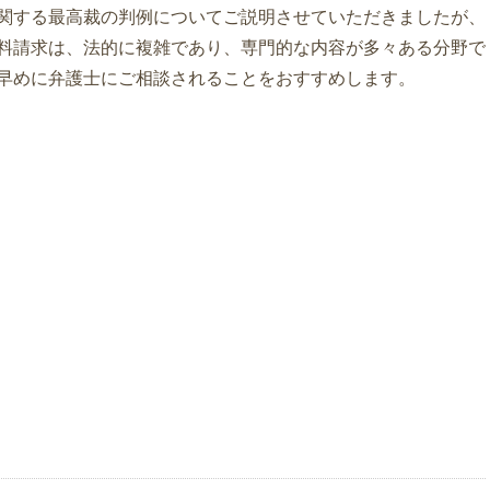
関する最高裁の判例についてご説明させていただきましたが、
料請求は、法的に複雑であり、専門的な内容が多々ある分野で
早めに弁護士にご相談されることをおすすめします。