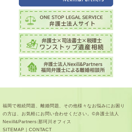
福岡で相続問題、離婚問題、その他様々なお悩みにお困り
の方は、お気軽にお問い合わせください。©弁護士法人
Nexill&Partners:那珂川オフィス
SITEMAP
｜
CONTACT