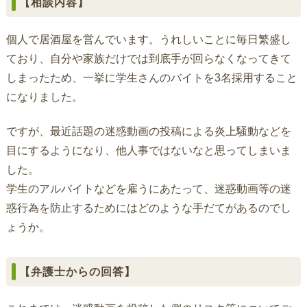
【相談内容】
個人で居酒屋を営んでいます。うれしいことに毎日繁盛し
ており、自分や家族だけでは到底手が回らなくなってきて
しまったため、一挙に学生さんのバイトを3名採用すること
になりました。
ですが、最近話題の迷惑動画の投稿による炎上騒動などを
目にするようになり、他人事ではないなと思ってしまいま
した。
学生のアルバイトなどを雇うにあたって、迷惑動画等の迷
惑行為を防止するためにはどのような手だてがあるのでし
ょうか。
【弁護士からの回答】