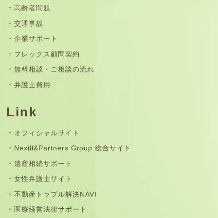
高齢者問題
交通事故
企業サポート
フレックス顧問契約
無料相談・ご相談の流れ
弁護士費用
Link
オフィシャルサイト
Nexill&Partners Group 総合サイト
遺産相続サポート
女性弁護士サイト
不動産トラブル解決NAVI
医療経営法律サポート