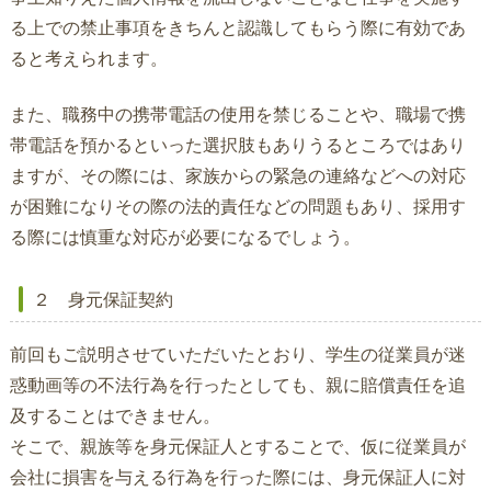
る上での禁止事項をきちんと認識してもらう際に有効であ
ると考えられます。
また、職務中の携帯電話の使用を禁じることや、職場で携
帯電話を預かるといった選択肢もありうるところではあり
ますが、その際には、家族からの緊急の連絡などへの対応
が困難になりその際の法的責任などの問題もあり、採用す
る際には慎重な対応が必要になるでしょう。
２ 身元保証契約
前回もご説明させていただいたとおり、学生の従業員が迷
惑動画等の不法行為を行ったとしても、親に賠償責任を追
及することはできません。
そこで、親族等を身元保証人とすることで、仮に従業員が
会社に損害を与える行為を行った際には、身元保証人に対