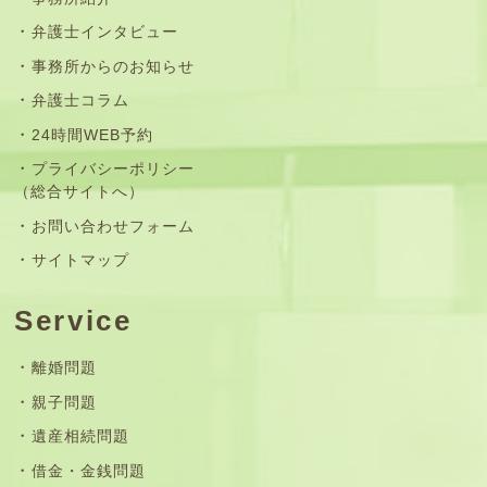
弁護士インタビュー
事務所からのお知らせ
弁護士コラム
24時間WEB予約
プライバシーポリシー
（総合サイトへ）
お問い合わせフォーム
サイトマップ
Service
離婚問題
親子問題
遺産相続問題
借金・金銭問題