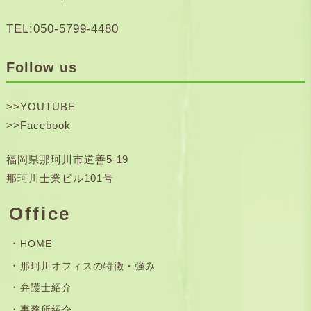
TEL:050-5799-4480
Follow us
>>
YOUTUBE
>>
Facebook
福岡県那珂川市道善5-19
那珂川士業ビル101号
Office
HOME
那珂川オフィスの特徴・強み
弁護士紹介
事務所紹介