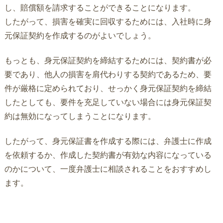
し、賠償額を請求することができることになります。
したがって、損害を確実に回収するためには、入社時に身
元保証契約を作成するのがよいでしょう。
もっとも、身元保証契約を締結するためには、契約書が必
要であり、他人の損害を肩代わりする契約であるため、要
件が厳格に定められており、せっかく身元保証契約を締結
したとしても、要件を充足していない場合には身元保証契
約は無効になってしまうことになります。
したがって、身元保証書を作成する際には、弁護士に作成
を依頼するか、作成した契約書が有効な内容になっている
のかについて、一度弁護士に相談されることをおすすめし
ます。