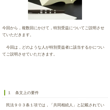
今回から，複数回にかけて，特別受益についてご説明させ
ていただきます。
今回は，どのような人が特別受益者に該当するかについ
てご説明させていただきます。
１ 条文上の要件
民法９０３条１項では，「共同相続人」と記載されてい