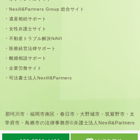
Nexill&Partners Group 総合サイト
遺産相続サポート
女性弁護士サイト
不動産トラブル解決NAVI
医療経営法律サポート
離婚相談サポート
企業労務サイト
司法書士法人Nexill&Partners
那珂川市・福岡市南区・春日市・大野城市・筑紫野市・太
宰府市・鳥栖市の法律事務所©弁護士法人Nexill&Partners