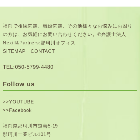
福岡で相続問題、離婚問題、その他様々なお悩みにお困り
の方は、お気軽にお問い合わせください。©弁護士法人
Nexill&Partners:那珂川オフィス
SITEMAP
｜
CONTACT
TEL:050-5799-4480
Follow us
>>
YOUTUBE
>>
Facebook
福岡県那珂川市道善5-19
那珂川士業ビル101号