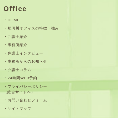
Office
HOME
那珂川オフィスの特徴・強み
弁護士紹介
事務所紹介
弁護士インタビュー
事務所からのお知らせ
弁護士コラム
24時間WEB予約
プライバシーポリシー
（総合サイトへ）
お問い合わせフォーム
サイトマップ