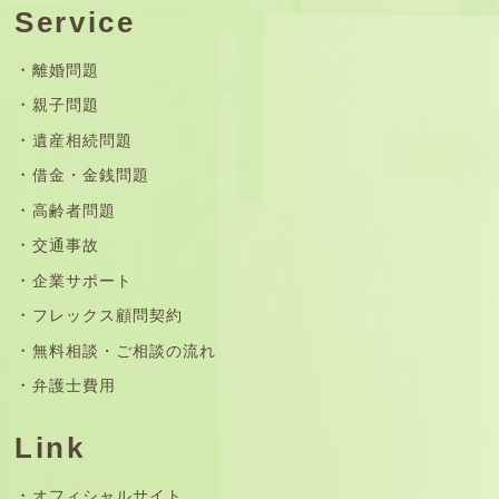
Service
離婚問題
親子問題
遺産相続問題
借金・金銭問題
高齢者問題
交通事故
企業サポート
フレックス顧問契約
無料相談・ご相談の流れ
弁護士費用
Link
オフィシャルサイト