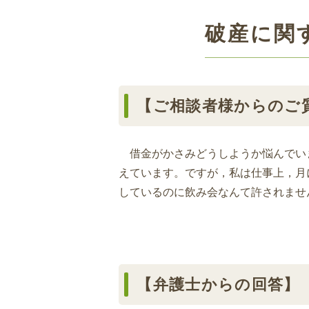
破産に関
【ご相談者様からのご
借金がかさみどうしようか悩んでい
えています。ですが，私は仕事上，月
しているのに飲み会なんて許されませ
【弁護士からの回答】