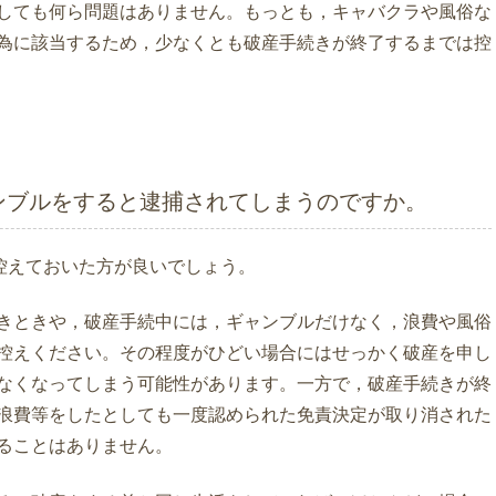
しても何ら問題はありません。もっとも，キャバクラや風俗な
為に該当するため，少なくとも破産手続きが終了するまでは控
ンブルをすると逮捕されてしまうのですか。
控えておいた方が良いでしょう。
きときや，破産手続中には，ギャンブルだけなく，浪費や風俗
控えください。その程度がひどい場合にはせっかく破産を申し
なくなってしまう可能性があります。一方で，破産手続きが終
浪費等をしたとしても一度認められた免責決定が取り消された
ることはありません。