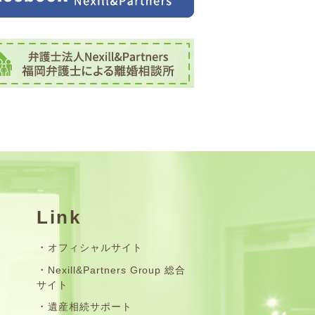
Link
オフィシャルサイト
Nexill&Partners Group 総合
サイト
遺産相続サポート