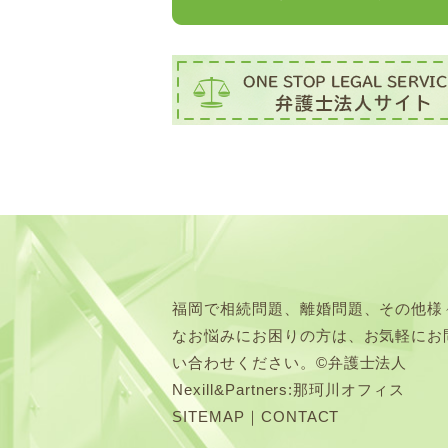
福岡で相続問題、離婚問題、その他様
なお悩みにお困りの方は、お気軽にお
い合わせください。©弁護士法人
Nexill&Partners:那珂川オフィス
SITEMAP
｜
CONTACT