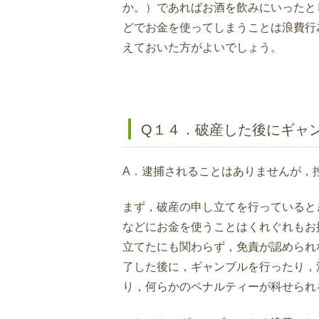
か。）であればお酒を飲みにいったと
どでお金を使ってしまうことは浪費行
えておいた方がよいでしょう。
Q１４．破産した後にギャ
A．逮捕されることはありませんが，
まず，破産の申し立てを行っていると
などにお金を使うことはくれぐれもお
立てたにも関わらず，免責が認められ
了した後に，ギャンブルを行ったり，
り，何らかのペナルティーが科せられ