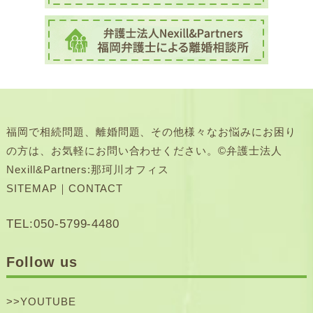
福岡で相続問題、離婚問題、その他様々なお悩みにお困り
の方は、お気軽にお問い合わせください。©弁護士法人
Nexill&Partners:那珂川オフィス
SITEMAP
｜
CONTACT
TEL:050-5799-4480
Follow us
>>
YOUTUBE