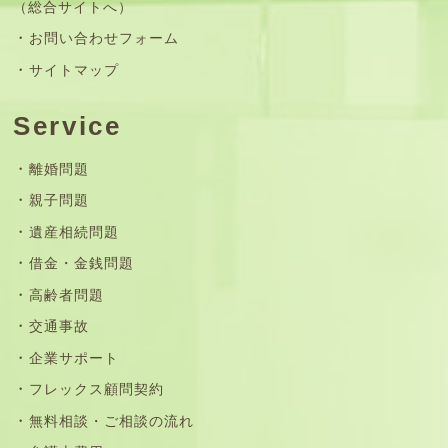
（総合サイトへ）
お問い合わせフォーム
サイトマップ
Service
離婚問題
親子問題
遺産相続問題
借金・金銭問題
高齢者問題
交通事故
企業サポート
フレックス顧問契約
無料相談・ご相談の流れ