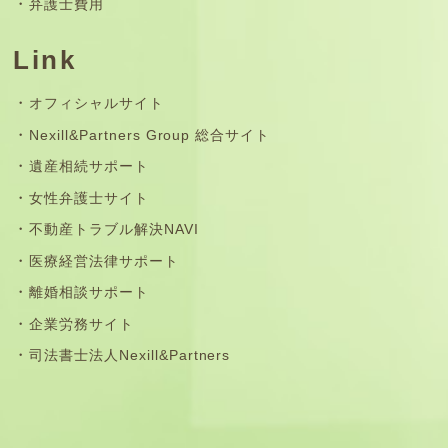
弁護士費用
Link
オフィシャルサイト
Nexill&Partners Group 総合サイト
遺産相続サポート
女性弁護士サイト
不動産トラブル解決NAVI
医療経営法律サポート
離婚相談サポート
企業労務サイト
司法書士法人Nexill&Partners