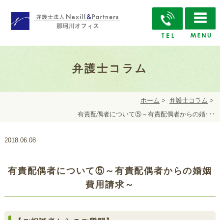
弁護士コラム
ホーム
>
弁護士コラム
>
有責配偶者について⑤～有責配偶者からの婚･･･
2018.06.08
有責配偶者について⑤～有責配偶者からの婚姻
費用請求～