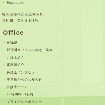
>>
Facebook
福岡県那珂川市道善5-19
那珂川士業ビル101号
Office
HOME
那珂川オフィスの特徴・強み
弁護士紹介
事務所紹介
弁護士インタビュー
事務所からのお知らせ
弁護士コラム
24時間WEB予約
プライバシーポリシー