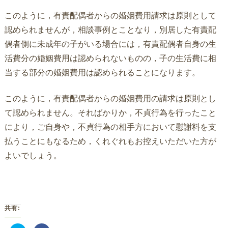
このように，有責配偶者からの婚姻費用請求は原則として
認められませんが，相談事例とことなり，別居した有責配
偶者側に未成年の子がいる場合には，有責配偶者自身の生
活費分の婚姻費用は認められないものの，子の生活費に相
当する部分の婚姻費用は認められることになります。
このように，有責配偶者からの婚姻費用の請求は原則とし
て認められません。そればかりか，不貞行為を行ったこと
により，ご自身や，不貞行為の相手方において慰謝料を支
払うことにもなるため，くれぐれもお控えいただいた方が
よいでしょう。
共有: