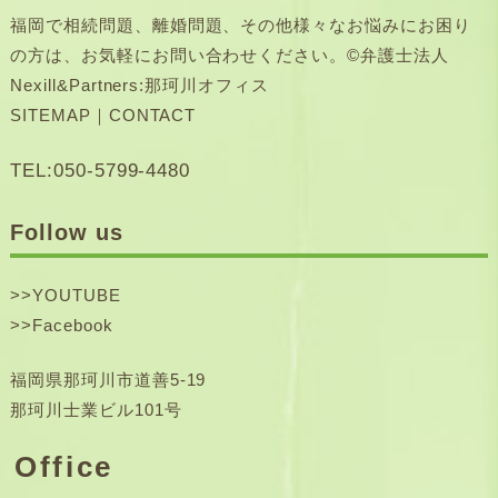
福岡で相続問題、離婚問題、その他様々なお悩みにお困り
の方は、お気軽にお問い合わせください。©弁護士法人
Nexill&Partners:那珂川オフィス
SITEMAP
｜
CONTACT
TEL:050-5799-4480
Follow us
>>
YOUTUBE
>>
Facebook
福岡県那珂川市道善5-19
那珂川士業ビル101号
Office