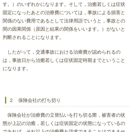
す。）のいずれかになります。そして，治癒若しくは症状
固定になったあとの治療費については，事故による損害と
関係のない費用であるとして法律用語でいうと，事故との
間の因果関係（原因と結果の関係をいいます。）がないと
判断されることになります。
したがって，交通事故における治療費が認められるの
は，事故日から治癒若しくは症状固定時期までということ
になります。
２ 保険会社の打ち切り
保険会社が治療費の立替払いを打ち切る際，被害者の状
態が上記の治癒，若しくは症状固定の状態になっているの
であれば，それ以上の治療費を請求できることはできませ