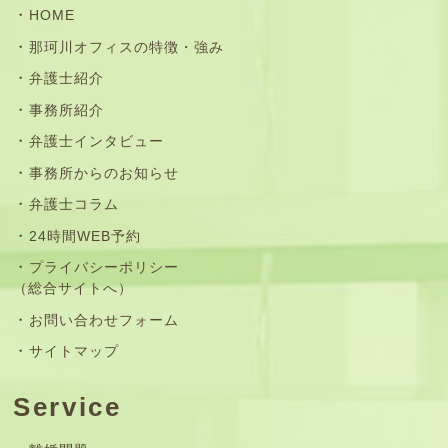
HOME
那珂川オフィスの特徴・強み
弁護士紹介
事務所紹介
弁護士インタビュー
事務所からのお知らせ
弁護士コラム
24時間WEB予約
プライバシーポリシー
（総合サイトへ）
お問い合わせフォーム
サイトマップ
Service