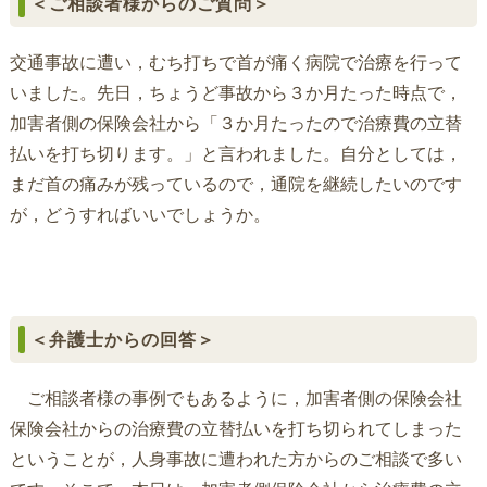
＜ご相談者様からのご質問＞
交通事故に遭い，むち打ちで首が痛く病院で治療を行って
いました。先日，ちょうど事故から３か月たった時点で，
加害者側の保険会社から「３か月たったので治療費の立替
払いを打ち切ります。」と言われました。自分としては，
まだ首の痛みが残っているので，通院を継続したいのです
が，どうすればいいでしょうか。
＜弁護士からの回答＞
ご相談者様の事例でもあるように，加害者側の保険会社
保険会社からの治療費の立替払いを打ち切られてしまった
ということが，人身事故に遭われた方からのご相談で多い