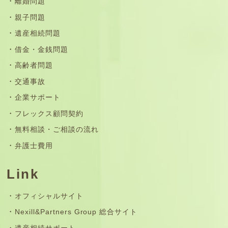
離婚問題
親子問題
遺産相続問題
借金・金銭問題
高齢者問題
交通事故
企業サポート
フレックス顧問契約
無料相談・ご相談の流れ
弁護士費用
Link
オフィシャルサイト
Nexill&Partners Group 総合サイト
遺産相続サポート