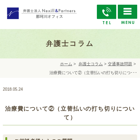
弁護士コラム
ホーム
>
弁護士コラム
>
交通事故問題
>
治療費について②（立替払いの打ち切りにつ･･･
2018.05.24
治療費について②（立替払いの打ち切りについ
て）