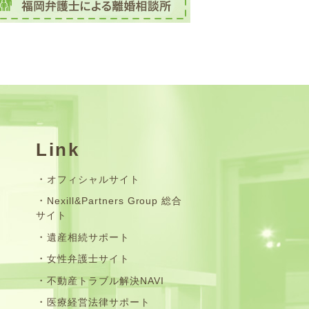
Link
オフィシャルサイト
Nexill&Partners Group 総合
サイト
遺産相続サポート
女性弁護士サイト
不動産トラブル解決NAVI
医療経営法律サポート