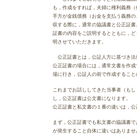
も，作成をすれば，夫婦に権利義務（
手方が金銭債務（お金を支払う義務の
収する際に，通常の協議書と公正証書
証書の内容をご説明するとともに，ど
明させていただきます。
公正証書とは，公証人方に基づき法
公正証書の場合には，通常文書を作成
場に行き，公証人の前で作成すること
これまでお話ししてきた当事者（もし
し，公正証書は公文書になります。
公正証書と私文書の１番の違いは，公
まず，公正証書でも私文書の協議書で
が発生すること自体に違いはありませ