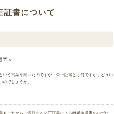
正証書について
質問＞
いう言葉を聞いたのですが，公正証書とは何ですか，どうい
いのでしょうか。
もこれからご説明する公正証書による離婚協議書のいずれ