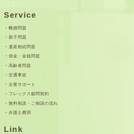
Service
離婚問題
親子問題
遺産相続問題
借金・金銭問題
高齢者問題
交通事故
企業サポート
フレックス顧問契約
無料相談・ご相談の流れ
弁護士費用
Link