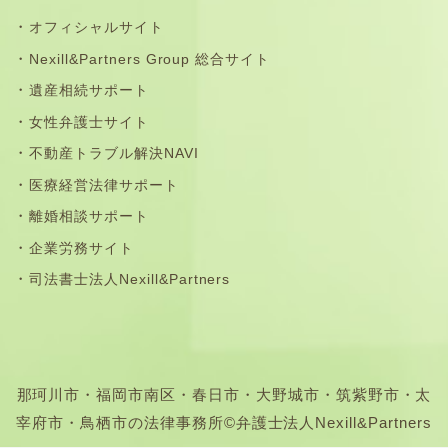
オフィシャルサイト
Nexill&Partners Group 総合サイト
遺産相続サポート
女性弁護士サイト
不動産トラブル解決NAVI
医療経営法律サポート
離婚相談サポート
企業労務サイト
司法書士法人Nexill&Partners
那珂川市・福岡市南区・春日市・大野城市・筑紫野市・太
宰府市・鳥栖市の法律事務所©弁護士法人Nexill&Partners