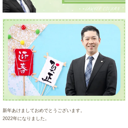
新年あけましておめでとうございます。
2022年になりました。