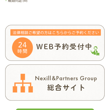
離婚問題
(89)