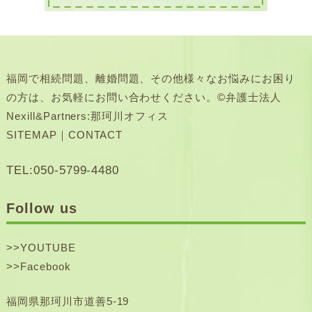
福岡で相続問題、離婚問題、その他様々なお悩みにお困り
の方は、お気軽にお問い合わせください。©弁護士法人
Nexill&Partners:那珂川オフィス
SITEMAP
｜
CONTACT
TEL:050-5799-4480
Follow us
>>
YOUTUBE
>>
Facebook
福岡県那珂川市道善5-19