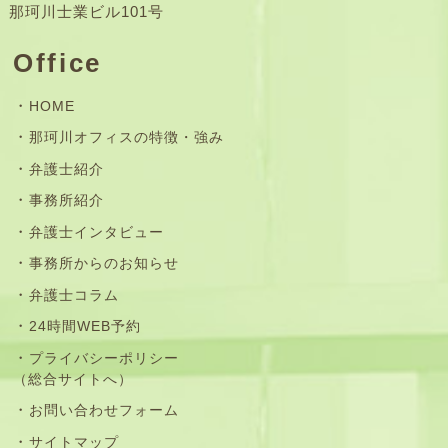
那珂川士業ビル101号
Office
HOME
那珂川オフィスの特徴・強み
弁護士紹介
事務所紹介
弁護士インタビュー
事務所からのお知らせ
弁護士コラム
24時間WEB予約
プライバシーポリシー
（総合サイトへ）
お問い合わせフォーム
サイトマップ