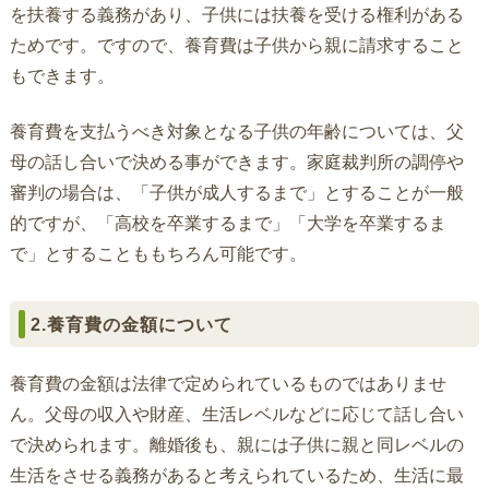
を扶養する義務があり、子供には扶養を受ける権利がある
ためです。ですので、養育費は子供から親に請求すること
もできます。
養育費を支払うべき対象となる子供の年齢については、父
母の話し合いで決める事ができます。家庭裁判所の調停や
審判の場合は、「子供が成人するまで」とすることが一般
的ですが、「高校を卒業するまで」「大学を卒業するま
で」とすることももちろん可能です。
2.養育費の金額について
養育費の金額は法律で定められているものではありませ
ん。父母の収入や財産、生活レベルなどに応じて話し合い
で決められます。離婚後も、親には子供に親と同レベルの
生活をさせる義務があると考えられているため、生活に最