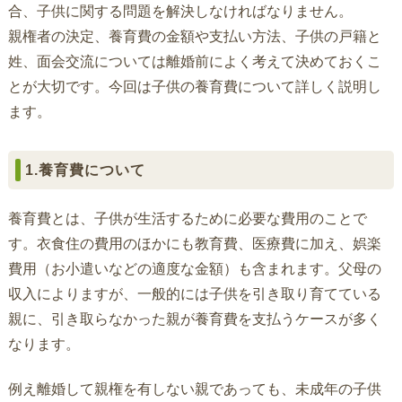
合、子供に関する問題を解決しなければなりません。
親権者の決定、養育費の金額や支払い方法、子供の戸籍と
姓、面会交流については離婚前によく考えて決めておくこ
とが大切です。今回は子供の養育費について詳しく説明し
ます。
1.養育費について
養育費とは、子供が生活するために必要な費用のことで
す。衣食住の費用のほかにも教育費、医療費に加え、娯楽
費用（お小遣いなどの適度な金額）も含まれます。父母の
収入によりますが、一般的には子供を引き取り育てている
親に、引き取らなかった親が養育費を支払うケースが多く
なります。
例え離婚して親権を有しない親であっても、未成年の子供