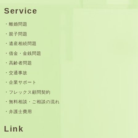
Service
離婚問題
親子問題
遺産相続問題
借金・金銭問題
高齢者問題
交通事故
企業サポート
フレックス顧問契約
無料相談・ご相談の流れ
弁護士費用
Link