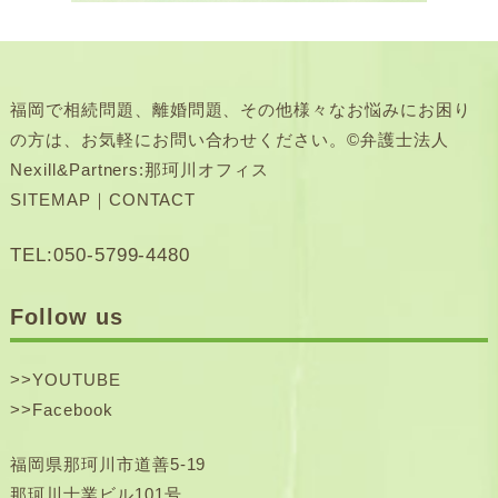
福岡で相続問題、離婚問題、その他様々なお悩みにお困り
の方は、お気軽にお問い合わせください。©弁護士法人
Nexill&Partners:那珂川オフィス
SITEMAP
｜
CONTACT
TEL:050-5799-4480
Follow us
>>
YOUTUBE
>>
Facebook
福岡県那珂川市道善5-19
那珂川士業ビル101号