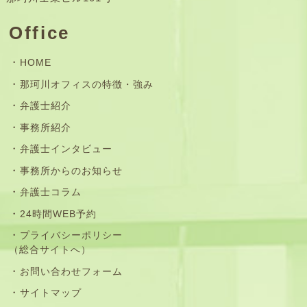
Office
HOME
那珂川オフィスの特徴・強み
弁護士紹介
事務所紹介
弁護士インタビュー
事務所からのお知らせ
弁護士コラム
24時間WEB予約
プライバシーポリシー
（総合サイトへ）
お問い合わせフォーム
サイトマップ