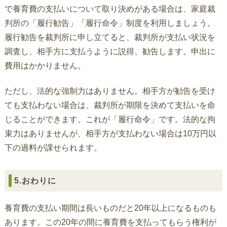
で養育費の支払いについて取り決めがある場合は、家庭裁
判所の「履行勧告」「履行命令」制度を利用しましょう。
履行勧告を裁判所に申し立てると、裁判所が支払い状況を
調査し、相手方に支払うように説得、勧告します。申出に
費用はかかりません。
ただし、法的な強制力はありません。相手方が勧告を受け
ても支払わない場合は、裁判所が期限を決めて支払いを命
じることができます。これが「履行命令」です。法的な拘
束力はありませんが、相手方が支払わない場合は10万円以
下の過料が課せられます。
5.おわりに
養育費の支払い期間は長いものだと20年以上になるものも
あります。この20年の間に養育費を支払ってもらう権利が