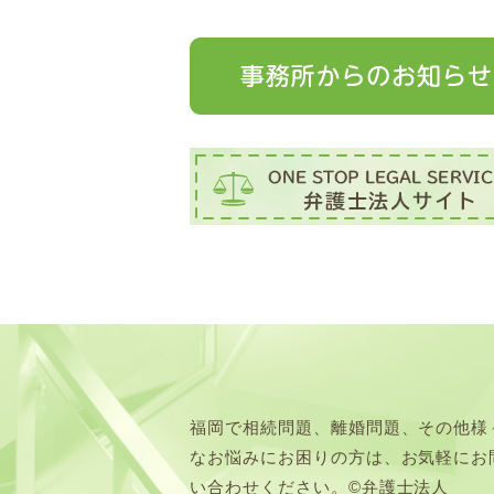
福岡で相続問題、離婚問題、その他様
なお悩みにお困りの方は、お気軽にお
い合わせください。©弁護士法人