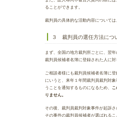
ることができます。
裁判員の具体的な活動内容については
３ 裁判員の選任方法につ
まず、全国の地方裁判所ごとに、翌年
裁判員候補者名簿に登録された人に対
ご相談者様にも裁判員候補者名簿に登
にいうと、来年１年間裁判員裁判対象
うことを通知するものになるため、
こ
りません。
その後、裁判員裁判対象事件が起訴さ
その事件の裁判員候補者が選ばれるこ