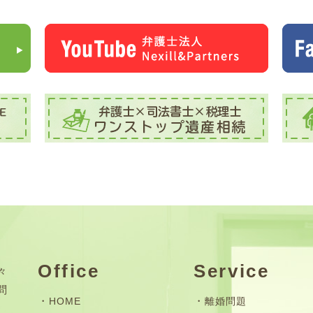
Office
Service
々
問
HOME
離婚問題