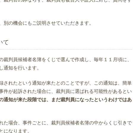
、別の機会にもご説明させていただきます。
いて
の裁判員候補者名簿をくじで選んで作成し、毎年１１月頃に、
し通知を行います。
録されたという通知が来たとのことですが、この通知は、簡単
事件が起訴された場合に、裁判員に選ばれる可能性があるとい
の通知が来た段階では、まだ裁判員になったというわけではあ
れた場合、事件ごとに、裁判員候補者名簿の中からくじ引きで
とになります。