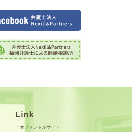
Link
オフィシャルサイト