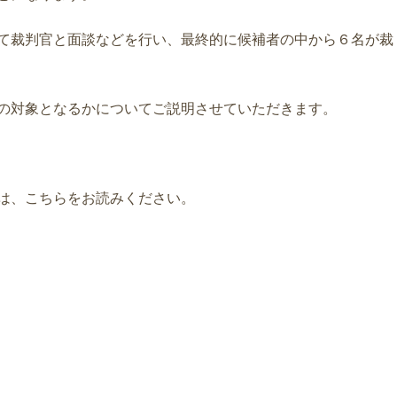
て裁判官と面談などを行い、最終的に候補者の中から６名が裁
の対象となるかについてご説明させていただきます。
は、こちらをお読みください。