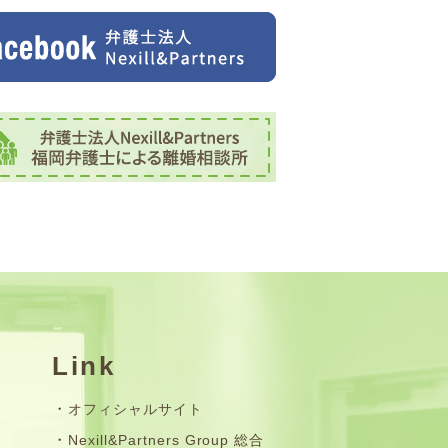
Link
オフィシャルサイト
Nexill&Partners Group 総合