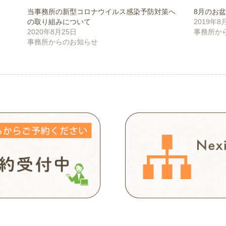
当事務所の新型コロナウイルス感染予防対策へ
8月のお
の取り組みについて
2019年8
2020年8月25日
事務所か
事務所からのお知らせ