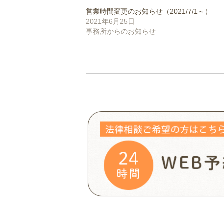
ま
す)
営業時間変更のお知らせ（2021/7/1～）
2021年6月25日
事務所からのお知らせ