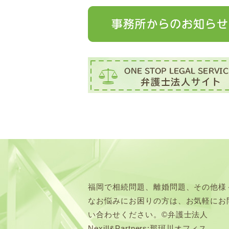
福岡で相続問題、離婚問題、その他様
なお悩みにお困りの方は、お気軽にお
い合わせください。©弁護士法人
Nexill&Partners:那珂川オフィス