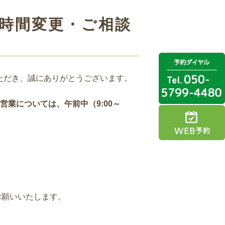
業時間変更・ご相談
顧いただき、誠にありがとうございます。
の営業については、午前中（9:00～
お願いいたします。