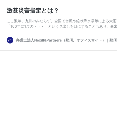
激甚災害指定とは？
ここ数年、九州のみならず、全国で台風や線状降水帯等による大雨
「100年に1度の・・・」という見出しを目にすることもあり、異
弁護士法人Nexill&Partners（那珂川オフィスサイト